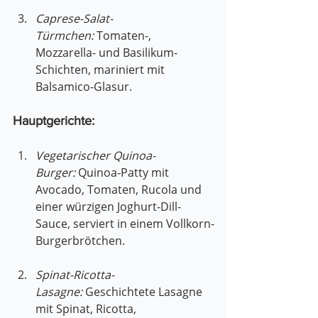
Caprese-Salat-
Türmchen:
 Tomaten-, 
Mozzarella- und Basilikum-
Schichten, mariniert mit 
Balsamico-Glasur.
Hauptgerichte:
Vegetarischer Quinoa-
Burger:
 Quinoa-Patty mit 
Avocado, Tomaten, Rucola und 
einer würzigen Joghurt-Dill-
Sauce, serviert in einem Vollkorn-
Burgerbrötchen.
Spinat-Ricotta-
Lasagne:
 Geschichtete Lasagne 
mit Spinat, Ricotta, 