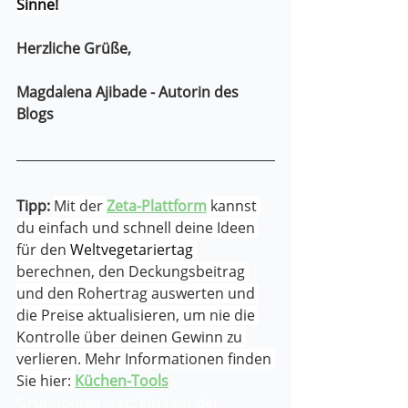
Sinne!
Herzliche Grüße,
Magdalena Ajibade - Autorin des 
Blogs
Tipp: 
Mit der 
Zeta-Plattform
 kannst 
du einfach und schnell deine Ideen 
für den 
Weltvegetariertag 
berechnen, den Deckungsbeitrag 
und den Rohertrag auswerten und 
die Preise aktualisieren, um nie die 
Kontrolle über deinen Gewinn zu 
verlieren. Mehr Informationen finden 
Sie hier: 
Küchen-Tools
Gründonnerstag: Ein Fest der 