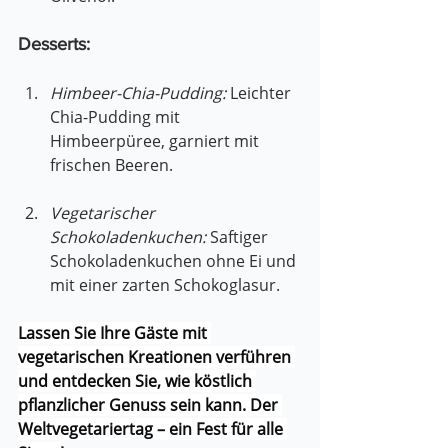
Desserts:
Himbeer-Chia-Pudding:
 Leichter 
Chia-Pudding mit 
Himbeerpüree, garniert mit 
frischen Beeren.
Vegetarischer 
Schokoladenkuchen:
 Saftiger 
Schokoladenkuchen ohne Ei und 
mit einer zarten Schokoglasur.
Lassen Sie Ihre Gäste mit 
vegetarischen Kreationen verführen 
und entdecken Sie, wie köstlich 
pflanzlicher Genuss sein kann. Der 
Weltvegetariertag – ein Fest für alle 