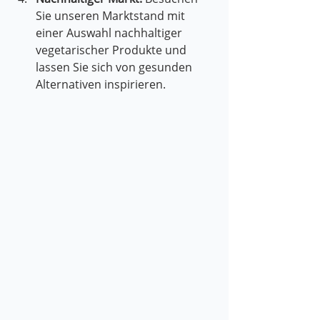
Sie unseren Marktstand mit 
einer Auswahl nachhaltiger 
vegetarischer Produkte und 
lassen Sie sich von gesunden 
Alternativen inspirieren.