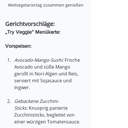
Weltvegetariertag zusammen genießen
Gerichtvorschläge:
„Try Veggie“ Menükarte:
Vorspeisen:
Avocado-Mango-Sushi:
 Frische 
Avocado und süße Mango 
gerollt in Nori-Algen und Reis, 
serviert mit Sojasauce und 
Ingwer.
Gebackene Zucchini-
Sticks:
 Knusprig panierte 
Zucchinisticks, begleitet von 
einer würzigen Tomatensauce.