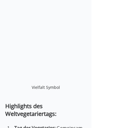
Vielfalt Symbol
Highlights des 
Weltvegetariertags: