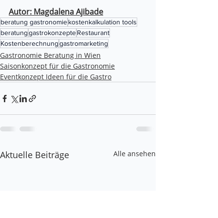
Autor: Magdalena Ajibade
beratung gastronomie
kostenkalkulation tools
beratung
gastrokonzepte
Restaurant
Kostenberechnung
gastromarketing
Gastronomie Beratung in Wien
Saisonkonzept für die Gastronomie
Eventkonzept Ideen für die Gastro
Aktuelle Beiträge
Alle ansehen