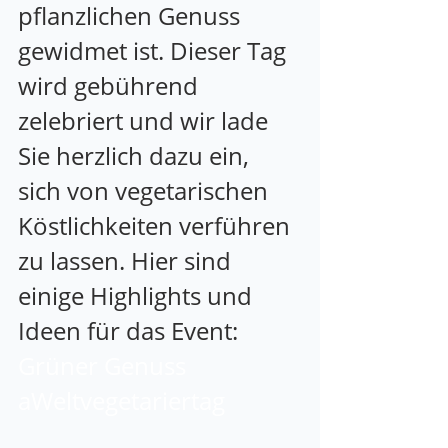
pflanzlichen Genuss 
gewidmet ist. Dieser Tag 
wird gebührend 
zelebriert und wir lade 
Sie herzlich dazu ein, 
sich von vegetarischen 
Köstlichkeiten verführen 
zu lassen. Hier sind 
einige Highlights und 
Ideen für das Event: 
Grüner Genuss 
aWeltvegetariertag