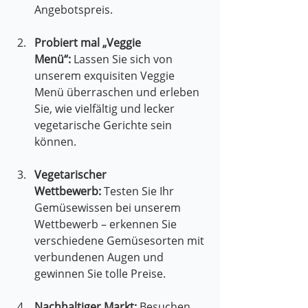
Angebotspreis.
Probiert mal „Veggie 
Menü“:
 Lassen Sie sich von 
unserem exquisiten Veggie 
Menü überraschen und erleben 
Sie, wie vielfältig und lecker 
vegetarische Gerichte sein 
können.
Vegetarischer 
Wettbewerb:
 Testen Sie Ihr 
Gemüsewissen bei unserem 
Wettbewerb – erkennen Sie 
verschiedene Gemüsesorten mit 
verbundenen Augen und 
gewinnen Sie tolle Preise.
Nachhaltiger Markt:
 Besuchen 