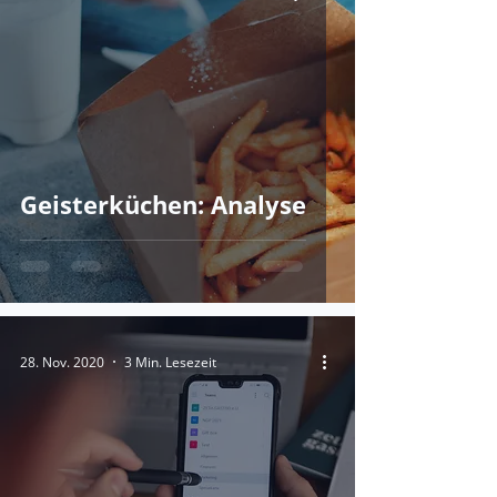
Geisterküchen: Analyse
28. Nov. 2020
3 Min. Lesezeit