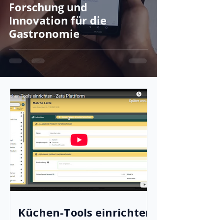
Forschung und
Innovation für die
Gastronomie
Küchen-Tools einrichten