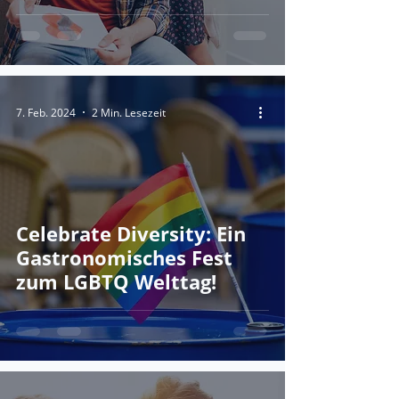
7. Feb. 2024
2 Min. Lesezeit
Celebrate Diversity: Ein
Gastronomisches Fest
zum LGBTQ Welttag!