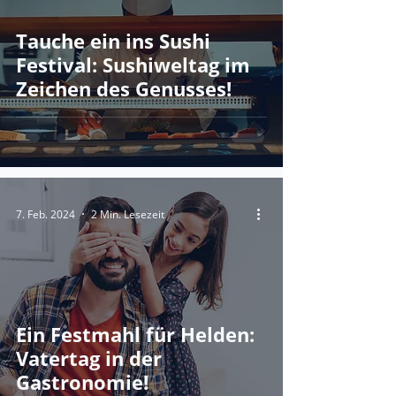
Tauche ein ins Sushi
Festival: Sushiweltag im
Zeichen des Genusses!
7. Feb. 2024
2 Min. Lesezeit
Ein Festmahl für Helden:
Vatertag in der
Gastronomie!