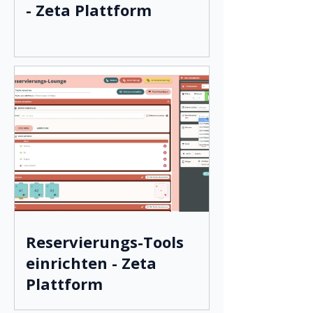
- Zeta Plattform
Reservierungs-Tools
einrichten - Zeta
Plattform