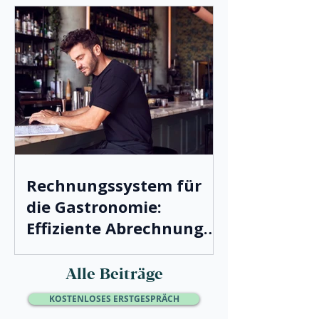
Rechnungssystem für
die Gastronomie:
Effiziente Abrechnung
leicht gemacht
Alle Beiträge
KOSTENLOSES ERSTGESPRÄCH