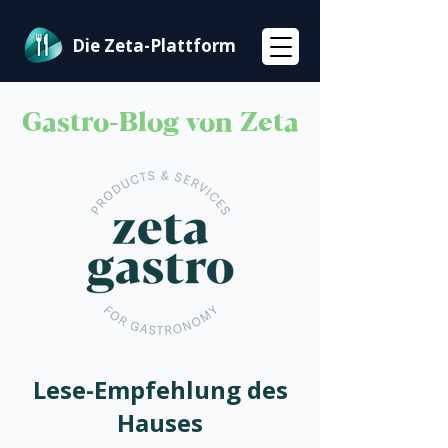
Die Zeta-Plattform
Gastro-Blog von Zeta
Lese-Empfehlung des
Hauses