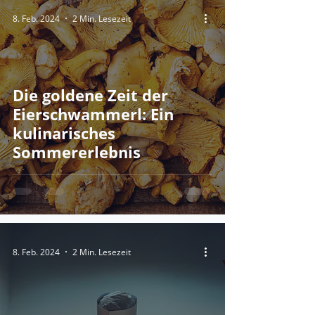
8. Feb. 2024
2 Min. Lesezeit
Die goldene Zeit der
Eierschwammerl: Ein
kulinarisches
Sommererlebnis
8. Feb. 2024
2 Min. Lesezeit