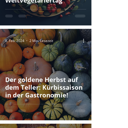
Weltvegetariertag
8. Feb. 2024
2 Min. Lesezeit
Der goldene Herbst auf
dem Teller: Kürbissaison
in der Gastronomie!