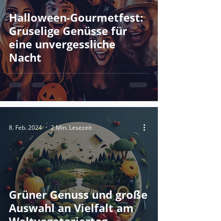
Halloween-Gourmetfest:
Gruselige Genüsse für
eine unvergessliche
Nacht
8. Feb. 2024
2 Min. Lesezeit
Grüner Genuss und große
Auswahl an Vielfalt am