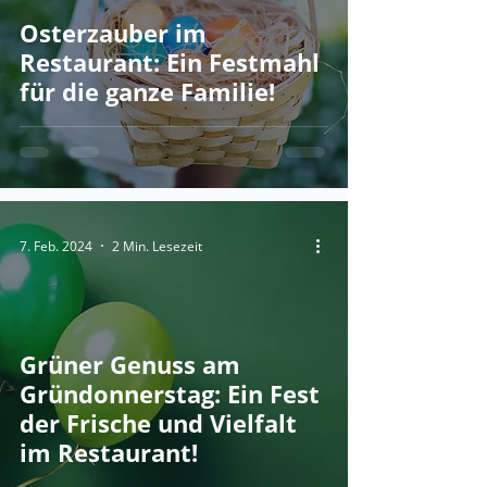
Osterzauber im
Restaurant: Ein Festmahl
für die ganze Familie!
7. Feb. 2024
2 Min. Lesezeit
Grüner Genuss am
Gründonnerstag: Ein Fest
der Frische und Vielfalt
im Restaurant!