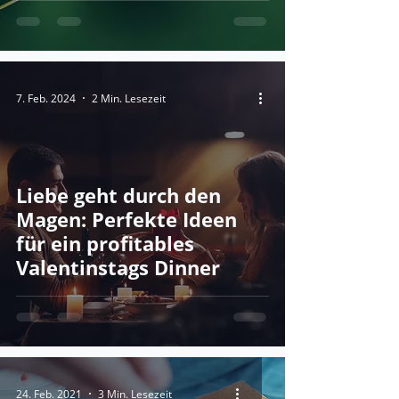
7. Feb. 2024
2 Min. Lesezeit
Liebe geht durch den
Magen: Perfekte Ideen
für ein profitables
Valentinstags Dinner
24. Feb. 2021
3 Min. Lesezeit