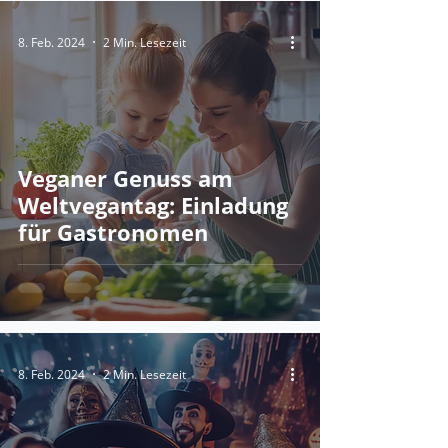
8. Feb. 2024
2 Min. Lesezeit
Veganer Genuss am
Weltvegantag: Einladung
für Gastronomen
8. Feb. 2024
2 Min. Lesezeit