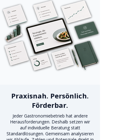
Praxisnah. Persönlich.
Förderbar.
Jeder Gastronomiebetrieb hat andere
Herausforderungen. Deshalb setzen wir
auf individuelle Beratung statt
Standardlösungen. Gemeinsam analysieren
wir Abläufe, Zahlen und Potenziale direkt in