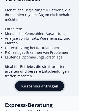
Monatliche Begleitung für Betriebe, die
ihre Zahlen regelmäßig im Blick behalten
möchten.
Enthalten:
Monatliche Kennzahlen-Auswertung
Analyse von Umsatz, Wareneinsatz und
Margen
Unterstützung bei Kalkulationen
Frühzeitiges Erkennen von Problemen
Laufende Optimierungsvorschläge
Ideal für Betriebe, die strukturierter
arbeiten und bessere Entscheidungen
treffen möchten.
Kostenlos anfragen
Express-Beratung