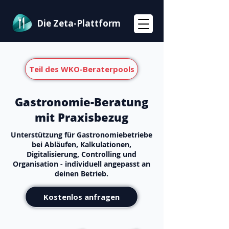
Die Zeta-Plattform
Teil des WKO-Beraterpools
Gastronomie-Beratung
mit Praxisbezug
Unterstützung für Gastronomiebetriebe
bei Abläufen, Kalkulationen,
Digitalisierung, Controlling und
Organisation - individuell angepasst an
deinen Betrieb.
Kostenlos anfragen