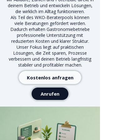
deinem Betrieb und entwickeln Lösungen,
die wirklich im Alltag funktionieren.
Als Teil des WKO-Beraterpools können
viele Beratungen gefördert werden.
Dadurch erhalten Gastronomiebetriebe
professionelle Unterstützung mit
reduzierten Kosten und klarer Struktur.
Unser Fokus liegt auf praktischen
Lösungen, die Zeit sparen, Prozesse
verbessern und deinen Betrieb langfristig
stabiler und profitabler machen.
Kostenlos anfragen
Anrufen