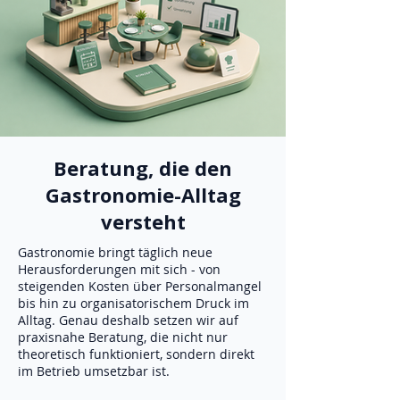
Beratung, die den
Gastronomie-Alltag
versteht
Gastronomie bringt täglich neue
Herausforderungen mit sich - von
steigenden Kosten über Personalmangel
bis hin zu organisatorischem Druck im
Alltag. Genau deshalb setzen wir auf
praxisnahe Beratung, die nicht nur
theoretisch funktioniert, sondern direkt
im Betrieb umsetzbar ist.