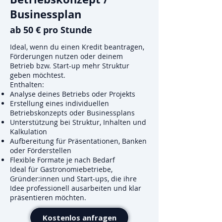
Businessplan
ab 50 € pro Stunde
Ideal, wenn du einen Kredit beantragen,
Förderungen nutzen oder deinem
Betrieb bzw. Start-up mehr Struktur
geben möchtest.
Enthalten:
Analyse deines Betriebs oder Projekts
Erstellung eines individuellen
Betriebskonzepts oder Businessplans
Unterstützung bei Struktur, Inhalten und
Kalkulation
Aufbereitung für Präsentationen, Banken
oder Förderstellen
Flexible Formate je nach Bedarf
Ideal für Gastronomiebetriebe,
Gründer:innen und Start-ups, die ihre
Idee professionell ausarbeiten und klar
präsentieren möchten.
Kostenlos anfragen