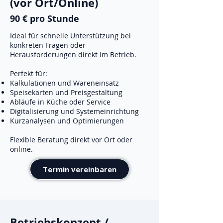
(vor Ort/Online)
90 € pro Stunde
Ideal für schnelle Unterstützung bei
konkreten Fragen oder
Herausforderungen direkt im Betrieb.
Perfekt für:
Kalkulationen und Wareneinsatz
Speisekarten und Preisgestaltung
Abläufe in Küche oder Service
Digitalisierung und Systemeinrichtung
Kurzanalysen und Optimierungen
Flexible Beratung direkt vor Ort oder
online.
Termin vereinbaren
Betriebskonzept /