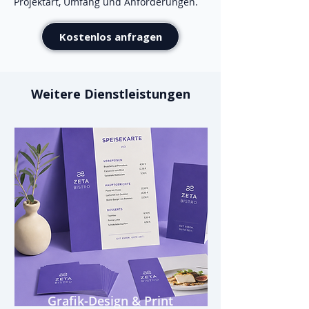
Projektart, Umfang und Anforderungen.
Kostenlos anfragen
Weitere Dienstleistungen
Grafik-Design & Print