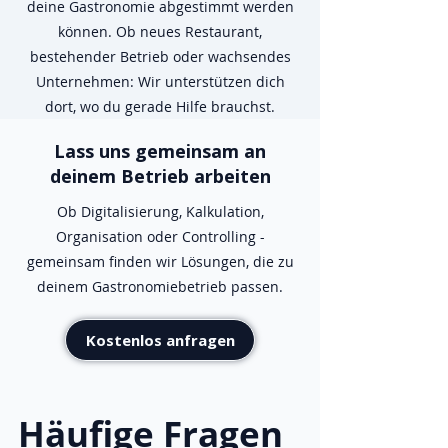
deine Gastronomie abgestimmt werden
können. Ob neues Restaurant,
bestehender Betrieb oder wachsendes
Unternehmen: Wir unterstützen dich
dort, wo du gerade Hilfe brauchst.
Lass uns gemeinsam an
deinem Betrieb arbeiten
Ob Digitalisierung, Kalkulation,
Organisation oder Controlling -
gemeinsam finden wir Lösungen, die zu
deinem Gastronomiebetrieb passen.
Kostenlos anfragen
Häufige Fragen