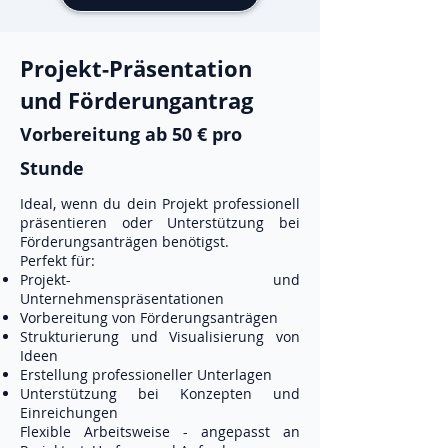
Projekt-Präsentation
und Förderungantrag
Vorbereitung ab 50 € pro
Stunde
Ideal, wenn du dein Projekt professionell
präsentieren oder Unterstützung bei
Förderungsanträgen benötigst.
Perfekt für:
Projekt- und
Unternehmenspräsentationen
Vorbereitung von Förderungsanträgen
Strukturierung und Visualisierung von
Ideen
Erstellung professioneller Unterlagen
Unterstützung bei Konzepten und
Einreichungen
Flexible Arbeitsweise - angepasst an