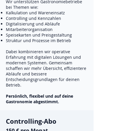
Wir unterstützen Gastronomiebetriebe
bei Themen wie:
Kalkulation und Wareneinsatz
Controlling und Kennzahlen
Digitalisierung und Abläufe
Mitarbeiterorganisation
Speisekarten und Preisgestaltung
Struktur und Prozesse im Betrieb
Dabei kombinieren wir operative
Erfahrung mit digitalen Lösungen und
modernen Systemen. Gemeinsam
schaffen wir mehr Übersicht, effizientere
Abläufe und bessere
Entscheidungsgrundlagen für deinen
Betrieb.
Persönlich, flexibel und auf deine
Gastronomie abgestimmt.
Controlling-Abo
150 € pro Monat