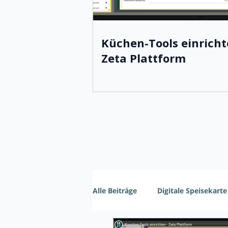
Küchen-Tools einricht
Zeta Plattform
Alle Beiträge
Digitale Speisekarte