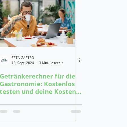
ZETA GASTRO
10. Sept. 2024
3 Min. Lesezeit
Getränkerechner für die
Gastronomie: Kostenlos
testen und deine Kosten
im Griff behalten