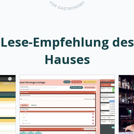
Lese-Empfehlung des
Hauses