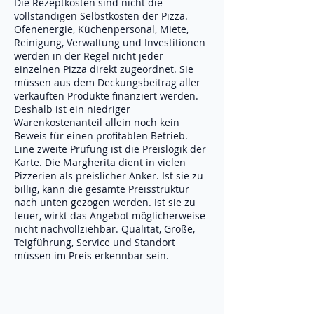
Die Rezeptkosten sind nicht die
vollständigen Selbstkosten der Pizza.
Ofenenergie, Küchenpersonal, Miete,
Reinigung, Verwaltung und Investitionen
werden in der Regel nicht jeder
einzelnen Pizza direkt zugeordnet. Sie
müssen aus dem Deckungsbeitrag aller
verkauften Produkte finanziert werden.
Deshalb ist ein niedriger
Warenkostenanteil allein noch kein
Beweis für einen profitablen Betrieb.
Eine zweite Prüfung ist die Preislogik der
Karte. Die Margherita dient in vielen
Pizzerien als preislicher Anker. Ist sie zu
billig, kann die gesamte Preisstruktur
nach unten gezogen werden. Ist sie zu
teuer, wirkt das Angebot möglicherweise
nicht nachvollziehbar. Qualität, Größe,
Teigführung, Service und Standort
müssen im Preis erkennbar sein.