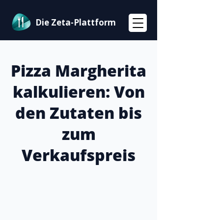
Die Zeta-Plattform
Pizza Margherita
kalkulieren: Von
den Zutaten bis
zum
Verkaufspreis