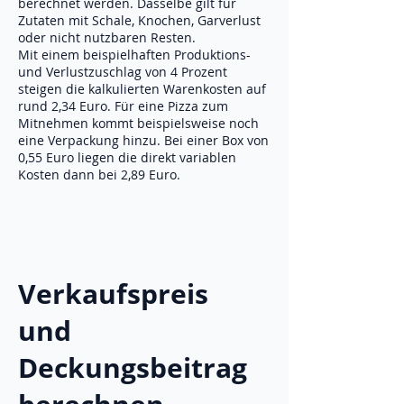
berechnet werden. Dasselbe gilt für
Zutaten mit Schale, Knochen, Garverlust
oder nicht nutzbaren Resten.
Mit einem beispielhaften Produktions-
und Verlustzuschlag von 4 Prozent
steigen die kalkulierten Warenkosten auf
rund 2,34 Euro. Für eine Pizza zum
Mitnehmen kommt beispielsweise noch
eine Verpackung hinzu. Bei einer Box von
0,55 Euro liegen die direkt variablen
Kosten dann bei 2,89 Euro.
Verkaufspreis
und
Deckungsbeitrag