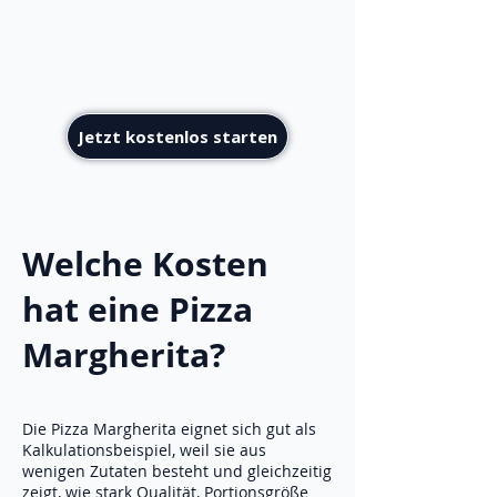
Jetzt kostenlos starten
Welche Kosten
hat eine Pizza
Margherita?
Die Pizza Margherita eignet sich gut als
Kalkulationsbeispiel, weil sie aus
wenigen Zutaten besteht und gleichzeitig
zeigt, wie stark Qualität, Portionsgröße