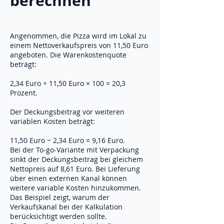
berechnen
Angenommen, die Pizza wird im Lokal zu
einem Nettoverkaufspreis von 11,50 Euro
angeboten. Die Warenkostenquote
beträgt:
2,34 Euro ÷ 11,50 Euro × 100 = 20,3
Prozent.
Der Deckungsbeitrag vor weiteren
variablen Kosten beträgt:
11,50 Euro − 2,34 Euro = 9,16 Euro.
Bei der To-go-Variante mit Verpackung
sinkt der Deckungsbeitrag bei gleichem
Nettopreis auf 8,61 Euro. Bei Lieferung
über einen externen Kanal können
weitere variable Kosten hinzukommen.
Das Beispiel zeigt, warum der
Verkaufskanal bei der Kalkulation
berücksichtigt werden sollte.