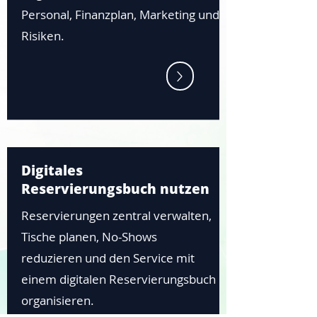
Personal, Finanzplan, Marketing und
Risiken.
Digitales
Reservierungsbuch nutzen
Reservierungen zentral verwalten,
Tische planen, No-Shows
reduzieren und den Service mit
einem digitalen Reservierungsbuch
organisieren.