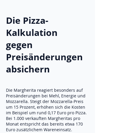
Die Pizza-
Kalkulation
gegen
Preisänderungen
absichern
Die Margherita reagiert besonders auf
Preisänderungen bei Mehl, Energie und
Mozzarella. Steigt der Mozzarella-Preis
um 15 Prozent, erhöhen sich die Kosten
im Beispiel um rund 0,17 Euro pro Pizza.
Bei 1.000 verkauften Margheritas pro
Monat entspricht das bereits etwa 170
Euro zusätzlichem Wareneinsatz.