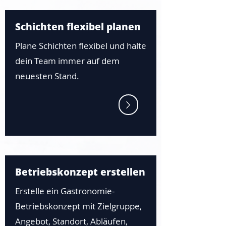
Schichten flexibel planen
Plane Schichten flexibel und halte
dein Team immer auf dem
neuesten Stand.
Betriebskonzept erstellen
Erstelle ein Gastronomie-
Betriebskonzept mit Zielgruppe,
Angebot, Standort, Abläufen,