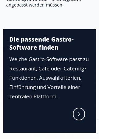
angepasst werden müssen.
Die passende Gastro-
Software finden
Welche Gastro-Software passt zu
Restaurant, Café oder Catering?
Funktionen, Auswahlkriterien,
Einführung und Vorteile einer
zentralen Plattform.