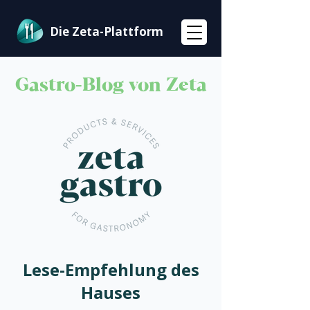
Die Zeta-Plattform
Gastro-Blog von Zeta
Lese-Empfehlung des
Hauses