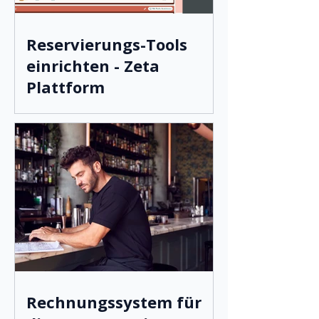
Reservierungs-Tools
einrichten - Zeta
Plattform
Rechnungssystem für