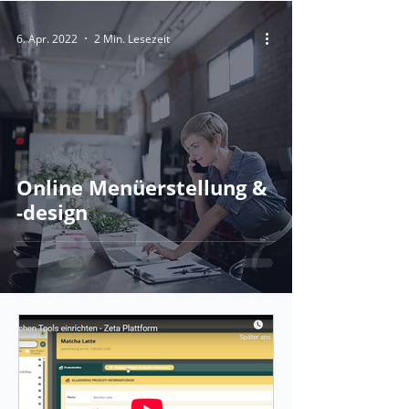
6. Apr. 2022
2 Min. Lesezeit
Online Menüerstellung &
-design