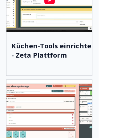
Küchen-Tools einrichten
- Zeta Plattform