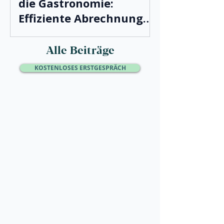
die Gastronomie:
Effiziente Abrechnung
leicht gemacht
Alle Beiträge
KOSTENLOSES ERSTGESPRÄCH