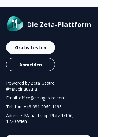
Die Zeta-Plattform
Gratis testen
Anmelden
Powered by Zeta Gastro
#madeinaustria
Email: office@zetagastro.com
Telefon: +43 681 2060 1198
Adresse: Maria-Trapp-Platz 1/106,
1220 Wien