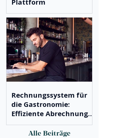
Plattform
Rechnungssystem für
die Gastronomie:
Effiziente Abrechnung
leicht gemacht
Alle Beiträge