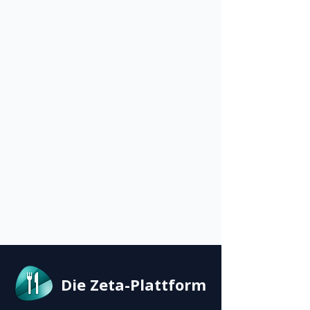
Die Zeta-Plattform