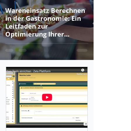
Wareneinsatz Berechnen
in der Gastronomie: Ein
Leitfaden zur
Optimierung Ihrer
Kalkulation