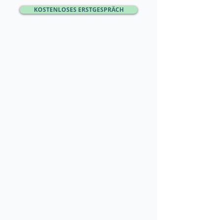
KOSTENLOSES ERSTGESPRÄCH