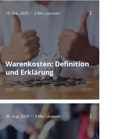
10. Feb. 2025
2 Min. Lesezeit
Warenkosten: Definition
und Erklärung
30. Aug. 2024
3 Min. Lesezeit