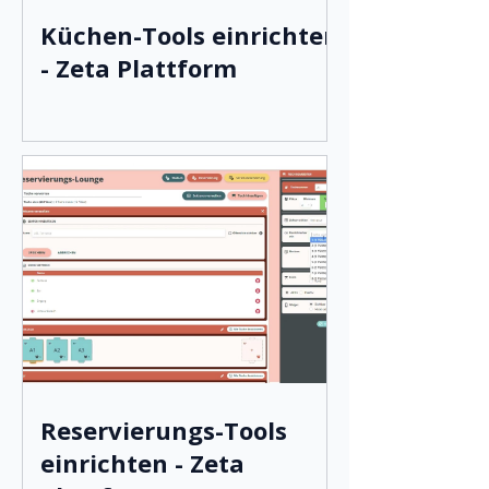
Küchen-Tools einrichten
- Zeta Plattform
Reservierungs-Tools
einrichten - Zeta