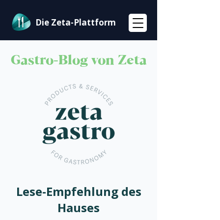
Die Zeta-Plattform
Gastro-Blog von Zeta
Lese-Empfehlung des
Hauses