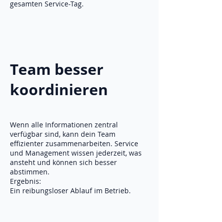
gesamten Service-Tag.
Team besser
koordinieren
Wenn alle Informationen zentral
verfügbar sind, kann dein Team
effizienter zusammenarbeiten. Service
und Management wissen jederzeit, was
ansteht und können sich besser
abstimmen.
Ergebnis:
Ein reibungsloser Ablauf im Betrieb.