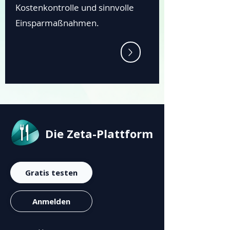
Kostenkontrolle und sinnvolle
Einsparmaßnahmen.
Die Zeta-Plattform
Gratis testen
Anmelden