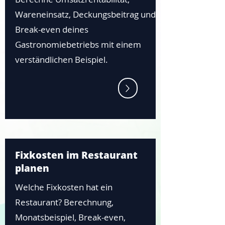
Wareneinsatz, Deckungsbeitrag und
Break-even deines
Gastronomiebetriebs mit einem
verständlichen Beispiel.
Fixkosten im Restaurant
planen
Welche Fixkosten hat ein
Restaurant? Berechnung,
Monatsbeispiel, Break-even,