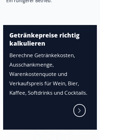
Ein ruhigerer Betrieb.
Getränkepreise richtig
kalkulieren
Berechne Getränkekosten,
Ausschankmenge,
Warenkostenquote und
Verkaufspreis für Wein, Bier,
Kaffee, Softdrinks und Cocktails.