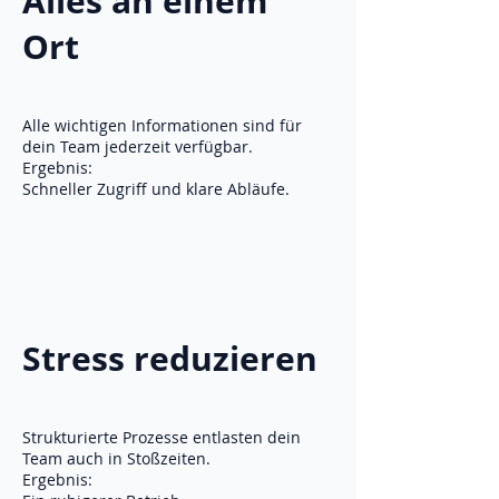
Alles an einem
Ort
Alle wichtigen Informationen sind für
dein Team jederzeit verfügbar.
Ergebnis:
Schneller Zugriff und klare Abläufe.
Stress reduzieren
Strukturierte Prozesse entlasten dein
Team auch in Stoßzeiten.
Ergebnis: