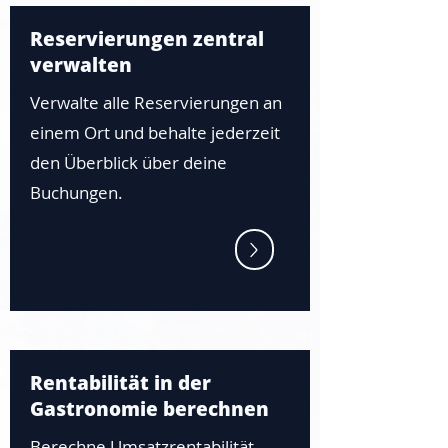
Reservierungen zentral
verwalten
Verwalte alle Reservierungen an
einem Ort und behalte jederzeit
den Überblick über deine
Buchungen.
Rentabilität in der
Gastronomie berechnen
Berechne Umsatzrentabilität,