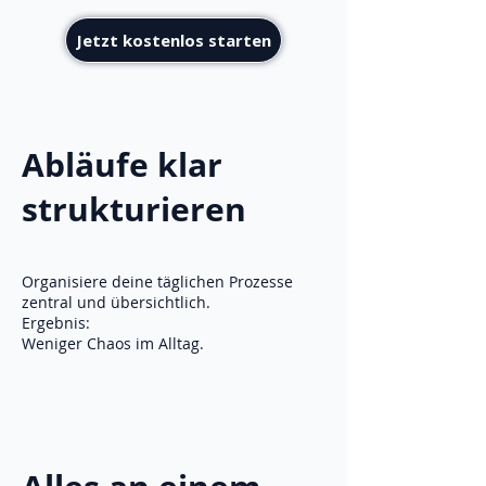
Jetzt kostenlos starten
Abläufe klar
strukturieren
Organisiere deine täglichen Prozesse
zentral und übersichtlich.
Ergebnis:
Weniger Chaos im Alltag.