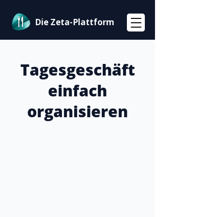
Die Zeta-Plattform
Tagesgeschäft
einfach
organisieren