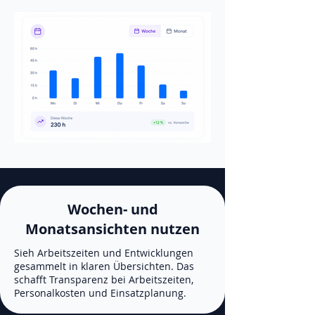
Wochen- und
Monatsansichten nutzen
Sieh Arbeitszeiten und Entwicklungen
gesammelt in klaren Übersichten. Das
schafft Transparenz bei Arbeitszeiten,
Personalkosten und Einsatzplanung.