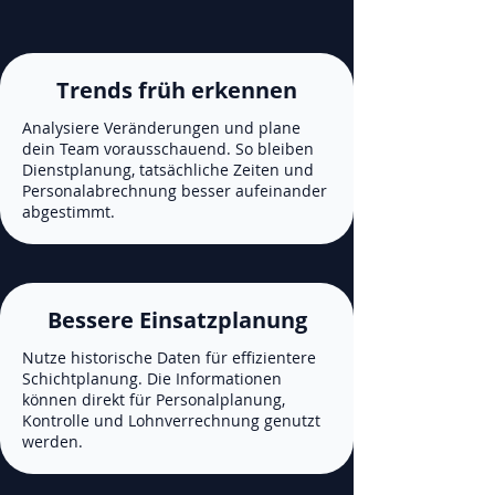
Trends früh erkennen
Analysiere Veränderungen und plane
dein Team vorausschauend. So bleiben
Dienstplanung, tatsächliche Zeiten und
Personalabrechnung besser aufeinander
abgestimmt.
Bessere Einsatzplanung
Nutze historische Daten für effizientere
Schichtplanung. Die Informationen
können direkt für Personalplanung,
Kontrolle und Lohnverrechnung genutzt
werden.