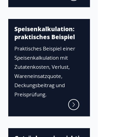
Speisenkalkulation:
praktisches Beispiel
Praktisches Beispiel einer
Speisenkalkulation mit
Zutatenkosten, Verlust,
Wareneinsatzquote,
Deckungsbeitrag und
Preisprüfung.