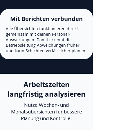
Mit Berichten verbunden
Alle Übersichten funktionieren direkt
gemeinsam mit deinen Personal-
Auswertungen. Damit erkennt die
Betriebsleitung Abweichungen früher
und kann Schichten verlässlicher planen.
Arbeitszeiten
langfristig analysieren
Nutze Wochen- und
Monatsübersichten für bessere
Planung und Kontrolle.