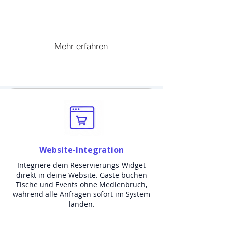
Mehr erfahren
Website-Integration
Integriere dein Reservierungs-Widget
direkt in deine Website. Gäste buchen
Tische und Events ohne Medienbruch,
während alle Anfragen sofort im System
landen.