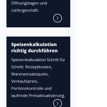
Öffnungstagen und
Liefergeschäft.
Speisenkalkulation
richtig durchführen
Speisenkalkulation Schritt für
Schritt: Rezeptkosten,
Wareneinsatzquote,
Verkaufspreis,
Portionskontrolle und
laufende Preisaktualisierung.