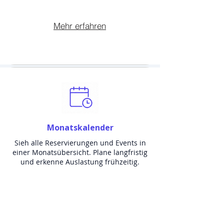
Mehr erfahren
Monatskalender
Sieh alle Reservierungen und Events in
einer Monatsübersicht. Plane langfristig
und erkenne Auslastung frühzeitig.