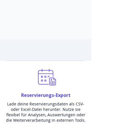
Reservierungs-Export
Lade deine Reservierungsdaten als CSV-
oder Excel-Datei herunter. Nutze sie
flexibel für Analysen, Auswertungen oder
die Weiterverarbeitung in externen Tools.