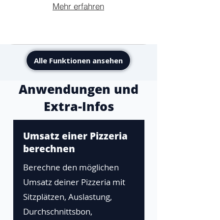
Mehr erfahren
Alle Funktionen ansehen
Anwendungen und
Extra-Infos
Umsatz einer Pizzeria
berechnen
Berechne den möglichen
Umsatz deiner Pizzeria mit
Sitzplätzen, Auslastung,
Durchschnittsbon,