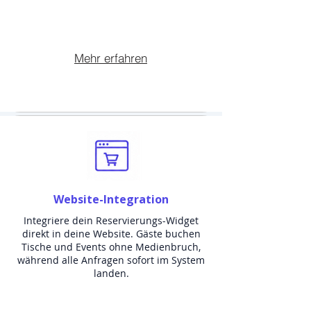
Mehr erfahren
Website-Integration
Integriere dein Reservierungs-Widget
direkt in deine Website. Gäste buchen
Tische und Events ohne Medienbruch,
während alle Anfragen sofort im System
landen.