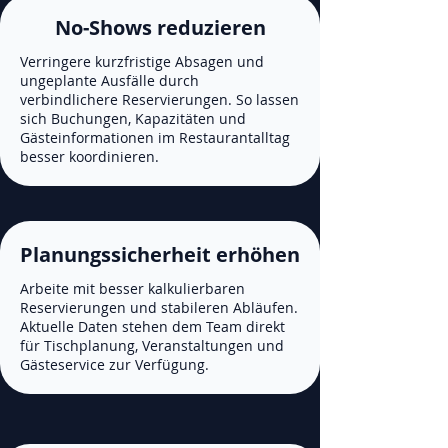
No-Shows reduzieren
Verringere kurzfristige Absagen und
ungeplante Ausfälle durch
verbindlichere Reservierungen. So lassen
sich Buchungen, Kapazitäten und
Gästeinformationen im Restaurantalltag
besser koordinieren.
Planungssicherheit erhöhen
Arbeite mit besser kalkulierbaren
Reservierungen und stabileren Abläufen.
Aktuelle Daten stehen dem Team direkt
für Tischplanung, Veranstaltungen und
Gästeservice zur Verfügung.