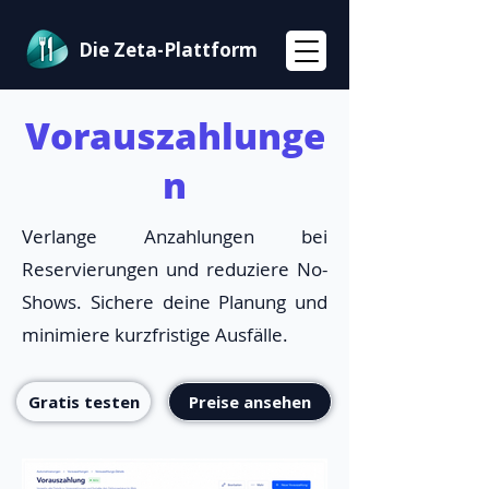
Die Zeta-Plattform
Vorauszahlunge
n
Verlange Anzahlungen bei
Reservierungen und reduziere No-
Shows. Sichere deine Planung und
minimiere kurzfristige Ausfälle.
Gratis testen
Preise ansehen