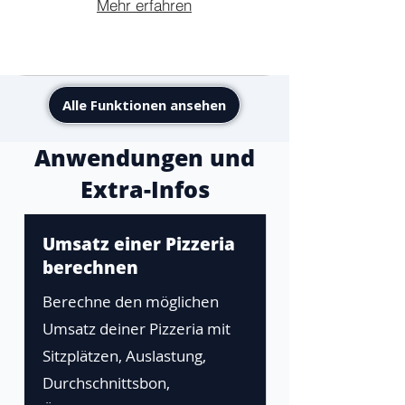
Mehr erfahren
Alle Funktionen ansehen
Anwendungen und
Extra-Infos
Umsatz einer Pizzeria
berechnen
Berechne den möglichen
Umsatz deiner Pizzeria mit
Sitzplätzen, Auslastung,
Durchschnittsbon,