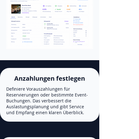
Anzahlungen festlegen
Definiere Vorauszahlungen für
Reservierungen oder bestimmte Event-
Buchungen. Das verbessert die
Auslastungsplanung und gibt Service
und Empfang einen klaren Überblick.