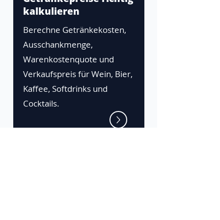
kalkulieren
Berechne Getränkekosten,
Ausschankmenge,
Warenkostenquote und
Verkaufspreis für Wein, Bier,
Kaffee, Softdrinks und
Cocktails.
Die Zeta-Plattform