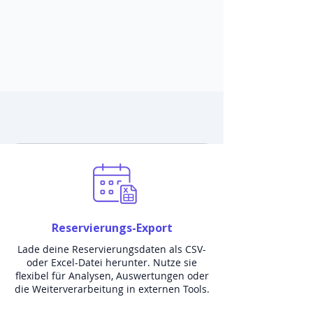
Reservierungs-Export
Lade deine Reservierungsdaten als CSV-
oder Excel-Datei herunter. Nutze sie
flexibel für Analysen, Auswertungen oder
die Weiterverarbeitung in externen Tools.