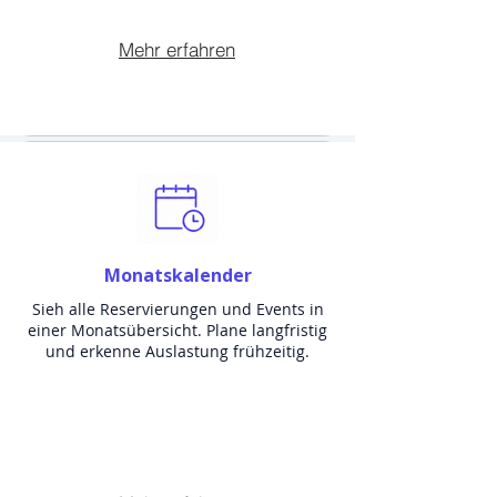
Mehr erfahren
Monatskalender
Sieh alle Reservierungen und Events in
einer Monatsübersicht. Plane langfristig
und erkenne Auslastung frühzeitig.