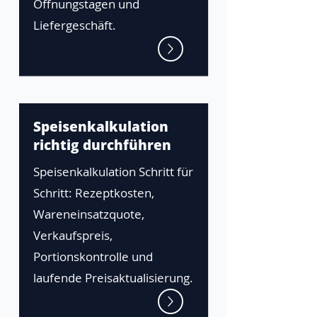
Öffnungstagen und
Liefergeschäft.
Speisenkalkulation
richtig durchführen
Speisenkalkulation Schritt für
Schritt: Rezeptkosten,
Wareneinsatzquote,
Verkaufspreis,
Portionskontrolle und
laufende Preisaktualisierung.