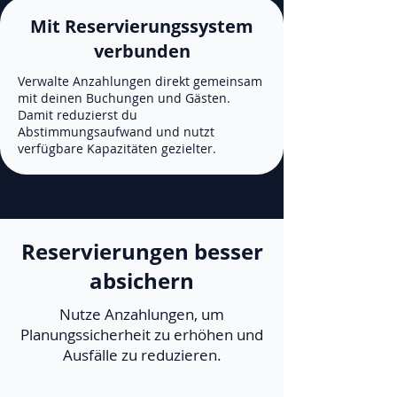
Mit Reservierungssystem
verbunden
Verwalte Anzahlungen direkt gemeinsam
mit deinen Buchungen und Gästen.
Damit reduzierst du
Abstimmungsaufwand und nutzt
verfügbare Kapazitäten gezielter.
Reservierungen besser
absichern
Nutze Anzahlungen, um
Planungssicherheit zu erhöhen und
Ausfälle zu reduzieren.