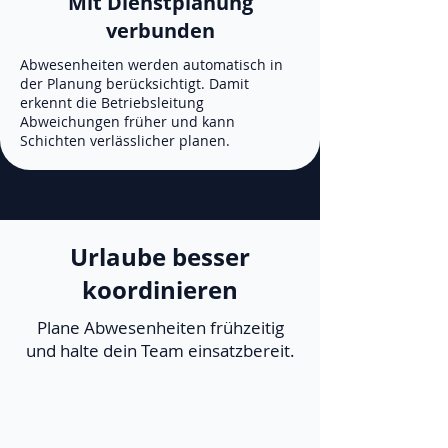
Mit Dienstplanung
verbunden
Abwesenheiten werden automatisch in
der Planung berücksichtigt. Damit
erkennt die Betriebsleitung
Abweichungen früher und kann
Schichten verlässlicher planen.
Urlaube besser
koordinieren
Plane Abwesenheiten frühzeitig
und halte dein Team einsatzbereit.