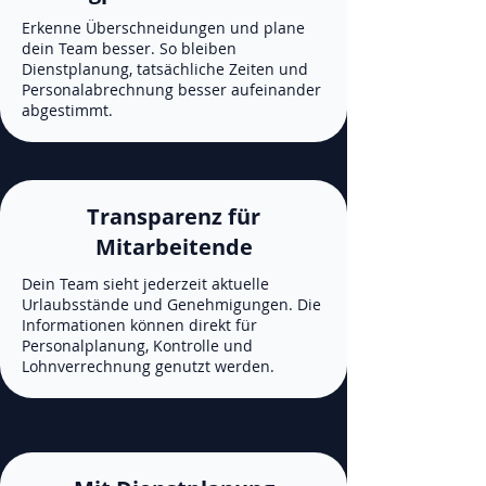
Erkenne Überschneidungen und plane
dein Team besser. So bleiben
Dienstplanung, tatsächliche Zeiten und
Personalabrechnung besser aufeinander
abgestimmt.
Transparenz für
Mitarbeitende
Dein Team sieht jederzeit aktuelle
Urlaubsstände und Genehmigungen. Die
Informationen können direkt für
Personalplanung, Kontrolle und
Lohnverrechnung genutzt werden.