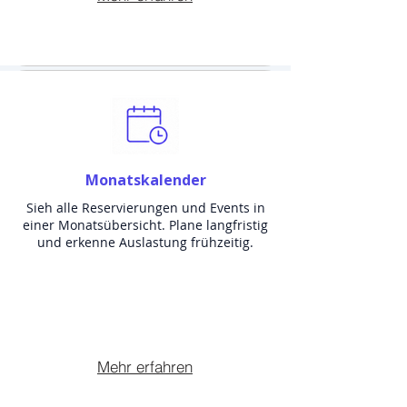
Monatskalender
Sieh alle Reservierungen und Events in
einer Monatsübersicht. Plane langfristig
und erkenne Auslastung frühzeitig.
Mehr erfahren