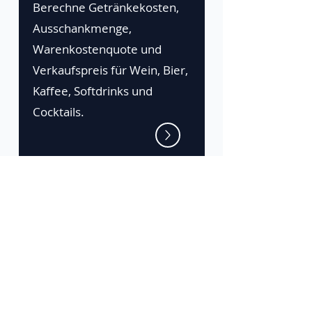
Berechne Getränkekosten,
Ausschankmenge,
Warenkostenquote und
Verkaufspreis für Wein, Bier,
Kaffee, Softdrinks und
Cocktails.
Die Zeta-Plattform
Gratis testen