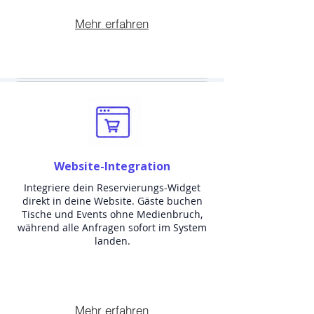
Mehr erfahren
Website-Integration
Integriere dein Reservierungs-Widget
direkt in deine Website. Gäste buchen
Tische und Events ohne Medienbruch,
während alle Anfragen sofort im System
landen.
Mehr erfahren