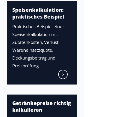
Speisenkalkulation:
praktisches Beispiel
Praktisches Beispiel einer
Speisenkalkulation mit
Zutatenkosten, Verlust,
Wareneinsatzquote,
Deckungsbeitrag und
Preisprüfung.
Getränkepreise richtig
kalkulieren