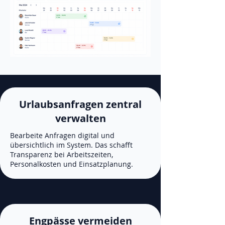
Urlaubsanfragen zentral
verwalten
Bearbeite Anfragen digital und
übersichtlich im System. Das schafft
Transparenz bei Arbeitszeiten,
Personalkosten und Einsatzplanung.
Engpässe vermeiden