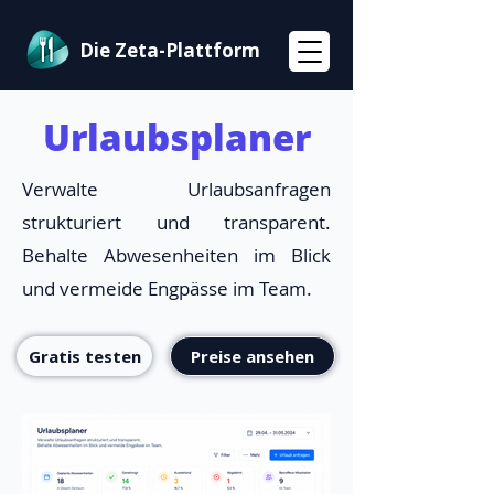
Die Zeta-Plattform
Urlaubsplaner
Verwalte Urlaubsanfragen
strukturiert und transparent.
Behalte Abwesenheiten im Blick
und vermeide Engpässe im Team.
Gratis testen
Preise ansehen