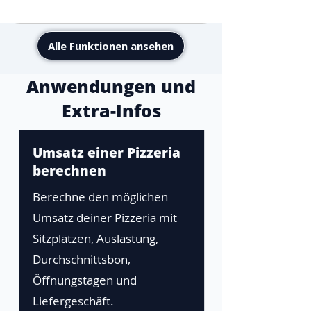
Alle Funktionen ansehen
Anwendungen und
Extra-Infos
Umsatz einer Pizzeria
berechnen
Berechne den möglichen
Umsatz deiner Pizzeria mit
Sitzplätzen, Auslastung,
Durchschnittsbon,
Öffnungstagen und
Liefergeschäft.