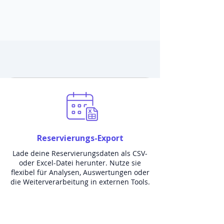
Reservierungs-Export
Lade deine Reservierungsdaten als CSV-
oder Excel-Datei herunter. Nutze sie
flexibel für Analysen, Auswertungen oder
die Weiterverarbeitung in externen Tools.