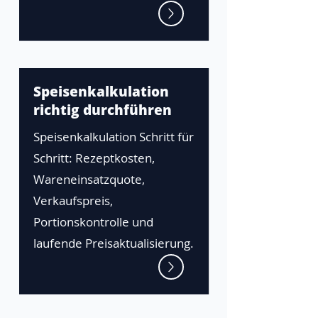
Speisenkalkulation
richtig durchführen
Speisenkalkulation Schritt für
Schritt: Rezeptkosten,
Wareneinsatzquote,
Verkaufspreis,
Portionskontrolle und
laufende Preisaktualisierung.