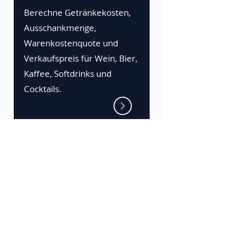
Berechne Getränkekosten,
Ausschankmenge,
Warenkostenquote und
Verkaufspreis für Wein, Bier,
Kaffee, Softdrinks und
Cocktails.
Die Zeta-Plattform
Gratis testen