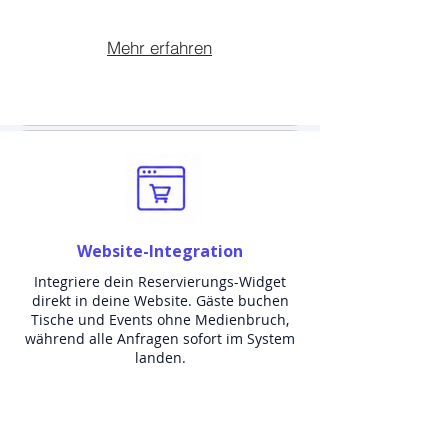
Mehr erfahren
Website-Integration
Integriere dein Reservierungs-Widget
direkt in deine Website. Gäste buchen
Tische und Events ohne Medienbruch,
während alle Anfragen sofort im System
landen.