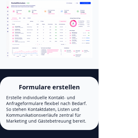
Formulare erstellen
Erstelle individuelle Kontakt- und
Anfrageformulare flexibel nach Bedarf.
So stehen Kontaktdaten, Listen und
Kommunikationsverläufe zentral für
Marketing und Gästebetreuung bereit.