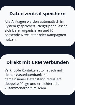
Daten zentral speichern
Alle Anfragen werden automatisch im
System gespeichert. Zielgruppen lassen
sich klarer organisieren und für
passende Newsletter oder Kampagnen
nutzen.
Direkt mit CRM verbunden
Verknüpfe Kontakte automatisch mit
deiner Gästedatenbank. Ein
gemeinsamer Datenstand reduziert
doppelte Pflege und erleichtert die
Zusammenarbeit im Team.