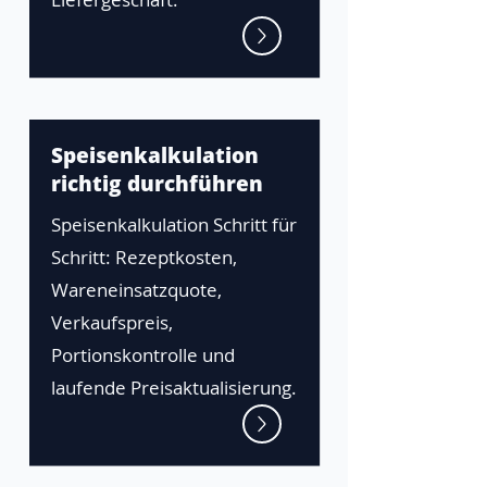
Speisenkalkulation
richtig durchführen
Speisenkalkulation Schritt für
Schritt: Rezeptkosten,
Wareneinsatzquote,
Verkaufspreis,
Portionskontrolle und
laufende Preisaktualisierung.