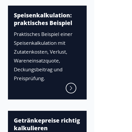
Speisenkalkulation:
praktisches Beispiel
Praktisches Beispiel einer
Speisenkalkulation mit
Zutatenkosten, Verlust,
Wareneinsatzquote,
Deckungsbeitrag und
Preisprüfung.
Getränkepreise richtig
kalkulieren