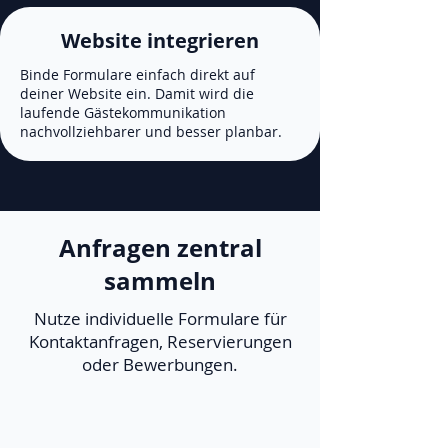
Website integrieren
Binde Formulare einfach direkt auf
deiner Website ein. Damit wird die
laufende Gästekommunikation
nachvollziehbarer und besser planbar.
Anfragen zentral
sammeln
Nutze individuelle Formulare für
Kontaktanfragen, Reservierungen
oder Bewerbungen.