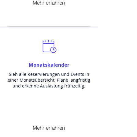
Mehr erfahren
Monatskalender
Sieh alle Reservierungen und Events in
einer Monatsübersicht. Plane langfristig
und erkenne Auslastung frühzeitig.
Mehr erfahren