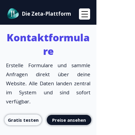
Die Zeta-Plattform
Kontaktformula
re
Erstelle Formulare und sammle
Anfragen direkt über deine
Website. Alle Daten landen zentral
im System und sind sofort
verfügbar.
Gratis testen
Preise ansehen