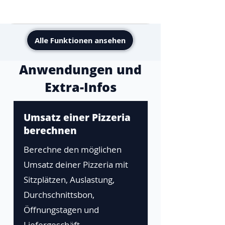
Alle Funktionen ansehen
Anwendungen und
Extra-Infos
Umsatz einer Pizzeria
berechnen
Berechne den möglichen
Umsatz deiner Pizzeria mit
Sitzplätzen, Auslastung,
Durchschnittsbon,
Öffnungstagen und
Liefergeschäft.