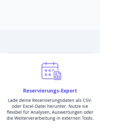
Reservierungs-Export
Lade deine Reservierungsdaten als CSV-
oder Excel-Datei herunter. Nutze sie
flexibel für Analysen, Auswertungen oder
die Weiterverarbeitung in externen Tools.