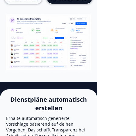
Dienstpläne automatisch
erstellen
Erhalte automatisch generierte
Vorschläge basierend auf deinen
Vorgaben. Das schafft Transparenz bei
Arbeitszeiten, Personalkosten und