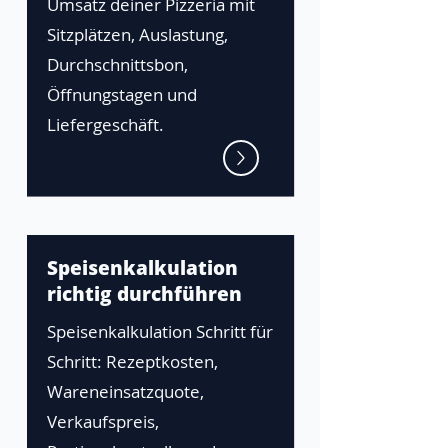
Umsatz deiner Pizzeria mit
Sitzplätzen, Auslastung,
Durchschnittsbon,
Öffnungstagen und
Liefergeschäft.
Speisenkalkulation
richtig durchführen
Speisenkalkulation Schritt für
Schritt: Rezeptkosten,
Wareneinsatzquote,
Verkaufspreis,