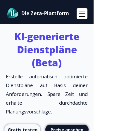
Die Zeta-Plattform
KI-generierte
Dienstpläne
(Beta)
Erstelle automatisch optimierte
Dienstpläne auf Basis deiner
Anforderungen. Spare Zeit und
erhalte durchdachte
Planungsvorschläge.
Gratis testen
Preise ansehen