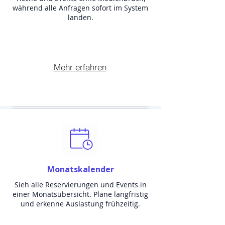
während alle Anfragen sofort im System
landen.
Mehr erfahren
Monatskalender
Sieh alle Reservierungen und Events in
einer Monatsübersicht. Plane langfristig
und erkenne Auslastung frühzeitig.