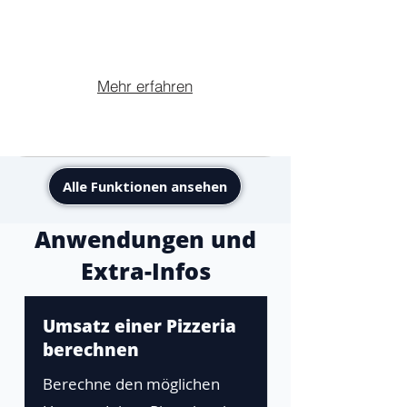
Mehr erfahren
Alle Funktionen ansehen
Anwendungen und
Extra-Infos
Umsatz einer Pizzeria
berechnen
Berechne den möglichen