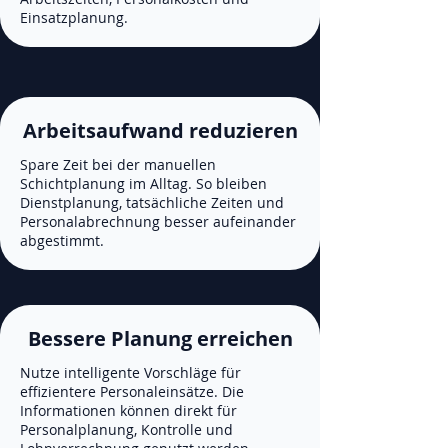
Einsatzplanung.
Arbeitsaufwand reduzieren
Spare Zeit bei der manuellen
Schichtplanung im Alltag. So bleiben
Dienstplanung, tatsächliche Zeiten und
Personalabrechnung besser aufeinander
abgestimmt.
Bessere Planung erreichen
Nutze intelligente Vorschläge für
effizientere Personaleinsätze. Die
Informationen können direkt für
Personalplanung, Kontrolle und