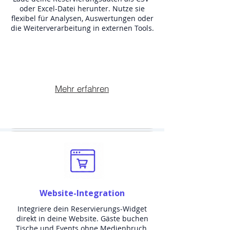
oder Excel-Datei herunter. Nutze sie
flexibel für Analysen, Auswertungen oder
die Weiterverarbeitung in externen Tools.
Mehr erfahren
Website-Integration
Integriere dein Reservierungs-Widget
direkt in deine Website. Gäste buchen
Tische und Events ohne Medienbruch,