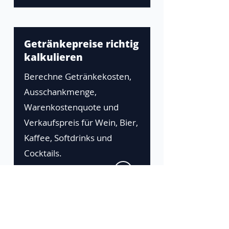
Getränkepreise richtig
kalkulieren
Berechne Getränkekosten,
Ausschankmenge,
Warenkostenquote und
Verkaufspreis für Wein, Bier,
Kaffee, Softdrinks und
Cocktails.