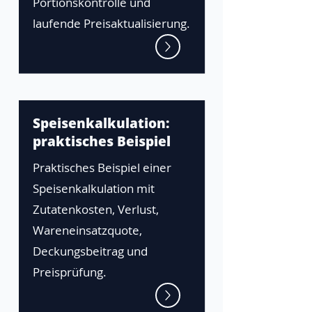
Portionskontrolle und
laufende Preisaktualisierung.
Speisenkalkulation:
praktisches Beispiel
Praktisches Beispiel einer
Speisenkalkulation mit
Zutatenkosten, Verlust,
Wareneinsatzquote,
Deckungsbeitrag und
Preisprüfung.