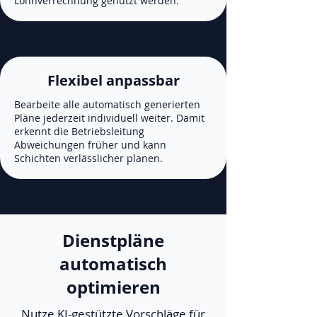
Lohnverrechnung genutzt werden.
Flexibel anpassbar
Bearbeite alle automatisch generierten
Pläne jederzeit individuell weiter. Damit
erkennt die Betriebsleitung
Abweichungen früher und kann
Schichten verlässlicher planen.
Dienstpläne
automatisch
optimieren
Nutze KI-gestützte Vorschläge für