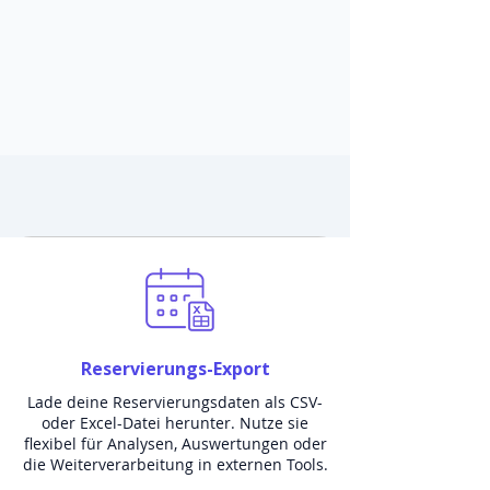
Reservierungs-Export
Lade deine Reservierungsdaten als CSV-
oder Excel-Datei herunter. Nutze sie
flexibel für Analysen, Auswertungen oder
die Weiterverarbeitung in externen Tools.