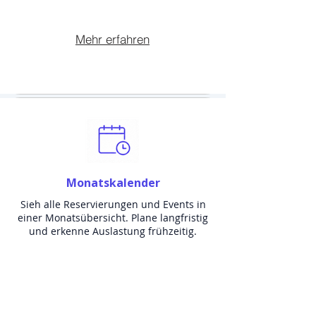
Mehr erfahren
Monatskalender
Sieh alle Reservierungen und Events in
einer Monatsübersicht. Plane langfristig
und erkenne Auslastung frühzeitig.