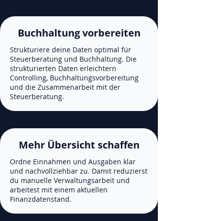
Buchhaltung vorbereiten
Strukturiere deine Daten optimal für
Steuerberatung und Buchhaltung. Die
strukturierten Daten erleichtern
Controlling, Buchhaltungsvorbereitung
und die Zusammenarbeit mit der
Steuerberatung.
Mehr Übersicht schaffen
Ordne Einnahmen und Ausgaben klar
und nachvollziehbar zu. Damit reduzierst
du manuelle Verwaltungsarbeit und
arbeitest mit einem aktuellen
Finanzdatenstand.