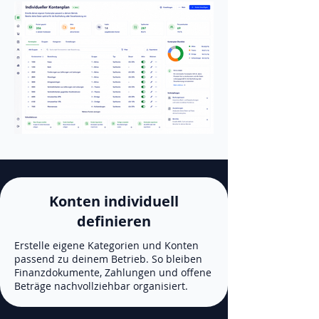
Konten individuell
definieren
Erstelle eigene Kategorien und Konten
passend zu deinem Betrieb. So bleiben
Finanzdokumente, Zahlungen und offene
Beträge nachvollziehbar organisiert.