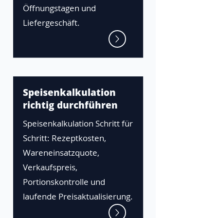
Öffnungstagen und
Liefergeschäft.
Speisenkalkulation
richtig durchführen
Speisenkalkulation Schritt für
Schritt: Rezeptkosten,
Wareneinsatzquote,
Verkaufspreis,
Portionskontrolle und
laufende Preisaktualisierung.