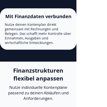
Mit Finanzdaten verbunden
Nutze deinen Kontenplan direkt
gemeinsam mit Rechnungen und
Belegen. Das schafft mehr Kontrolle über
Einnahmen, Ausgaben und
wirtschaftliche Entwicklungen.
Finanzstrukturen
flexibel anpassen
Nutze individuelle Kontenpläne
passend zu deinen Abläufen und
Anforderungen.