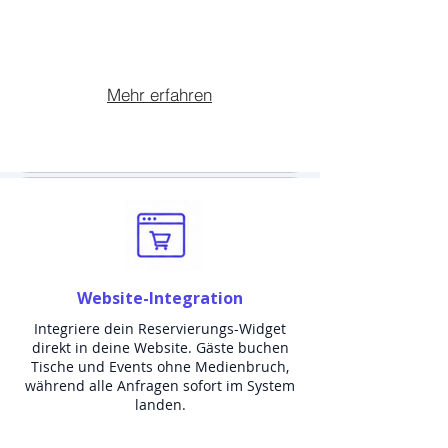
Mehr erfahren
Website-Integration
Integriere dein Reservierungs-Widget
direkt in deine Website. Gäste buchen
Tische und Events ohne Medienbruch,
während alle Anfragen sofort im System
landen.