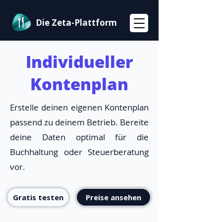
Die Zeta-Plattform
Individueller
Kontenplan
Erstelle deinen eigenen Kontenplan
passend zu deinem Betrieb. Bereite
deine Daten optimal für die
Buchhaltung oder Steuerberatung
vor.
Gratis testen
Preise ansehen