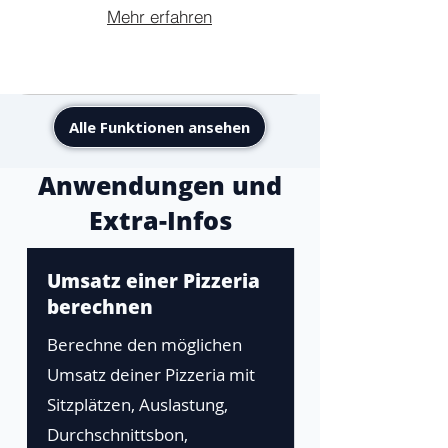
Mehr erfahren
Alle Funktionen ansehen
Anwendungen und
Extra-Infos
Umsatz einer Pizzeria
berechnen
Berechne den möglichen
Umsatz deiner Pizzeria mit
Sitzplätzen, Auslastung,
Durchschnittsbon,