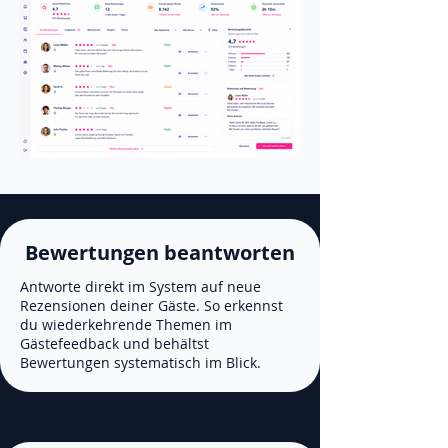
Bewertungen beantworten
Antworte direkt im System auf neue
Rezensionen deiner Gäste. So erkennst
du wiederkehrende Themen im
Gästefeedback und behältst
Bewertungen systematisch im Blick.