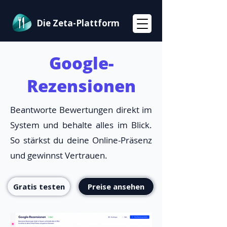
Die Zeta-Plattform
Google-
Rezensionen
Beantworte Bewertungen direkt im
System und behalte alles im Blick.
So stärkst du deine Online-Präsenz
und gewinnst Vertrauen.
Gratis testen
Preise ansehen