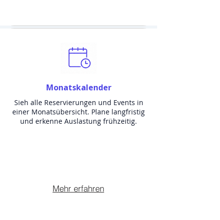
Monatskalender
Sieh alle Reservierungen und Events in
einer Monatsübersicht. Plane langfristig
und erkenne Auslastung frühzeitig.
Mehr erfahren