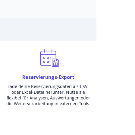
Reservierungs-Export
Lade deine Reservierungsdaten als CSV-
oder Excel-Datei herunter. Nutze sie
flexibel für Analysen, Auswertungen oder
die Weiterverarbeitung in externen Tools.