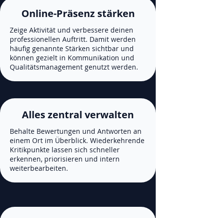
Online-Präsenz stärken
Zeige Aktivität und verbessere deinen
professionellen Auftritt. Damit werden
häufig genannte Stärken sichtbar und
können gezielt in Kommunikation und
Qualitätsmanagement genutzt werden.
Alles zentral verwalten
Behalte Bewertungen und Antworten an
einem Ort im Überblick. Wiederkehrende
Kritikpunkte lassen sich schneller
erkennen, priorisieren und intern
weiterbearbeiten.