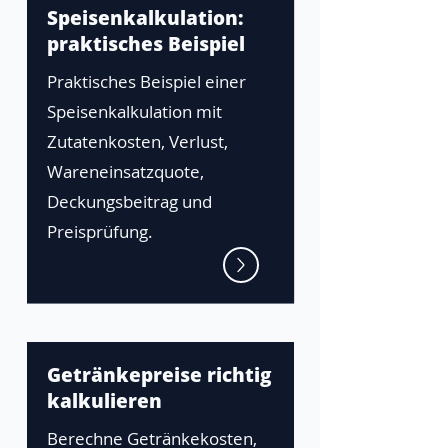
Speisenkalkulation:
praktisches Beispiel
Praktisches Beispiel einer
Speisenkalkulation mit
Zutatenkosten, Verlust,
Wareneinsatzquote,
Deckungsbeitrag und
Preisprüfung.
Getränkepreise richtig
kalkulieren
Berechne Getränkekosten,