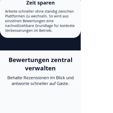
Zeit sparen
Arbeite schneller ohne ständig zwischen
Plattformen zu wechseln. So wird aus
einzelnen Bewertungen eine
nachvollziehbare Grundlage für konkrete
Verbesserungen im Betrieb.
Bewertungen zentral
verwalten
Behalte Rezensionen im Blick und
antworte schneller auf Gäste.