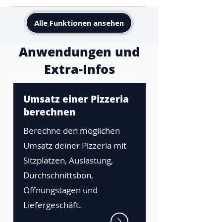
Alle Funktionen ansehen
Anwendungen und
Extra-Infos
Umsatz einer Pizzeria
berechnen
Berechne den möglichen
Umsatz deiner Pizzeria mit
Sitzplätzen, Auslastung,
Durchschnittsbon,
Öffnungstagen und
Liefergeschäft.