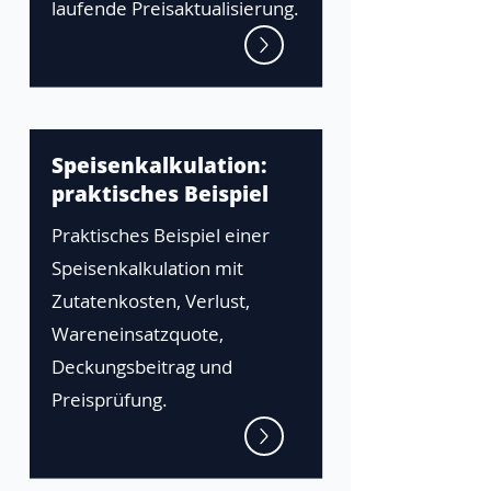
laufende Preisaktualisierung.
Speisenkalkulation:
praktisches Beispiel
Praktisches Beispiel einer
Speisenkalkulation mit
Zutatenkosten, Verlust,
Wareneinsatzquote,
Deckungsbeitrag und
Preisprüfung.