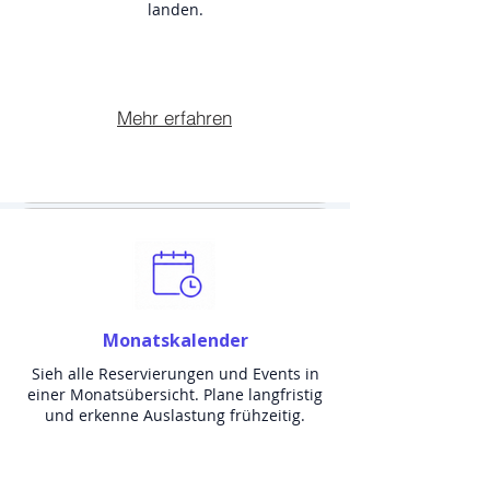
landen.
Mehr erfahren
Monatskalender
Sieh alle Reservierungen und Events in
einer Monatsübersicht. Plane langfristig
und erkenne Auslastung frühzeitig.