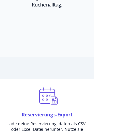
Küchenalltag.
Reservierungs-Export
Lade deine Reservierungsdaten als CSV-
oder Excel-Datei herunter. Nutze sie