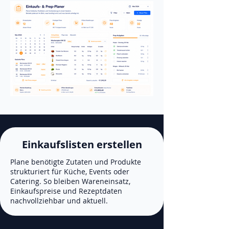
Einkaufslisten erstellen
Plane benötigte Zutaten und Produkte
strukturiert für Küche, Events oder
Catering. So bleiben Wareneinsatz,
Einkaufspreise und Rezeptdaten
nachvollziehbar und aktuell.