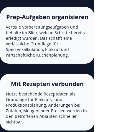
Prep-Aufgaben organisieren
Verteile Vorbereitungsaufgaben und
behalte im Blick, welche Schritte bereits
erledigt wurden. Das schafft eine
verlässliche Grundlage für
Speisenkalkulation, Einkauf und
wirtschaftliche Küchenplanung.
Mit Rezepten verbunden
Nutze bestehende Rezeptdaten als
Grundlage für Einkaufs- und
Produktionsplanung. Änderungen bei
Zutaten, Mengen oder Preisen werden in
den betroffenen Abläufen schneller
sichtbar.