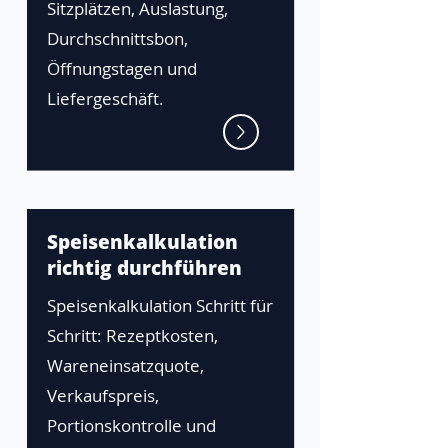
Sitzplätzen, Auslastung,
Durchschnittsbon,
Öffnungstagen und
Liefergeschäft.
Speisenkalkulation
richtig durchführen
Speisenkalkulation Schritt für
Schritt: Rezeptkosten,
Wareneinsatzquote,
Verkaufspreis,
Portionskontrolle und