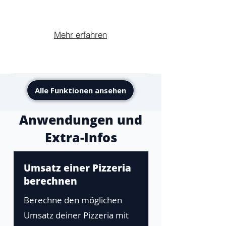
Mehr erfahren
Alle Funktionen ansehen
Anwendungen und
Extra-Infos
Umsatz einer Pizzeria
berechnen
Berechne den möglichen
Umsatz deiner Pizzeria mit