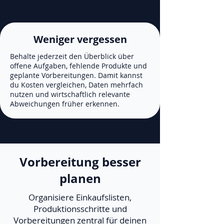
Weniger vergessen
Behalte jederzeit den Überblick über
offene Aufgaben, fehlende Produkte und
geplante Vorbereitungen. Damit kannst
du Kosten vergleichen, Daten mehrfach
nutzen und wirtschaftlich relevante
Abweichungen früher erkennen.
Vorbereitung besser
planen
Organisiere Einkaufslisten,
Produktionsschritte und
Vorbereitungen zentral für deinen