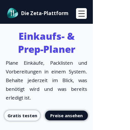
Die Zeta-Plattform
Einkaufs- &
Prep-Planer
Plane Einkäufe, Packlisten und
Vorbereitungen in einem System.
Behalte jederzeit im Blick, was
benötigt wird und was bereits
erledigt ist.
Gratis testen
Preise ansehen