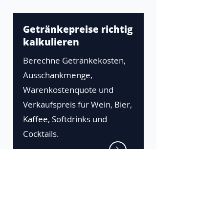
Getränkepreise richtig
kalkulieren
Berechne Getränkekosten,
Ausschankmenge,
Warenkostenquote und
Verkaufspreis für Wein, Bier,
Kaffee, Softdrinks und
Cocktails.
Die Zeta-Plattform