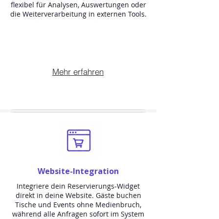
flexibel für Analysen, Auswertungen oder
die Weiterverarbeitung in externen Tools.
Mehr erfahren
Website-Integration
Integriere dein Reservierungs-Widget
direkt in deine Website. Gäste buchen
Tische und Events ohne Medienbruch,
während alle Anfragen sofort im System