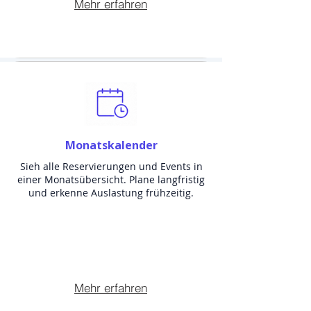
Mehr erfahren
Monatskalender
Sieh alle Reservierungen und Events in
einer Monatsübersicht. Plane langfristig
und erkenne Auslastung frühzeitig.
Mehr erfahren