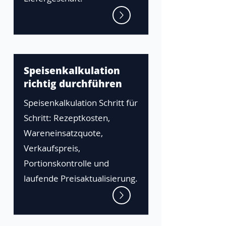
Speisenkalkulation
richtig durchführen
Speisenkalkulation Schritt für
Schritt: Rezeptkosten,
Wareneinsatzquote,
Verkaufspreis,
Portionskontrolle und
laufende Preisaktualisierung.