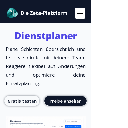
Die Zeta-Plattform
Dienstplaner
Plane Schichten übersichtlich und
teile sie direkt mit deinem Team.
Reagiere flexibel auf Änderungen
und optimiere deine
Einsatzplanung.
Gratis testen
Preise ansehen