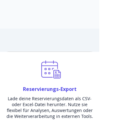
Reservierungs-Export
Lade deine Reservierungsdaten als CSV-
oder Excel-Datei herunter. Nutze sie
flexibel für Analysen, Auswertungen oder
die Weiterverarbeitung in externen Tools.