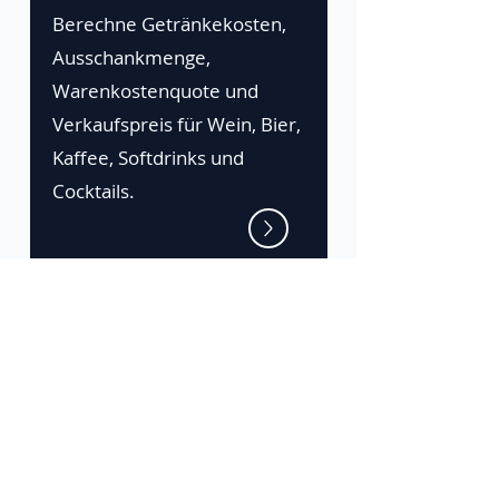
Berechne Getränkekosten,
Ausschankmenge,
Warenkostenquote und
Verkaufspreis für Wein, Bier,
Kaffee, Softdrinks und
Cocktails.
Die Zeta-Plattform
Gratis testen