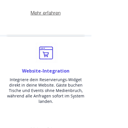
Mehr erfahren
Website-Integration
Integriere dein Reservierungs-Widget
direkt in deine Website. Gäste buchen
Tische und Events ohne Medienbruch,
während alle Anfragen sofort im System
landen.