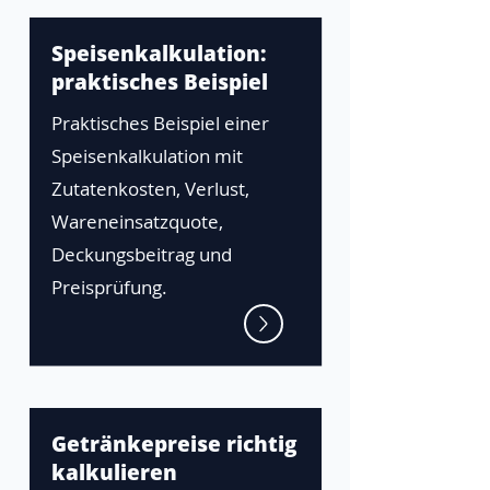
Speisenkalkulation:
praktisches Beispiel
Praktisches Beispiel einer
Speisenkalkulation mit
Zutatenkosten, Verlust,
Wareneinsatzquote,
Deckungsbeitrag und
Preisprüfung.
Getränkepreise richtig
kalkulieren