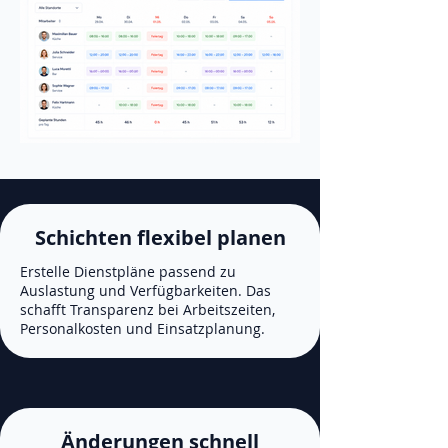
Schichten flexibel planen
Erstelle Dienstpläne passend zu
Auslastung und Verfügbarkeiten. Das
schafft Transparenz bei Arbeitszeiten,
Personalkosten und Einsatzplanung.
Änderungen schnell