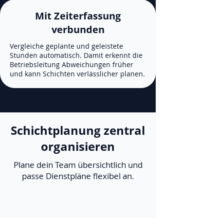
Mit Zeiterfassung
verbunden
Vergleiche geplante und geleistete
Stunden automatisch. Damit erkennt die
Betriebsleitung Abweichungen früher
und kann Schichten verlässlicher planen.
Schichtplanung zentral
organisieren
Plane dein Team übersichtlich und
passe Dienstpläne flexibel an.