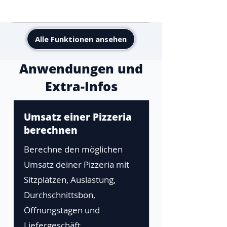
Alle Funktionen ansehen
Anwendungen und
Extra-Infos
Umsatz einer Pizzeria
berechnen
Berechne den möglichen
Umsatz deiner Pizzeria mit
Sitzplätzen, Auslastung,
Durchschnittsbon,
Öffnungstagen und
Liefergeschäft.