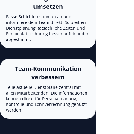
umsetzen
Passe Schichten spontan an und
informiere dein Team direkt. So bleiben
Dienstplanung, tatsächliche Zeiten und
Personalabrechnung besser aufeinander
abgestimmt.
Team-Kommunikation
verbessern
Teile aktuelle Dienstpläne zentral mit
allen Mitarbeitenden. Die Informationen
können direkt für Personalplanung,
Kontrolle und Lohnverrechnung genutzt
werden.