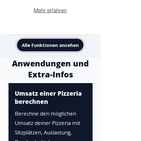
Mehr erfahren
Alle Funktionen ansehen
Anwendungen und
Extra-Infos
Umsatz einer Pizzeria
berechnen
Berechne den möglichen
Umsatz deiner Pizzeria mit
Sitzplätzen, Auslastung,