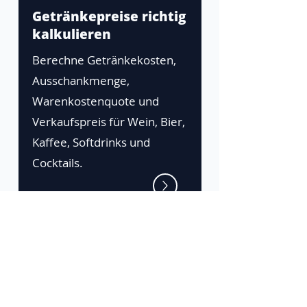
Getränkepreise richtig
kalkulieren
Berechne Getränkekosten,
Ausschankmenge,
Warenkostenquote und
Verkaufspreis für Wein, Bier,
Kaffee, Softdrinks und
Cocktails.
Die Zeta-Plattform