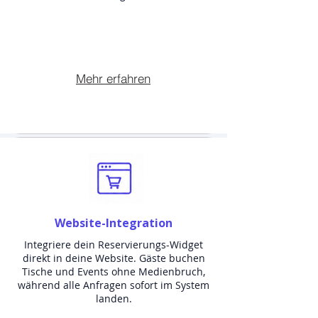
Mehr erfahren
Website-Integration
Integriere dein Reservierungs-Widget
direkt in deine Website. Gäste buchen
Tische und Events ohne Medienbruch,
während alle Anfragen sofort im System
landen.