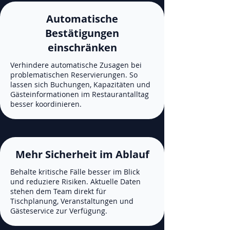
Automatische
Bestätigungen
einschränken
Verhindere automatische Zusagen bei
problematischen Reservierungen. So
lassen sich Buchungen, Kapazitäten und
Gästeinformationen im Restaurantalltag
besser koordinieren.
Mehr Sicherheit im Ablauf
Behalte kritische Fälle besser im Blick
und reduziere Risiken. Aktuelle Daten
stehen dem Team direkt für
Tischplanung, Veranstaltungen und
Gästeservice zur Verfügung.