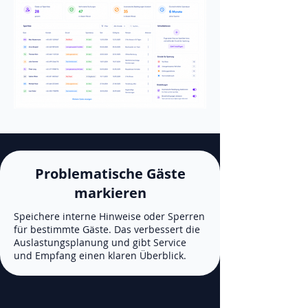
Problematische Gäste
markieren
Speichere interne Hinweise oder Sperren
für bestimmte Gäste. Das verbessert die
Auslastungsplanung und gibt Service
und Empfang einen klaren Überblick.