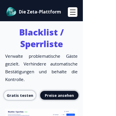
Die Zeta-Plattform
Blacklist /
Sperrliste
Verwalte problematische Gäste
gezielt. Verhindere automatische
Bestätigungen und behalte die
Kontrolle.
Gratis testen
Preise ansehen