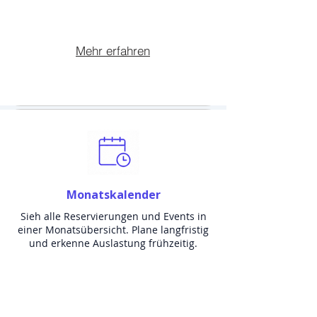
Mehr erfahren
Monatskalender
Sieh alle Reservierungen und Events in
einer Monatsübersicht. Plane langfristig
und erkenne Auslastung frühzeitig.