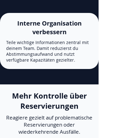
Interne Organisation
verbessern
Teile wichtige Informationen zentral mit
deinem Team. Damit reduzierst du
Abstimmungsaufwand und nutzt
verfügbare Kapazitäten gezielter.
Mehr Kontrolle über
Reservierungen
Reagiere gezielt auf problematische
Reservierungen oder
wiederkehrende Ausfälle.