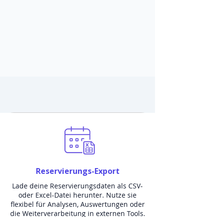
Reservierungs-Export
Lade deine Reservierungsdaten als CSV-
oder Excel-Datei herunter. Nutze sie
flexibel für Analysen, Auswertungen oder
die Weiterverarbeitung in externen Tools.