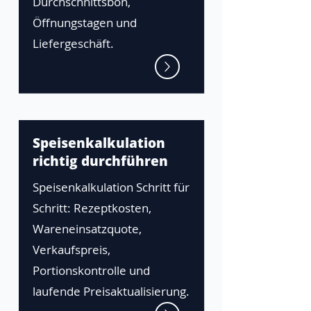
Durchschnittsbon,
Öffnungstagen und
Liefergeschäft.
Speisenkalkulation
richtig durchführen
Speisenkalkulation Schritt für
Schritt: Rezeptkosten,
Wareneinsatzquote,
Verkaufspreis,
Portionskontrolle und
laufende Preisaktualisierung.