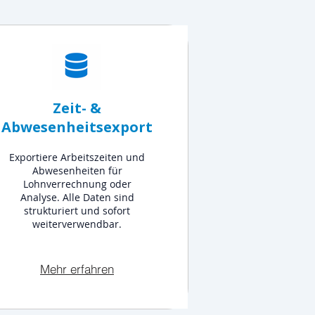
Zeit- &
Abwesenheitsexport
Exportiere Arbeitszeiten und
Abwesenheiten für
Lohnverrechnung oder
Analyse. Alle Daten sind
strukturiert und sofort
weiterverwendbar.
Mehr erfahren