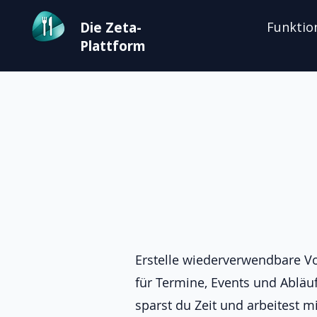
Die Zeta-
Funktio
Plattform
Erstelle wiederverwendbare V
für Termine, Events und Abläuf
sparst du Zeit und arbeitest mi