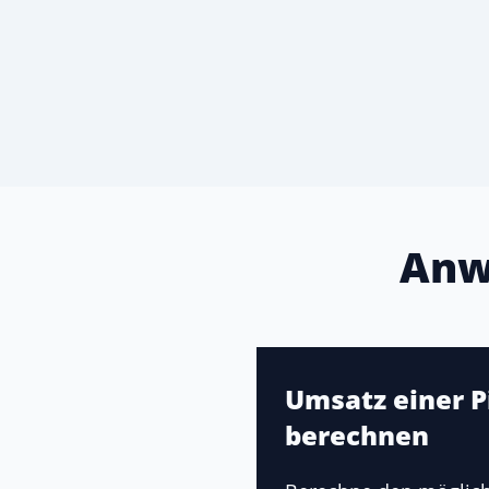
Anw
Umsatz einer P
berechnen