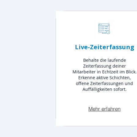
Live-Zeiterfassung
Behalte die laufende
Zeiterfassung deiner
Mitarbeiter in Echtzeit im Blick.
Erkenne aktive Schichten,
offene Zeiterfassungen und
Auffälligkeiten sofort.
Mehr erfahren