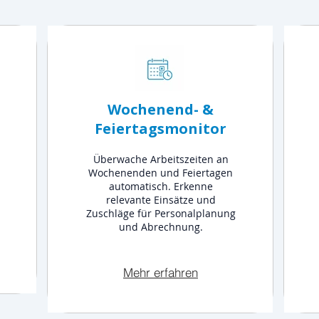
Wochenend- &
Feiertagsmonitor
Überwache Arbeitszeiten an
Wochenenden und Feiertagen
automatisch. Erkenne
relevante Einsätze und
Zuschläge für Personalplanung
und Abrechnung.
Mehr erfahren