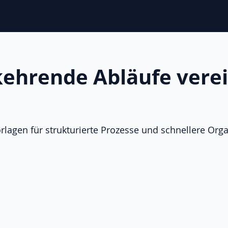
ehrende Abläufe vere
rlagen für strukturierte Prozesse und schnellere Orga