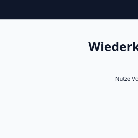
Wiederk
Nutze Vo