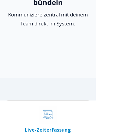
bündeln
Kommuniziere zentral mit deinem
Team direkt im System.
Live-Zeiterfassung