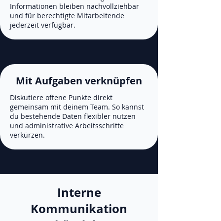
Informationen bleiben nachvollziehbar
und für berechtigte Mitarbeitende
jederzeit verfügbar.
Mit Aufgaben verknüpfen
Diskutiere offene Punkte direkt
gemeinsam mit deinem Team. So kannst
du bestehende Daten flexibler nutzen
und administrative Arbeitsschritte
verkürzen.
Interne
Kommunikation