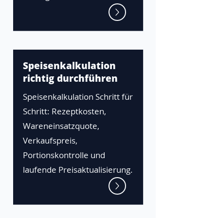
Speisenkalkulation
richtig durchführen
Speisenkalkulation Schritt für
Schritt: Rezeptkosten,
Wareneinsatzquote,
Verkaufspreis,
Portionskontrolle und
laufende Preisaktualisierung.