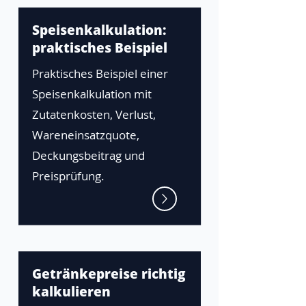
Speisenkalkulation:
praktisches Beispiel
Praktisches Beispiel einer
Speisenkalkulation mit
Zutatenkosten, Verlust,
Wareneinsatzquote,
Deckungsbeitrag und
Preisprüfung.
Getränkepreise richtig
kalkulieren