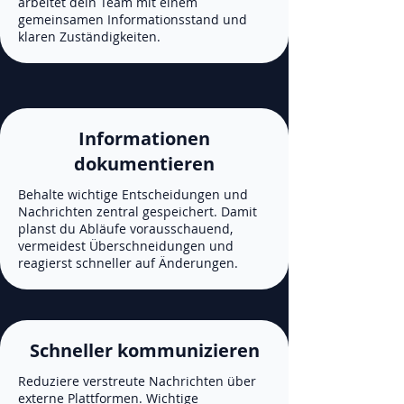
arbeitet dein Team mit einem
gemeinsamen Informationsstand und
klaren Zuständigkeiten.
Informationen
dokumentieren
Behalte wichtige Entscheidungen und
Nachrichten zentral gespeichert. Damit
planst du Abläufe vorausschauend,
vermeidest Überschneidungen und
reagierst schneller auf Änderungen.
Schneller kommunizieren
Reduziere verstreute Nachrichten über
externe Plattformen. Wichtige