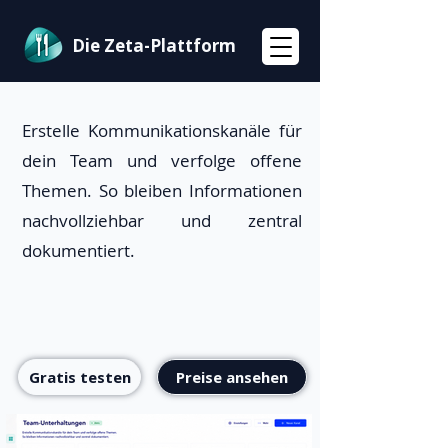
Die Zeta-Plattform
Erstelle Kommunikationskanäle für
dein Team und verfolge offene
Themen. So bleiben Informationen
nachvollziehbar und zentral
dokumentiert.
Gratis testen
Preise ansehen