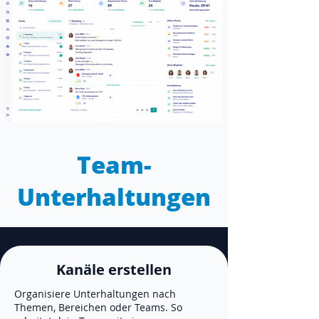
Team-
Unterhaltungen
Kanäle erstellen
Organisiere Unterhaltungen nach
Themen, Bereichen oder Teams. So