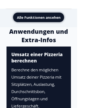
Alle Funktionen ansehen
Anwendungen und
Extra-Infos
Umsatz einer Pizzeria
berechnen
Berechne den möglichen
Umsatz deiner Pizzeria mit
Sitzplätzen, Auslastung,
Durchschnittsbon,
Öffnungstagen und
Liefergeschäft.