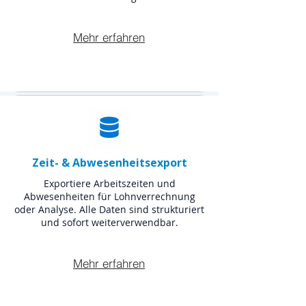
Mehr erfahren
Zeit- & Abwesenheitsexport
Exportiere Arbeitszeiten und
Abwesenheiten für Lohnverrechnung
oder Analyse. Alle Daten sind strukturiert
und sofort weiterverwendbar.
Mehr erfahren