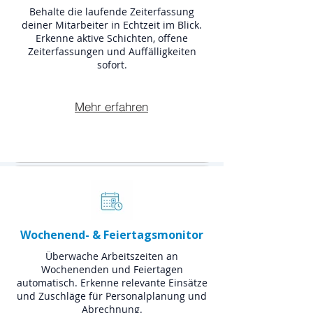
Behalte die laufende Zeiterfassung
deiner Mitarbeiter in Echtzeit im Blick.
Erkenne aktive Schichten, offene
Zeiterfassungen und Auffälligkeiten
sofort.
Mehr erfahren
Wochenend- & Feiertagsmonitor
Überwache Arbeitszeiten an
Wochenenden und Feiertagen
automatisch. Erkenne relevante Einsätze
und Zuschläge für Personalplanung und
Abrechnung.