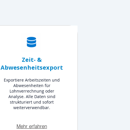
Zeit- &
Abwesenheitsexport
Exportiere Arbeitszeiten und
Abwesenheiten für
Lohnverrechnung oder
Analyse. Alle Daten sind
strukturiert und sofort
weiterverwendbar.
Mehr erfahren