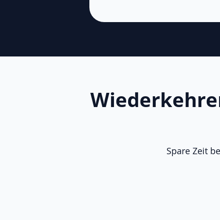
Wiederkehre
Spare Zeit b