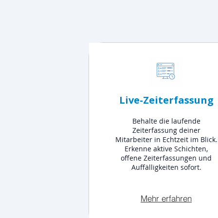
Live-Zeiterfassung
Behalte die laufende
Zeiterfassung deiner
Mitarbeiter in Echtzeit im Blick.
Erkenne aktive Schichten,
offene Zeiterfassungen und
Auffälligkeiten sofort.
Mehr erfahren