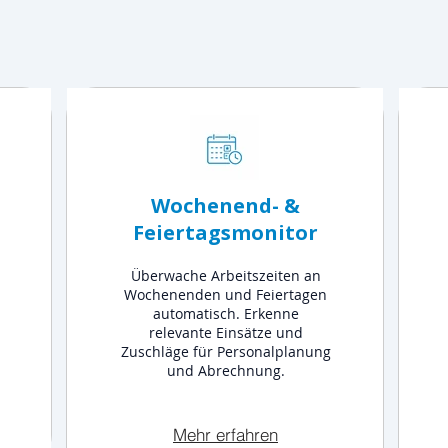
Wochenend- &
Feiertagsmonitor
Überwache Arbeitszeiten an
Wochenenden und Feiertagen
automatisch. Erkenne
relevante Einsätze und
Zuschläge für Personalplanung
und Abrechnung.
Mehr erfahren