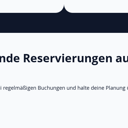
nde Reservierungen au
ei regelmäßigen Buchungen und halte deine Planung ü