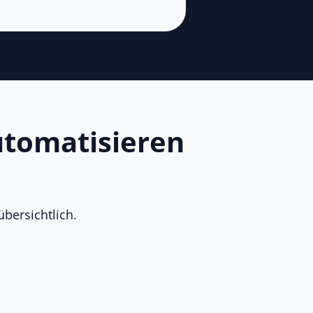
tomatisieren
bersichtlich.