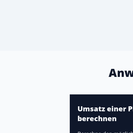
Anw
Umsatz einer P
berechnen