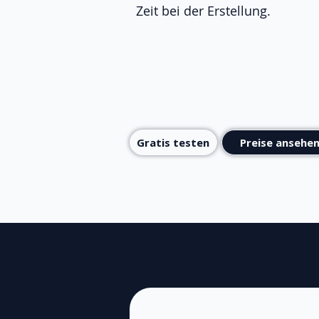
Zeit bei der Erstellung.
Gratis testen
Preise ansehe