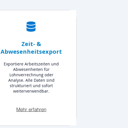
Zeit- &
Abwesenheitsexport
Exportiere Arbeitszeiten und
Abwesenheiten für
Lohnverrechnung oder
Analyse. Alle Daten sind
strukturiert und sofort
weiterverwendbar.
Mehr erfahren