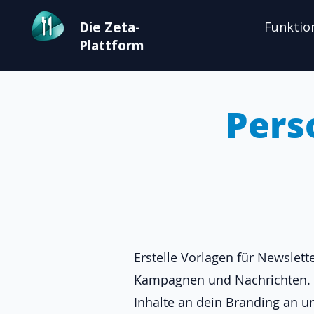
Die Zeta-
Funktio
Plattform
Pers
Erstelle Vorlagen für Newslette
Kampagnen und Nachrichten.
Inhalte an dein Branding an u