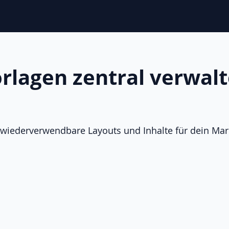
rlagen zentral verwal
wiederverwendbare Layouts und Inhalte für dein Mar