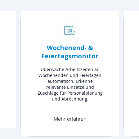
Wochenend- &
Feiertagsmonitor
Überwache Arbeitszeiten an
Wochenenden und Feiertagen
automatisch. Erkenne
relevante Einsätze und
Zuschläge für Personalplanung
und Abrechnung.
Mehr erfahren