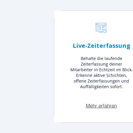
Live-Zeiterfassung
Behalte die laufende
Zeiterfassung deiner
Mitarbeiter in Echtzeit im Blick.
Erkenne aktive Schichten,
offene Zeiterfassungen und
Auffälligkeiten sofort.
Mehr erfahren