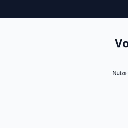
Vo
Nutze 