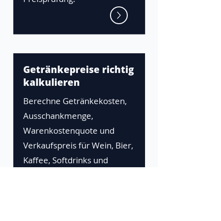
Getränkepreise richtig
kalkulieren
Berechne Getränkekosten,
Ausschankmenge,
Warenkostenquote und
Verkaufspreis für Wein, Bier,
Kaffee, Softdrinks und
Cocktails.