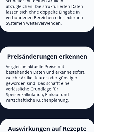
schneller mit deinen Artikeln
abzugleichen. Die strukturierten Daten
lassen sich ohne doppelte Eingabe in
verbundenen Bereichen oder externen
Systemen weiterverwenden.
Preisänderungen erkennen
Vergleiche aktuelle Preise mit
bestehenden Daten und erkenne sofort,
welche Artikel teurer oder günstiger
geworden sind. Das schafft eine
verlässliche Grundlage für
Speisenkalkulation, Einkauf und
wirtschaftliche Küchenplanung.
Auswirkungen auf Rezepte