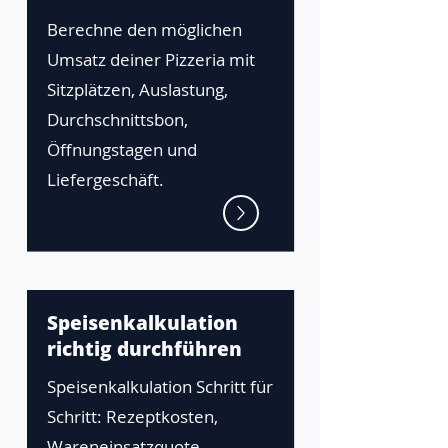
Berechne den möglichen
Umsatz deiner Pizzeria mit
Sitzplätzen, Auslastung,
Durchschnittsbon,
Öffnungstagen und
Liefergeschäft.
Speisenkalkulation
richtig durchführen
Speisenkalkulation Schritt für
Schritt: Rezeptkosten,
Wareneinsatzquote,