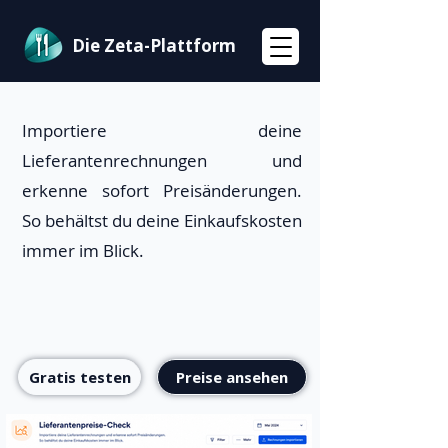
Die Zeta-Plattform
Importiere deine
Lieferantenrechnungen und
erkenne sofort Preisänderungen.
So behältst du deine Einkaufskosten
immer im Blick.
Gratis testen
Preise ansehen