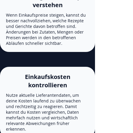
verstehen
Wenn Einkaufspreise steigen, kannst du
besser nachvollziehen, welche Rezepte
und Gerichte davon betroffen sind.
Änderungen bei Zutaten, Mengen oder
Preisen werden in den betroffenen
Abläufen schneller sichtbar.
Einkaufskosten
kontrollieren
Nutze aktuelle Lieferantendaten, um
deine Kosten laufend zu überwachen
und rechtzeitig zu reagieren. Damit
kannst du Kosten vergleichen, Daten
mehrfach nutzen und wirtschaftlich
relevante Abweichungen früher
erkennen.