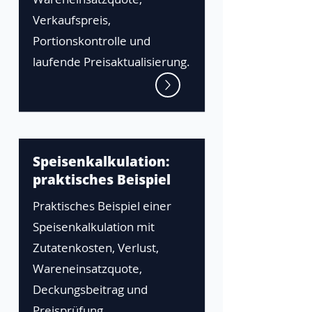
Verkaufspreis,
Portionskontrolle und
laufende Preisaktualisierung.
Speisenkalkulation:
praktisches Beispiel
Praktisches Beispiel einer
Speisenkalkulation mit
Zutatenkosten, Verlust,
Wareneinsatzquote,
Deckungsbeitrag und
Preisprüfung.