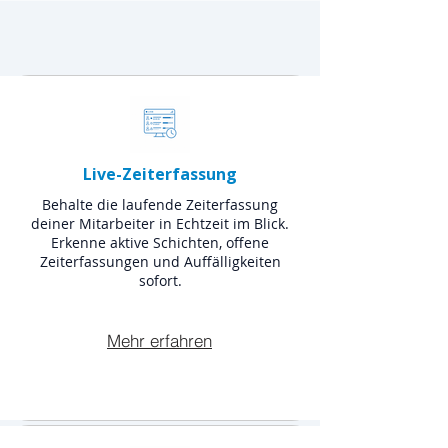
Live-Zeiterfassung
Behalte die laufende Zeiterfassung
deiner Mitarbeiter in Echtzeit im Blick.
Erkenne aktive Schichten, offene
Zeiterfassungen und Auffälligkeiten
sofort.
Mehr erfahren