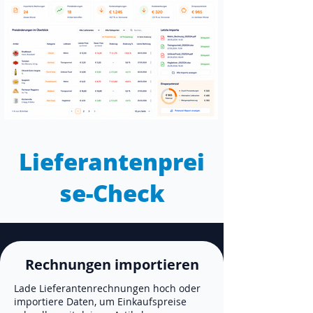
Lieferantenprei
se-Check
Rechnungen importieren
Lade Lieferantenrechnungen hoch oder
importiere Daten, um Einkaufspreise