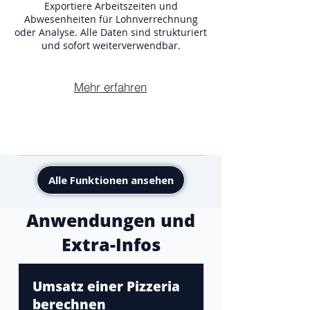
Exportiere Arbeitszeiten und
Abwesenheiten für Lohnverrechnung
oder Analyse. Alle Daten sind strukturiert
und sofort weiterverwendbar.
Mehr erfahren
Alle Funktionen ansehen
Anwendungen und
Extra-Infos
Umsatz einer Pizzeria
berechnen