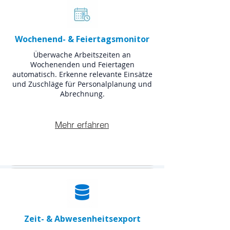
Wochenend- & Feiertagsmonitor
Überwache Arbeitszeiten an
Wochenenden und Feiertagen
automatisch. Erkenne relevante Einsätze
und Zuschläge für Personalplanung und
Abrechnung.
Mehr erfahren
Zeit- & Abwesenheitsexport