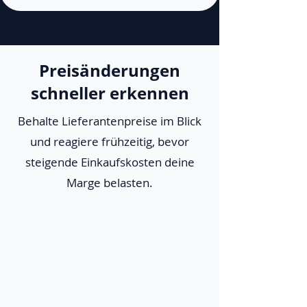
Preisänderungen
schneller erkennen
Behalte Lieferantenpreise im Blick
und reagiere frühzeitig, bevor
steigende Einkaufskosten deine
Marge belasten.