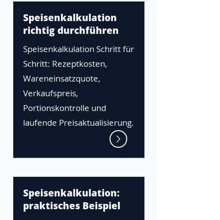
Speisenkalkulation
richtig durchführen
Speisenkalkulation Schritt für
Schritt: Rezeptkosten,
Wareneinsatzquote,
Verkaufspreis,
Portionskontrolle und
laufende Preisaktualisierung.
Speisenkalkulation:
praktisches Beispiel