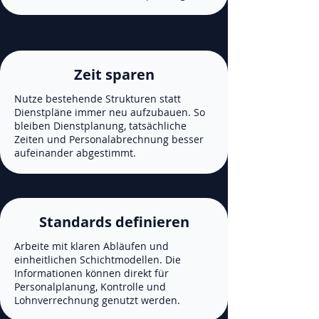
Zeit sparen
Nutze bestehende Strukturen statt
Dienstpläne immer neu aufzubauen. So
bleiben Dienstplanung, tatsächliche
Zeiten und Personalabrechnung besser
aufeinander abgestimmt.
Standards definieren
Arbeite mit klaren Abläufen und
einheitlichen Schichtmodellen. Die
Informationen können direkt für
Personalplanung, Kontrolle und
Lohnverrechnung genutzt werden.