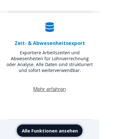
Zeit- & Abwesenheitsexport
Exportiere Arbeitszeiten und
Abwesenheiten für Lohnverrechnung
oder Analyse. Alle Daten sind strukturiert
und sofort weiterverwendbar.
Mehr erfahren
Alle Funktionen ansehen