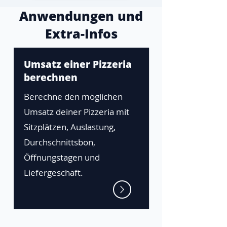
Anwendungen und
Extra-Infos
Umsatz einer Pizzeria
berechnen
Berechne den möglichen
Umsatz deiner Pizzeria mit
Sitzplätzen, Auslastung,
Durchschnittsbon,
Öffnungstagen und
Liefergeschäft.