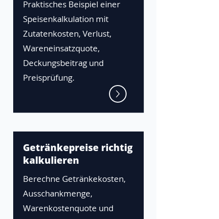
Praktisches Beispiel einer
Speisenkalkulation mit
Zutatenkosten, Verlust,
Wareneinsatzquote,
Deckungsbeitrag und
Preisprüfung.
Getränkepreise richtig
kalkulieren
Berechne Getränkekosten,
Ausschankmenge,
Warenkostenquote und