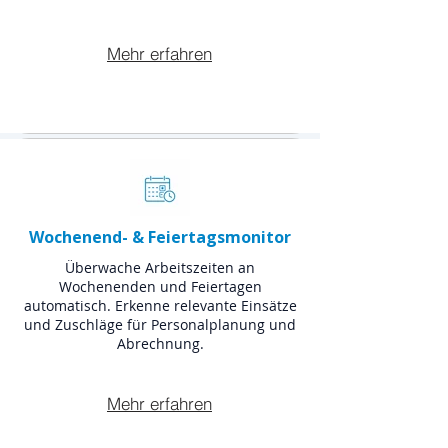
Mehr erfahren
Wochenend- & Feiertagsmonitor
Überwache Arbeitszeiten an
Wochenenden und Feiertagen
automatisch. Erkenne relevante Einsätze
und Zuschläge für Personalplanung und
Abrechnung.
Mehr erfahren