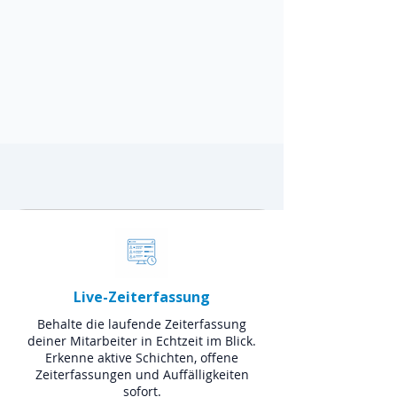
Live-Zeiterfassung
Behalte die laufende Zeiterfassung
deiner Mitarbeiter in Echtzeit im Blick.
Erkenne aktive Schichten, offene
Zeiterfassungen und Auffälligkeiten
sofort.