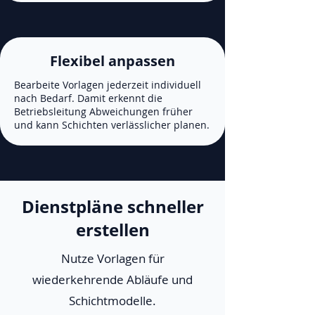
Flexibel anpassen
Bearbeite Vorlagen jederzeit individuell
nach Bedarf. Damit erkennt die
Betriebsleitung Abweichungen früher
und kann Schichten verlässlicher planen.
Dienstpläne schneller
erstellen
Nutze Vorlagen für
wiederkehrende Abläufe und
Schichtmodelle.