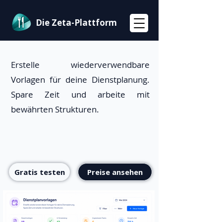
Die Zeta-Plattform
Erstelle wiederverwendbare
Vorlagen für deine Dienstplanung.
Spare Zeit und arbeite mit
bewährten Strukturen.
Gratis testen
Preise ansehen