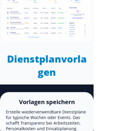
Dienstplanvorla
gen
Vorlagen speichern
Erstelle wiederverwendbare Dienstpläne
für typische Wochen oder Events. Das
schafft Transparenz bei Arbeitszeiten,
Personalkosten und Einsatzplanung.