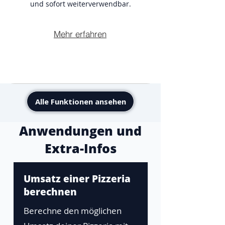
und sofort weiterverwendbar.
Mehr erfahren
Alle Funktionen ansehen
Anwendungen und
Extra-Infos
Umsatz einer Pizzeria
berechnen
Berechne den möglichen