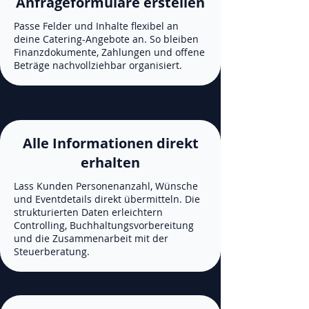
Anfrageformulare erstellen
Passe Felder und Inhalte flexibel an
deine Catering-Angebote an. So bleiben
Finanzdokumente, Zahlungen und offene
Beträge nachvollziehbar organisiert.
Alle Informationen direkt
erhalten
Lass Kunden Personenanzahl, Wünsche
und Eventdetails direkt übermitteln. Die
strukturierten Daten erleichtern
Controlling, Buchhaltungsvorbereitung
und die Zusammenarbeit mit der
Steuerberatung.