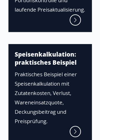
Portionskontrolle und
laufende Preisaktualisierung.
Speisenkalkulation:
praktisches Beispiel
Praktisches Beispiel einer
Speisenkalkulation mit
Zutatenkosten, Verlust,
Wareneinsatzquote,
Deckungsbeitrag und
Preisprüfung.