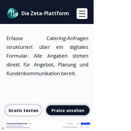
Die Zeta-Plattform
Erfasse Catering-Anfragen
strukturiert über ein digitales
Formular. Alle Angaben stehen
direkt für Angebot, Planung und
Kundenkommunikation bereit.
Gratis testen
Preise ansehen