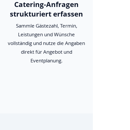
Catering-Anfragen
strukturiert erfassen
Sammle Gästezahl, Termin,
Leistungen und Wünsche
vollständig und nutze die Angaben
direkt für Angebot und
Eventplanung.