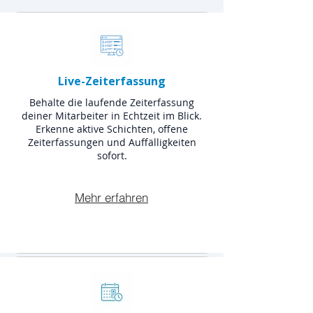
Live-Zeiterfassung
Behalte die laufende Zeiterfassung
deiner Mitarbeiter in Echtzeit im Blick.
Erkenne aktive Schichten, offene
Zeiterfassungen und Auffälligkeiten
sofort.
Mehr erfahren