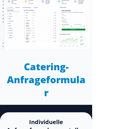
Catering-
Anfrageformula
r
Individuelle