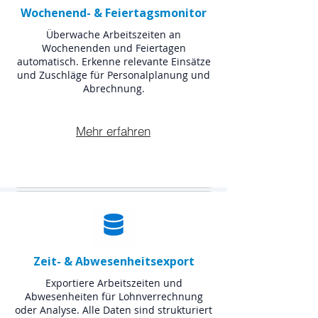
Wochenend- & Feiertagsmonitor
Überwache Arbeitszeiten an
Wochenenden und Feiertagen
automatisch. Erkenne relevante Einsätze
und Zuschläge für Personalplanung und
Abrechnung.
Mehr erfahren
Zeit- & Abwesenheitsexport
Exportiere Arbeitszeiten und
Abwesenheiten für Lohnverrechnung
oder Analyse. Alle Daten sind strukturiert