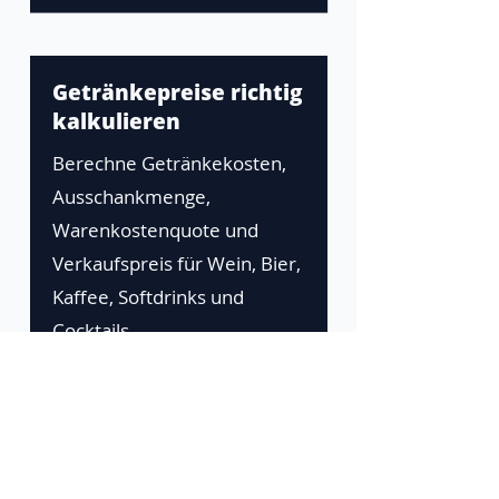
Getränkepreise richtig
kalkulieren
Berechne Getränkekosten,
Ausschankmenge,
Warenkostenquote und
Verkaufspreis für Wein, Bier,
Kaffee, Softdrinks und
Cocktails.
Die Zeta-Plattform