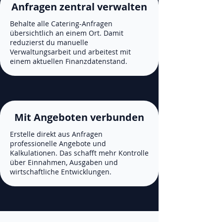
Anfragen zentral verwalten
Behalte alle Catering-Anfragen
übersichtlich an einem Ort. Damit
reduzierst du manuelle
Verwaltungsarbeit und arbeitest mit
einem aktuellen Finanzdatenstand.
Mit Angeboten verbunden
Erstelle direkt aus Anfragen
professionelle Angebote und
Kalkulationen. Das schafft mehr Kontrolle
über Einnahmen, Ausgaben und
wirtschaftliche Entwicklungen.