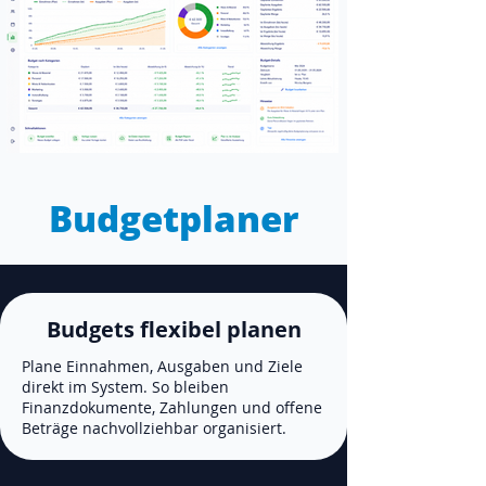
Budgetplaner
Budgets flexibel planen
Plane Einnahmen, Ausgaben und Ziele
direkt im System. So bleiben
Finanzdokumente, Zahlungen und offene
Beträge nachvollziehbar organisiert.