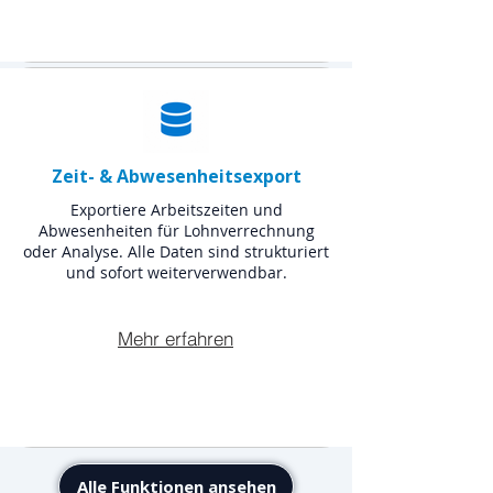
Zeit- & Abwesenheitsexport
Exportiere Arbeitszeiten und
Abwesenheiten für Lohnverrechnung
oder Analyse. Alle Daten sind strukturiert
und sofort weiterverwendbar.
Mehr erfahren
Alle Funktionen ansehen