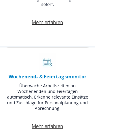
sofort.
Mehr erfahren
Wochenend- & Feiertagsmonitor
Überwache Arbeitszeiten an
Wochenenden und Feiertagen
automatisch. Erkenne relevante Einsätze
und Zuschläge für Personalplanung und
Abrechnung.
Mehr erfahren