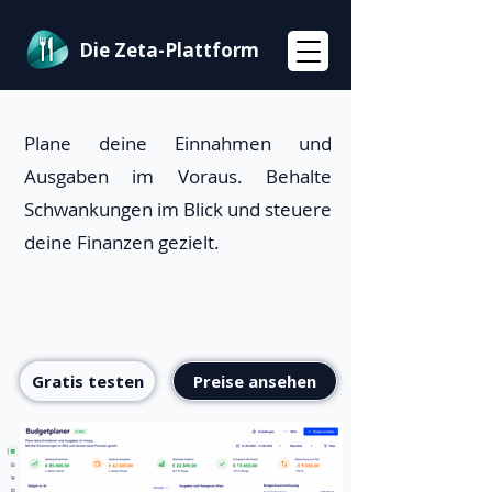
Die Zeta-Plattform
Plane deine Einnahmen und
Ausgaben im Voraus. Behalte
Schwankungen im Blick und steuere
deine Finanzen gezielt.
Gratis testen
Preise ansehen