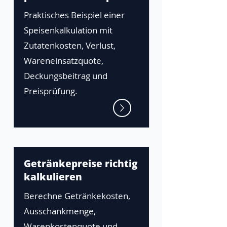
Praktisches Beispiel einer
Speisenkalkulation mit
Zutatenkosten, Verlust,
Wareneinsatzquote,
Deckungsbeitrag und
Preisprüfung.
Getränkepreise richtig
kalkulieren
Berechne Getränkekosten,
Ausschankmenge,
Warenkostenquote und