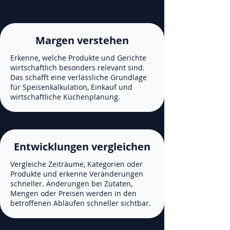
Margen verstehen
Erkenne, welche Produkte und Gerichte
wirtschaftlich besonders relevant sind.
Das schafft eine verlässliche Grundlage
für Speisenkalkulation, Einkauf und
wirtschaftliche Küchenplanung.
Entwicklungen vergleichen
Vergleiche Zeiträume, Kategorien oder
Produkte und erkenne Veränderungen
schneller. Änderungen bei Zutaten,
Mengen oder Preisen werden in den
betroffenen Abläufen schneller sichtbar.