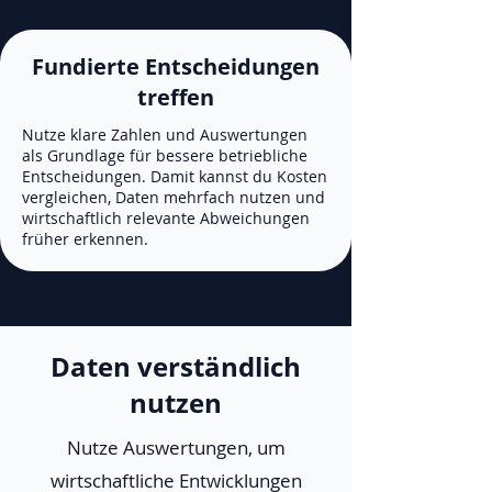
Fundierte Entscheidungen
treffen
Nutze klare Zahlen und Auswertungen
als Grundlage für bessere betriebliche
Entscheidungen. Damit kannst du Kosten
vergleichen, Daten mehrfach nutzen und
wirtschaftlich relevante Abweichungen
früher erkennen.
Daten verständlich
nutzen
Nutze Auswertungen, um
wirtschaftliche Entwicklungen