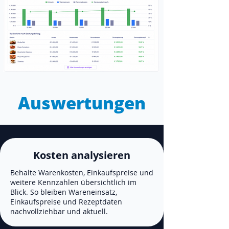
Auswertungen
Kosten analysieren
Behalte Warenkosten, Einkaufspreise und
weitere Kennzahlen übersichtlich im
Blick. So bleiben Wareneinsatz,
Einkaufspreise und Rezeptdaten
nachvollziehbar und aktuell.