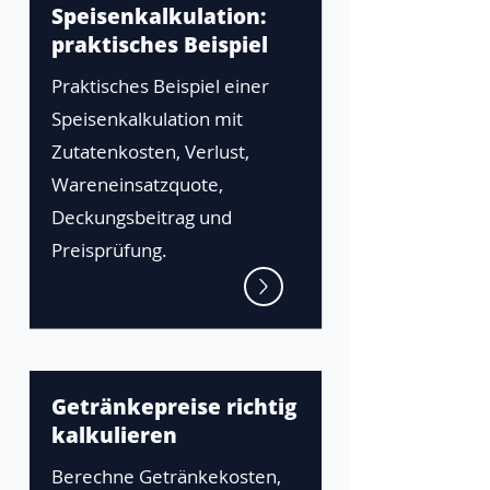
Speisenkalkulation:
praktisches Beispiel
Praktisches Beispiel einer
Speisenkalkulation mit
Zutatenkosten, Verlust,
Wareneinsatzquote,
Deckungsbeitrag und
Preisprüfung.
Getränkepreise richtig
kalkulieren
Berechne Getränkekosten,