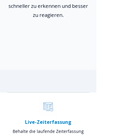
schneller zu erkennen und besser
zu reagieren.
Live-Zeiterfassung
Behalte die laufende Zeiterfassung