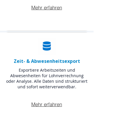
Mehr erfahren
Zeit- & Abwesenheitsexport
Exportiere Arbeitszeiten und
Abwesenheiten für Lohnverrechnung
oder Analyse. Alle Daten sind strukturiert
und sofort weiterverwendbar.
Mehr erfahren