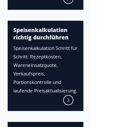
Speisenkalkulation
richtig durchführen
Speisenkalkulation Schritt für
Schritt: Rezeptkosten,
Wareneinsatzquote,
Verkaufspreis,
Portionskontrolle und
laufende Preisaktualisierung.