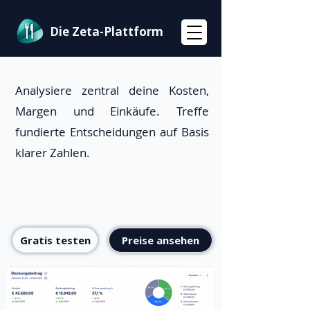
Die Zeta-Plattform
Analysiere zentral deine Kosten,
Margen und Einkäufe. Treffe
fundierte Entscheidungen auf Basis
klarer Zahlen.
Gratis testen
Preise ansehen