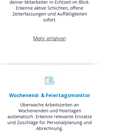
deiner Mitarbeiter in Echtzeit im Blick.
Erkenne aktive Schichten, offene
Zeiterfassungen und Auffälligkeiten
sofort.
Mehr erfahren
Wochenend- & Feiertagsmonitor
Überwache Arbeitszeiten an
Wochenenden und Feiertagen
automatisch. Erkenne relevante Einsätze
und Zuschläge für Personalplanung und
Abrechnung.