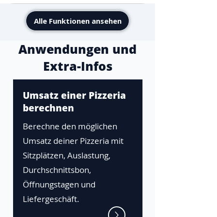
Alle Funktionen ansehen
Anwendungen und
Extra-Infos
Umsatz einer Pizzeria
berechnen
Berechne den möglichen
Umsatz deiner Pizzeria mit
Sitzplätzen, Auslastung,
Durchschnittsbon,
Öffnungstagen und
Liefergeschäft.