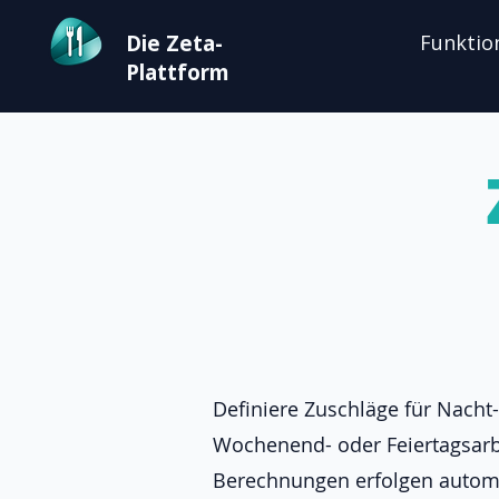
Die Zeta-
Funktio
Plattform
Definiere Zuschläge für Nacht-
Wochenend- oder Feiertagsarb
Berechnungen erfolgen autom