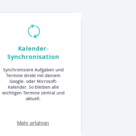
Kalender-
Synchronisation
Synchronisiere Aufgaben und
Termine direkt mit deinem
Google- oder Microsoft-
Kalender. So bleiben alle
wichtigen Termine zentral und
aktuell.
Mehr erfahren