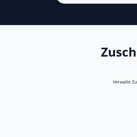
Zusch
Verwalte Z