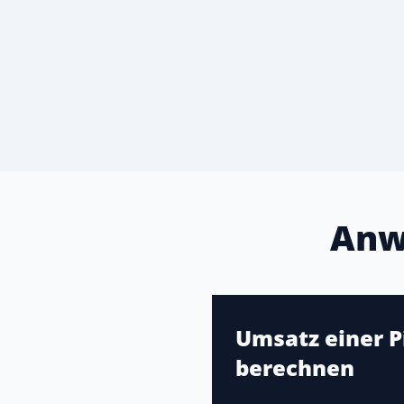
Anw
Umsatz einer P
berechnen