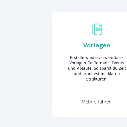
Vorlagen
Erstelle wiederverwendbare
Vorlagen für Termine, Events
und Abläufe. So sparst du Zeit
und arbeitest mit klaren
Strukturen.
Mehr erfahren