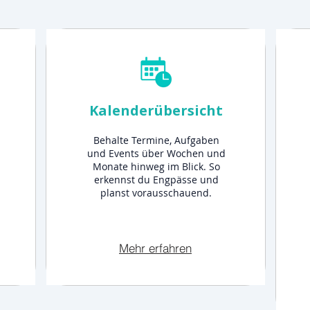
Kalenderübersicht
Behalte Termine, Aufgaben
und Events über Wochen und
Monate hinweg im Blick. So
erkennst du Engpässe und
planst vorausschauend.
Mehr erfahren