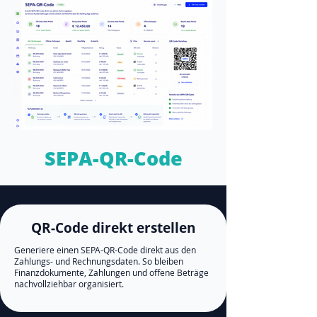
SEPA-QR-Code
QR-Code direkt erstellen
Generiere einen SEPA-QR-Code direkt aus den
Zahlungs- und Rechnungsdaten. So bleiben
Finanzdokumente, Zahlungen und offene Beträge
nachvollziehbar organisiert.