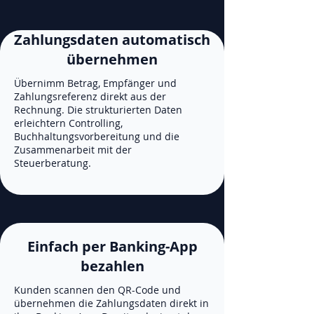
Zahlungsdaten automatisch
übernehmen
Übernimm Betrag, Empfänger und
Zahlungsreferenz direkt aus der
Rechnung. Die strukturierten Daten
erleichtern Controlling,
Buchhaltungsvorbereitung und die
Zusammenarbeit mit der
Steuerberatung.
Einfach per Banking-App
bezahlen
Kunden scannen den QR-Code und
übernehmen die Zahlungsdaten direkt in