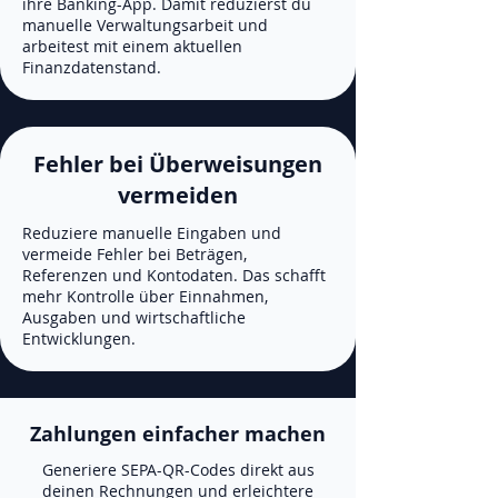
ihre Banking-App. Damit reduzierst du
manuelle Verwaltungsarbeit und
arbeitest mit einem aktuellen
Finanzdatenstand.
Fehler bei Überweisungen
vermeiden
Reduziere manuelle Eingaben und
vermeide Fehler bei Beträgen,
Referenzen und Kontodaten. Das schafft
mehr Kontrolle über Einnahmen,
Ausgaben und wirtschaftliche
Entwicklungen.
Zahlungen einfacher machen
Generiere SEPA-QR-Codes direkt aus
deinen Rechnungen und erleichtere