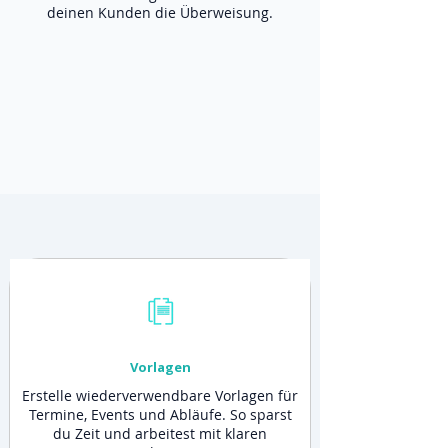
deinen Kunden die Überweisung.
Vorlagen
Erstelle wiederverwendbare Vorlagen für
Termine, Events und Abläufe. So sparst
du Zeit und arbeitest mit klaren