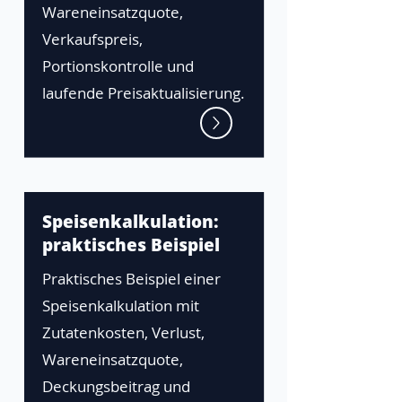
Wareneinsatzquote,
Verkaufspreis,
Portionskontrolle und
laufende Preisaktualisierung.
Speisenkalkulation:
praktisches Beispiel
Praktisches Beispiel einer
Speisenkalkulation mit
Zutatenkosten, Verlust,
Wareneinsatzquote,
Deckungsbeitrag und