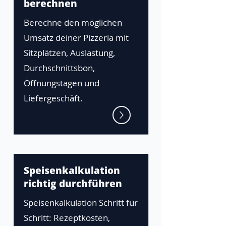
berechnen
Berechne den möglichen
Umsatz deiner Pizzeria mit
Sitzplätzen, Auslastung,
Durchschnittsbon,
Öffnungstagen und
Liefergeschäft.
Speisenkalkulation
richtig durchführen
Speisenkalkulation Schritt für
Schritt: Rezeptkosten,