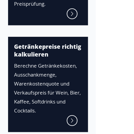
Preisprüfung.
Getränkepreise richtig
kalkulieren
Berechne Getränkekosten,
Ausschankmenge,
Warenkostenquote und
Verkaufspreis für Wein, Bier,
Kaffee, Softdrinks und
Cocktails.