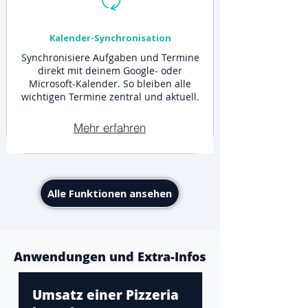
Kalender-Synchronisation
Synchronisiere Aufgaben und Termine
direkt mit deinem Google- oder
Microsoft-Kalender. So bleiben alle
wichtigen Termine zentral und aktuell.
Mehr erfahren
Alle Funktionen ansehen
Anwendungen und Extra-Infos
Umsatz einer Pizzeria