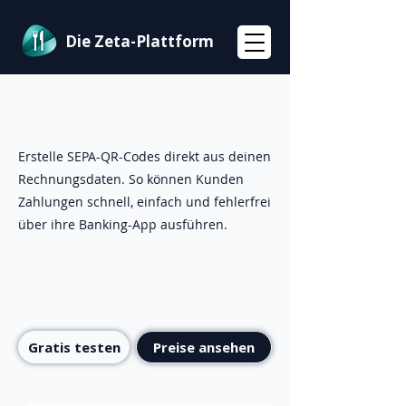
Die Zeta-Plattform
Erstelle SEPA-QR-Codes direkt aus deinen
Rechnungsdaten. So können Kunden
Zahlungen schnell, einfach und fehlerfrei
über ihre Banking-App ausführen.
Gratis testen
Preise ansehen