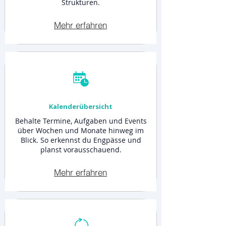
Strukturen.
Mehr erfahren
Kalenderübersicht
Behalte Termine, Aufgaben und Events
über Wochen und Monate hinweg im
Blick. So erkennst du Engpässe und
planst vorausschauend.
Mehr erfahren