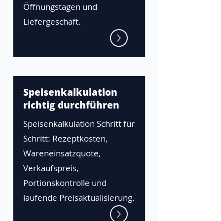
Öffnungstagen und
Liefergeschäft.
Speisenkalkulation
richtig durchführen
Speisenkalkulation Schritt für
Schritt: Rezeptkosten,
Wareneinsatzquote,
Verkaufspreis,
Portionskontrolle und
laufende Preisaktualisierung.