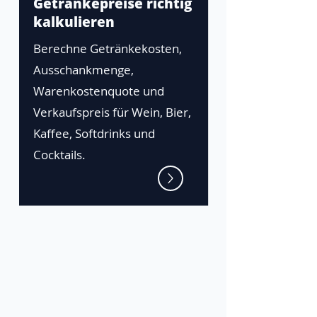
Getränkepreise richtig
kalkulieren
Berechne Getränkekosten,
Ausschankmenge,
Warenkostenquote und
Verkaufspreis für Wein, Bier,
Kaffee, Softdrinks und
Cocktails.