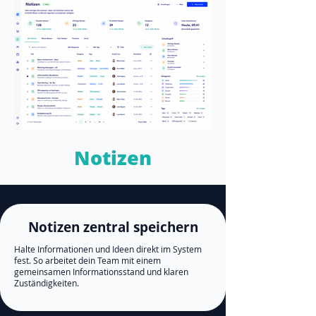
Notizen
Notizen zentral speichern
Halte Informationen und Ideen direkt im System
fest. So arbeitet dein Team mit einem
gemeinsamen Informationsstand und klaren
Zuständigkeiten.