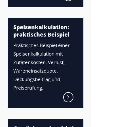
Speisenkalkulation:
praktisches Beispiel
Praktisches Beispiel einer
Speisenkalkulation mit
Zutatenkosten, Verlust,
Wareneinsatzquote,
Deckungsbeitrag und
Preisprüfung.