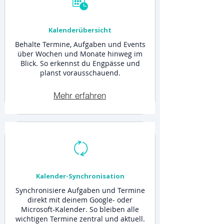
Kalenderübersicht
Behalte Termine, Aufgaben und Events
über Wochen und Monate hinweg im
Blick. So erkennst du Engpässe und
planst vorausschauend.
Mehr erfahren
Kalender-Synchronisation
Synchronisiere Aufgaben und Termine
direkt mit deinem Google- oder
Microsoft-Kalender. So bleiben alle
wichtigen Termine zentral und aktuell.