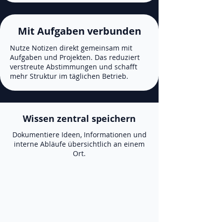
Mit Aufgaben verbunden
Nutze Notizen direkt gemeinsam mit
Aufgaben und Projekten. Das reduziert
verstreute Abstimmungen und schafft
mehr Struktur im täglichen Betrieb.
Wissen zentral speichern
Dokumentiere Ideen, Informationen und
interne Abläufe übersichtlich an einem
Ort.