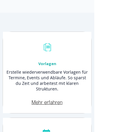
Vorlagen
Erstelle wiederverwendbare Vorlagen für
Termine, Events und Abläufe. So sparst
du Zeit und arbeitest mit klaren
Strukturen.
Mehr erfahren