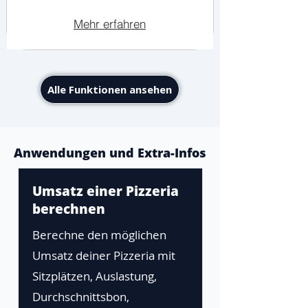
Mehr erfahren
Alle Funktionen ansehen
Anwendungen und Extra-Infos
Umsatz einer Pizzeria
berechnen
Berechne den möglichen
Umsatz deiner Pizzeria mit
Sitzplätzen, Auslastung,
Durchschnittsbon,