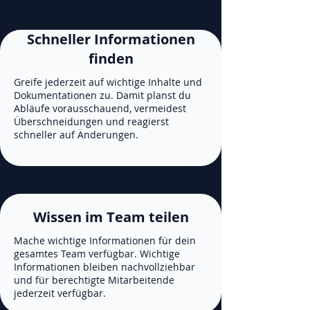
Schneller Informationen
finden
Greife jederzeit auf wichtige Inhalte und
Dokumentationen zu. Damit planst du
Abläufe vorausschauend, vermeidest
Überschneidungen und reagierst
schneller auf Änderungen.
Wissen im Team teilen
Mache wichtige Informationen für dein
gesamtes Team verfügbar. Wichtige
Informationen bleiben nachvollziehbar
und für berechtigte Mitarbeitende
jederzeit verfügbar.