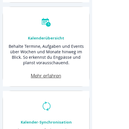
Kalenderübersicht
Behalte Termine, Aufgaben und Events
über Wochen und Monate hinweg im
Blick. So erkennst du Engpässe und
planst vorausschauend.
Mehr erfahren
Kalender-Synchronisation