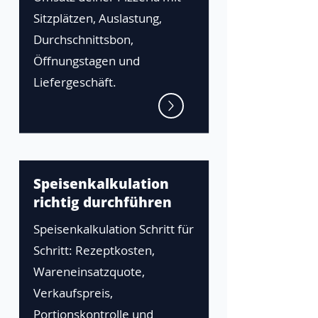
Sitzplätzen, Auslastung,
Durchschnittsbon,
Öffnungstagen und
Liefergeschäft.
Speisenkalkulation
richtig durchführen
Speisenkalkulation Schritt für
Schritt: Rezeptkosten,
Wareneinsatzquote,
Verkaufspreis,
Portionskontrolle und