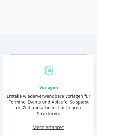
Vorlagen
Erstelle wiederverwendbare Vorlagen für
Termine, Events und Abläufe. So sparst
du Zeit und arbeitest mit klaren
Strukturen.
Mehr erfahren