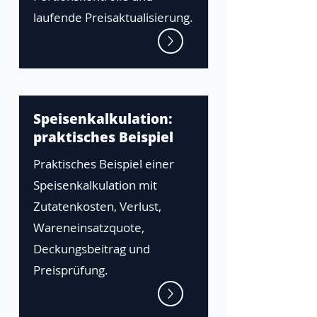
laufende Preisaktualisierung.
Speisenkalkulation:
praktisches Beispiel
Praktisches Beispiel einer
Speisenkalkulation mit
Zutatenkosten, Verlust,
Wareneinsatzquote,
Deckungsbeitrag und
Preisprüfung.