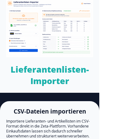
Lieferantenlisten-
Importer
CSV-Dateien importieren
Importiere Lieferanten- und Artikellisten im CSV-
Format direkt in die Zeta-Plattform. Vorhandene
Einkaufsdaten lassen sich dadurch schneller
übernehmen und strukturiert weiterverarbeiten.