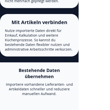
nicht mehrfach gepflegt werden.
Mit Artikeln verbinden
Nutze importierte Daten direkt für
Einkauf, Kalkulation und weitere
Küchenprozesse. So kannst du
bestehende Daten flexibler nutzen und
administrative Arbeitsschritte verkürzen.
Bestehende Daten
übernehmen
Importiere vorhandene Lieferanten- und
Artikeldaten schneller und reduziere
manuellen Aufwand.