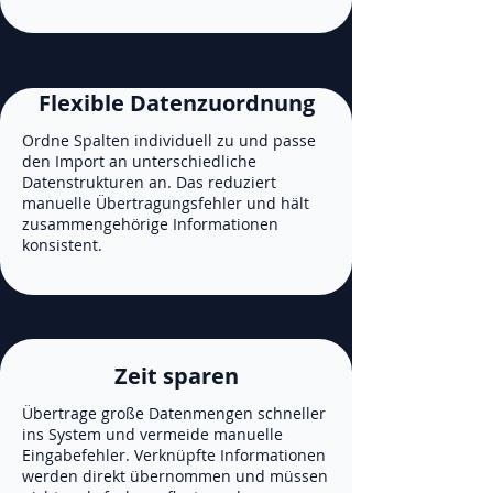
Flexible Datenzuordnung
Ordne Spalten individuell zu und passe
den Import an unterschiedliche
Datenstrukturen an. Das reduziert
manuelle Übertragungsfehler und hält
zusammengehörige Informationen
konsistent.
Zeit sparen
Übertrage große Datenmengen schneller
ins System und vermeide manuelle
Eingabefehler. Verknüpfte Informationen
werden direkt übernommen und müssen