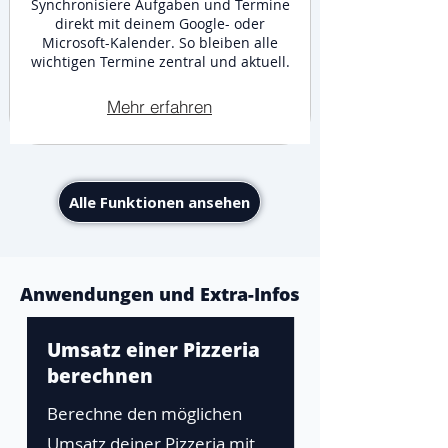
Synchronisiere Aufgaben und Termine
direkt mit deinem Google- oder
Microsoft-Kalender. So bleiben alle
wichtigen Termine zentral und aktuell.
Mehr erfahren
Alle Funktionen ansehen
Anwendungen und Extra-Infos
Umsatz einer Pizzeria
berechnen
Berechne den möglichen
Umsatz deiner Pizzeria mit