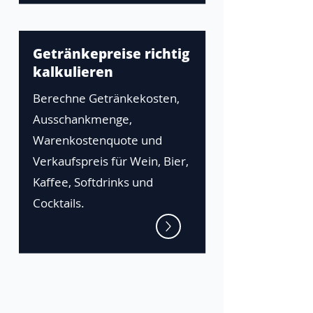
Getränkepreise richtig
kalkulieren
Berechne Getränkekosten,
Ausschankmenge,
Warenkostenquote und
Verkaufspreis für Wein, Bier,
Kaffee, Softdrinks und
Cocktails.