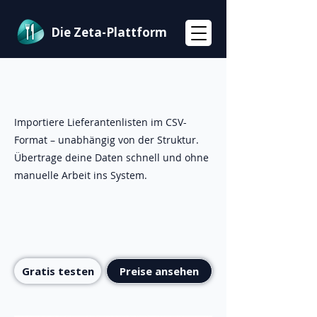
Die Zeta-Plattform
Importiere Lieferantenlisten im CSV-
Format – unabhängig von der Struktur.
Übertrage deine Daten schnell und ohne
manuelle Arbeit ins System.
Gratis testen
Preise ansehen