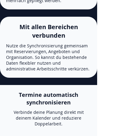
mehrfach gepflegt werden.
Mit allen Bereichen
verbunden
Nutze die Synchronisierung gemeinsam
mit Reservierungen, Angeboten und
Organisation. So kannst du bestehende
Daten flexibler nutzen und
administrative Arbeitsschritte verkürzen.
Termine automatisch
synchronisieren
Verbinde deine Planung direkt mit
deinem Kalender und reduziere
Doppelarbeit.