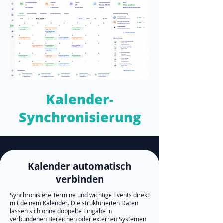
Kalender-
Synchronisierung
Kalender automatisch
verbinden
Synchronisiere Termine und wichtige Events direkt
mit deinem Kalender. Die strukturierten Daten
lassen sich ohne doppelte Eingabe in
verbundenen Bereichen oder externen Systemen