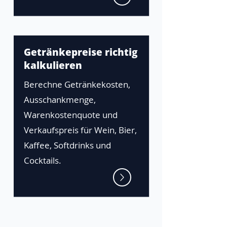
Getränkepreise richtig
kalkulieren
Berechne Getränkekosten,
Ausschankmenge,
Warenkostenquote und
Verkaufspreis für Wein, Bier,
Kaffee, Softdrinks und
Cocktails.