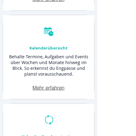
Kalenderübersicht
Behalte Termine, Aufgaben und Events
über Wochen und Monate hinweg im
Blick. So erkennst du Engpässe und
planst vorausschauend.
Mehr erfahren