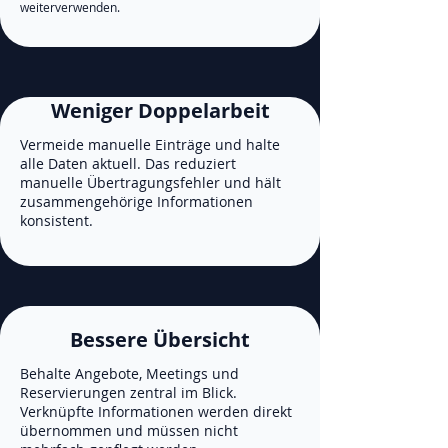
weiterverwenden.
Weniger Doppelarbeit
Vermeide manuelle Einträge und halte
alle Daten aktuell. Das reduziert
manuelle Übertragungsfehler und hält
zusammengehörige Informationen
konsistent.
Bessere Übersicht
Behalte Angebote, Meetings und
Reservierungen zentral im Blick.
Verknüpfte Informationen werden direkt
übernommen und müssen nicht