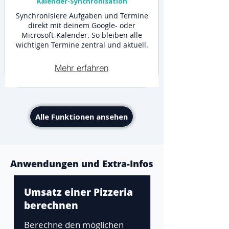
Kalender-Synchronisation
Synchronisiere Aufgaben und Termine
direkt mit deinem Google- oder
Microsoft-Kalender. So bleiben alle
wichtigen Termine zentral und aktuell.
Mehr erfahren
Alle Funktionen ansehen
Anwendungen und Extra-Infos
Umsatz einer Pizzeria
berechnen
Berechne den möglichen