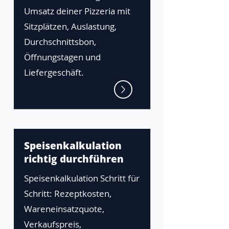
Umsatz deiner Pizzeria mit
Sitzplätzen, Auslastung,
Durchschnittsbon,
Öffnungstagen und
Liefergeschäft.
Speisenkalkulation
richtig durchführen
Speisenkalkulation Schritt für
Schritt: Rezeptkosten,
Wareneinsatzquote,
Verkaufspreis,