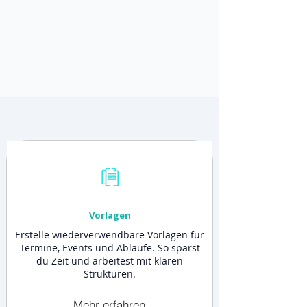
Vorlagen
Erstelle wiederverwendbare Vorlagen für
Termine, Events und Abläufe. So sparst
du Zeit und arbeitest mit klaren
Strukturen.
Mehr erfahren