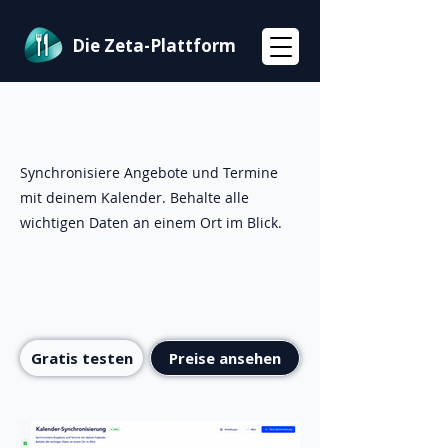
Die Zeta-Plattform
Synchronisiere Angebote und Termine
mit deinem Kalender. Behalte alle
wichtigen Daten an einem Ort im Blick.
Gratis testen
Preise ansehen