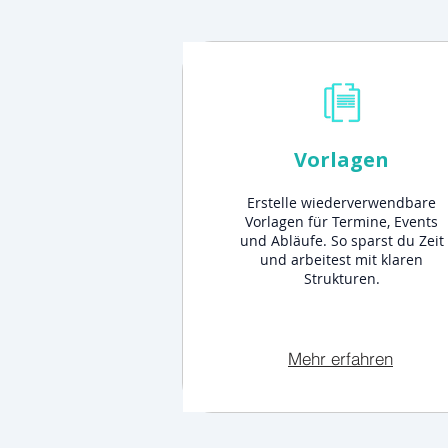
Vorlagen
Erstelle wiederverwendbare
Vorlagen für Termine, Events
und Abläufe. So sparst du Zeit
und arbeitest mit klaren
Strukturen.
Mehr erfahren