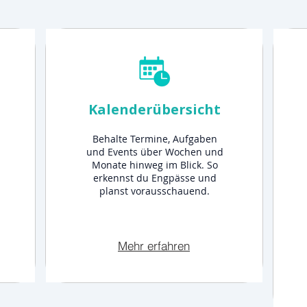
Kalenderübersicht
Behalte Termine, Aufgaben
und Events über Wochen und
Monate hinweg im Blick. So
erkennst du Engpässe und
planst vorausschauend.
Mehr erfahren