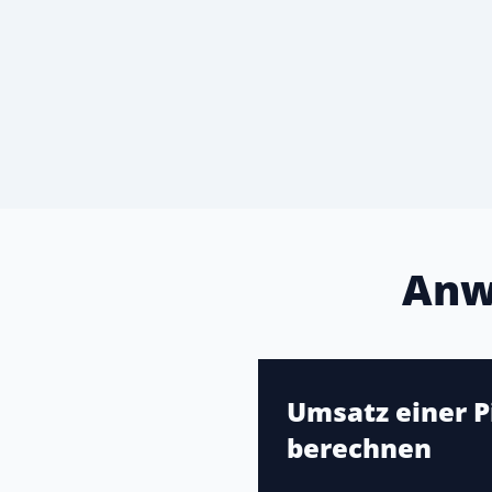
Anw
Umsatz einer P
berechnen