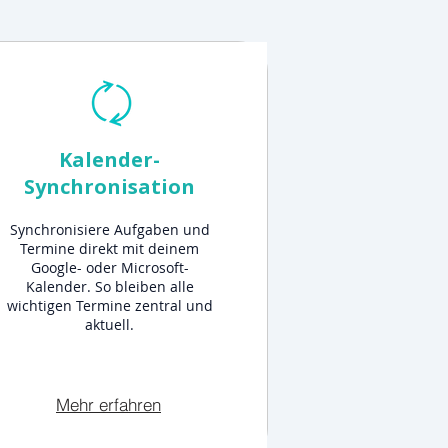
Kalender-
Synchronisation
Synchronisiere Aufgaben und
Termine direkt mit deinem
Google- oder Microsoft-
Kalender. So bleiben alle
wichtigen Termine zentral und
aktuell.
Mehr erfahren