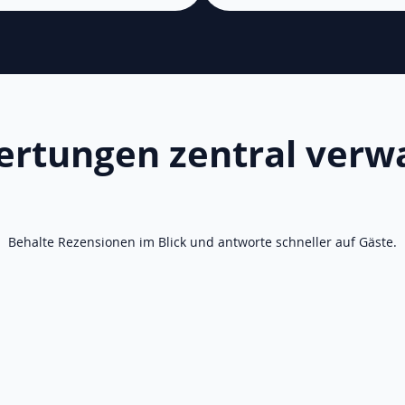
rtungen zentral verw
Behalte Rezensionen im Blick und antworte schneller auf Gäste.