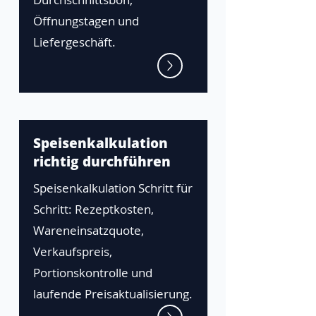
Öffnungstagen und
Liefergeschäft.
Speisenkalkulation
richtig durchführen
Speisenkalkulation Schritt für
Schritt: Rezeptkosten,
Wareneinsatzquote,
Verkaufspreis,
Portionskontrolle und
laufende Preisaktualisierung.