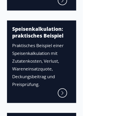
Speisenkalkulation:
praktisches Beispiel
Praktisches Beispiel einer
Speisenkalkulation mit
Zutatenkosten, Verlust,
Wareneinsatzquote,
Deckungsbeitrag und
Preisprüfung.