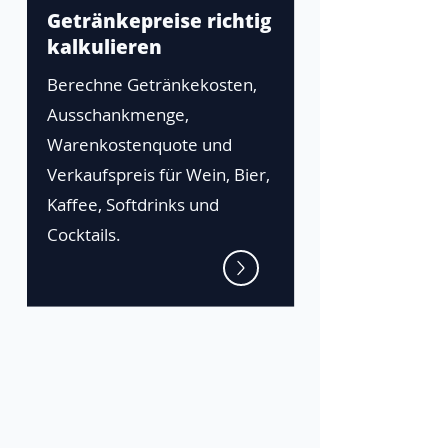
Getränkepreise richtig
kalkulieren
Berechne Getränkekosten,
Ausschankmenge,
Warenkostenquote und
Verkaufspreis für Wein, Bier,
Kaffee, Softdrinks und
Cocktails.