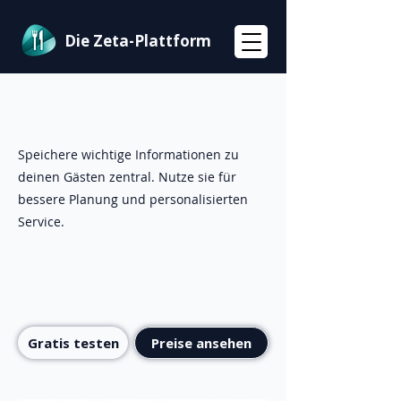
Die Zeta-Plattform
Speichere wichtige Informationen zu
deinen Gästen zentral. Nutze sie für
bessere Planung und personalisierten
Service.
Gratis testen
Preise ansehen