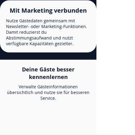
Mit Marketing verbunden
Nutze Gästedaten gemeinsam mit
Newsletter- oder Marketing-Funktionen.
Damit reduzierst du
Abstimmungsaufwand und nutzt
verfügbare Kapazitäten gezielter.
Deine Gäste besser
kennenlernen
Verwalte Gästeinformationen
übersichtlich und nutze sie für besseren
Service.