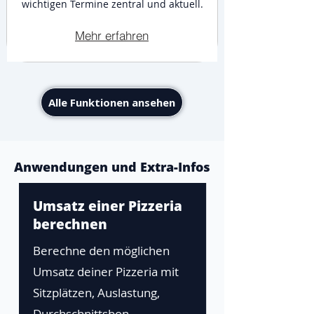
wichtigen Termine zentral und aktuell.
Mehr erfahren
Alle Funktionen ansehen
Anwendungen und Extra-Infos
Umsatz einer Pizzeria
berechnen
Berechne den möglichen
Umsatz deiner Pizzeria mit
Sitzplätzen, Auslastung,
Durchschnittsbon,