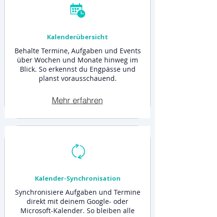
Kalenderübersicht
Behalte Termine, Aufgaben und Events
über Wochen und Monate hinweg im
Blick. So erkennst du Engpässe und
planst vorausschauend.
Mehr erfahren
Kalender-Synchronisation
Synchronisiere Aufgaben und Termine
direkt mit deinem Google- oder
Microsoft-Kalender. So bleiben alle