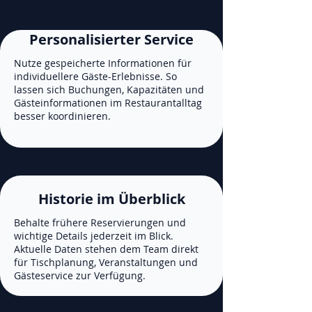
Personalisierter Service
Nutze gespeicherte Informationen für
individuellere Gäste-Erlebnisse. So
lassen sich Buchungen, Kapazitäten und
Gästeinformationen im Restaurantalltag
besser koordinieren.
Historie im Überblick
Behalte frühere Reservierungen und
wichtige Details jederzeit im Blick.
Aktuelle Daten stehen dem Team direkt
für Tischplanung, Veranstaltungen und
Gästeservice zur Verfügung.