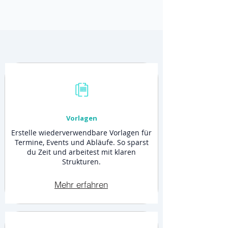
Vorlagen
Erstelle wiederverwendbare Vorlagen für
Termine, Events und Abläufe. So sparst
du Zeit und arbeitest mit klaren
Strukturen.
Mehr erfahren