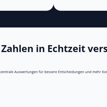
 Zahlen in Echtzeit ver
zentrale Auswertungen für bessere Entscheidungen und mehr Kon