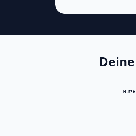
Deine
Nutze 