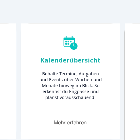
Kalenderübersicht
Behalte Termine, Aufgaben
und Events über Wochen und
Monate hinweg im Blick. So
erkennst du Engpässe und
planst vorausschauend.
Mehr erfahren