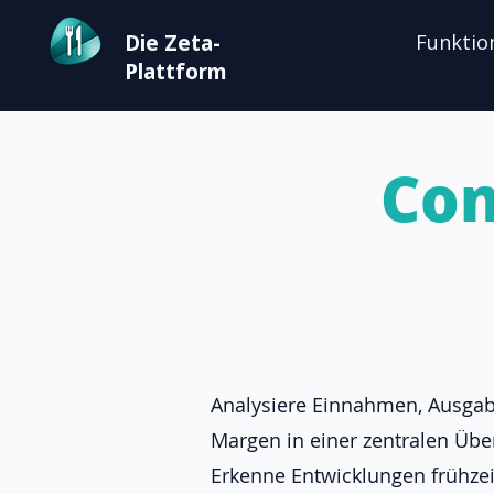
Die Zeta-
Funktio
Plattform
Con
Analysiere Einnahmen, Ausga
Margen in einer zentralen Über
Erkenne Entwicklungen frühzei