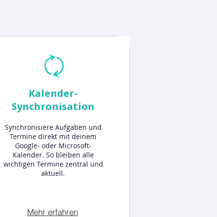
Kalender-
Synchronisation
Synchronisiere Aufgaben und
Termine direkt mit deinem
Google- oder Microsoft-
Kalender. So bleiben alle
wichtigen Termine zentral und
aktuell.
Mehr erfahren