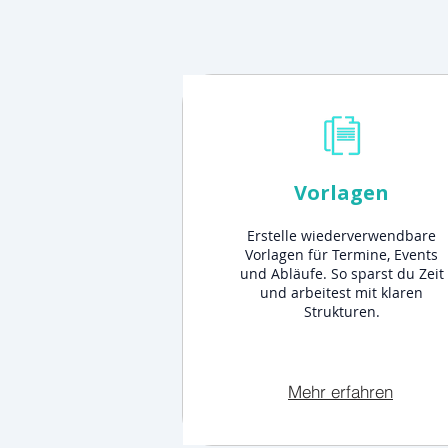
Vorlagen
Erstelle wiederverwendbare
Vorlagen für Termine, Events
und Abläufe. So sparst du Zeit
und arbeitest mit klaren
Strukturen.
Mehr erfahren