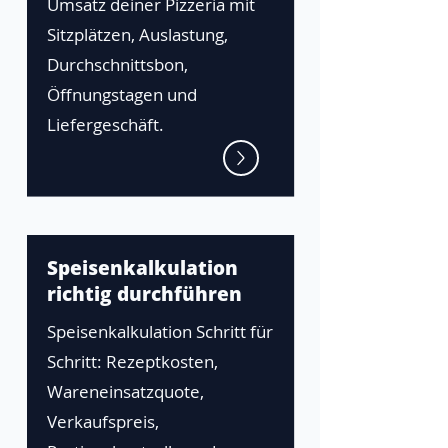
Umsatz deiner Pizzeria mit
Sitzplätzen, Auslastung,
Durchschnittsbon,
Öffnungstagen und
Liefergeschäft.
Speisenkalkulation
richtig durchführen
Speisenkalkulation Schritt für
Schritt: Rezeptkosten,
Wareneinsatzquote,
Verkaufspreis,