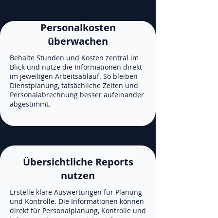
Personalkosten
überwachen
Behalte Stunden und Kosten zentral im
Blick und nutze die Informationen direkt
im jeweiligen Arbeitsablauf. So bleiben
Dienstplanung, tatsächliche Zeiten und
Personalabrechnung besser aufeinander
abgestimmt.
Übersichtliche Reports
nutzen
Erstelle klare Auswertungen für Planung
und Kontrolle. Die Informationen können
direkt für Personalplanung, Kontrolle und