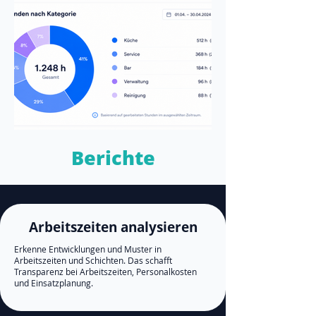
Berichte
Arbeitszeiten analysieren
Erkenne Entwicklungen und Muster in
Arbeitszeiten und Schichten. Das schafft
Transparenz bei Arbeitszeiten, Personalkosten
und Einsatzplanung.