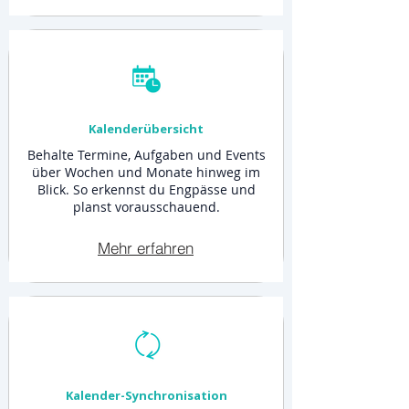
Kalenderübersicht
Behalte Termine, Aufgaben und Events
über Wochen und Monate hinweg im
Blick. So erkennst du Engpässe und
planst vorausschauend.
Mehr erfahren
Kalender-Synchronisation