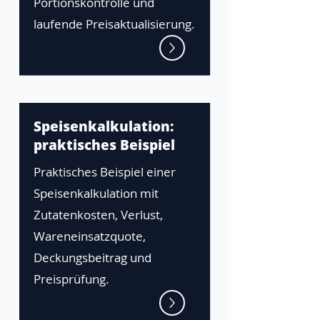
Portionskontrolle und
laufende Preisaktualisierung.
Speisenkalkulation:
praktisches Beispiel
Praktisches Beispiel einer
Speisenkalkulation mit
Zutatenkosten, Verlust,
Wareneinsatzquote,
Deckungsbeitrag und
Preisprüfung.