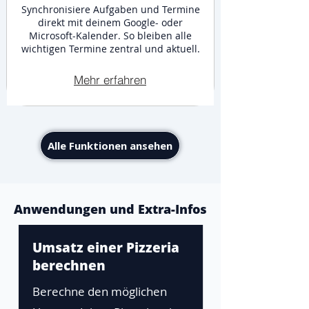
Synchronisiere Aufgaben und Termine
direkt mit deinem Google- oder
Microsoft-Kalender. So bleiben alle
wichtigen Termine zentral und aktuell.
Mehr erfahren
Alle Funktionen ansehen
Anwendungen und Extra-Infos
Umsatz einer Pizzeria
berechnen
Berechne den möglichen