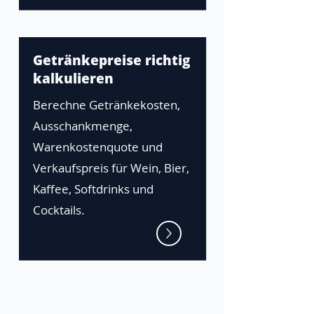
Getränkepreise richtig
kalkulieren
Berechne Getränkekosten,
Ausschankmenge,
Warenkostenquote und
Verkaufspreis für Wein, Bier,
Kaffee, Softdrinks und
Cocktails.