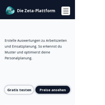
Die Zeta-Plattform
Erstelle Auswertungen zu Arbeitszeiten
und Einsatzplanung. So erkennst du
Muster und optimierst deine
Personalplanung.
Gratis testen
Preise ansehen