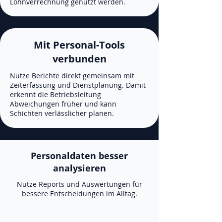
Lohnverrechnung genutzt werden.
Mit Personal-Tools
verbunden
Nutze Berichte direkt gemeinsam mit
Zeiterfassung und Dienstplanung. Damit
erkennt die Betriebsleitung
Abweichungen früher und kann
Schichten verlässlicher planen.
Personaldaten besser
analysieren
Nutze Reports und Auswertungen für
bessere Entscheidungen im Alltag.