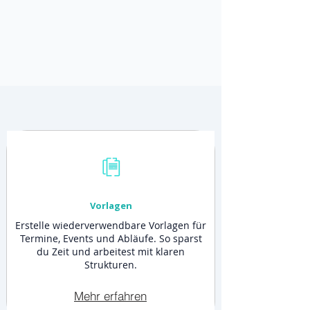
Vorlagen
Erstelle wiederverwendbare Vorlagen für
Termine, Events und Abläufe. So sparst
du Zeit und arbeitest mit klaren
Strukturen.
Mehr erfahren