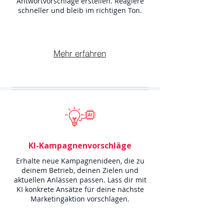
Antwortvorschläge erstellen. Reagiere
schneller und bleib im richtigen Ton.
Mehr erfahren
KI-Kampagnenvorschläge
Erhalte neue Kampagnenideen, die zu
deinem Betrieb, deinen Zielen und
aktuellen Anlässen passen. Lass dir mit
KI konkrete Ansätze für deine nächste
Marketingaktion vorschlagen.