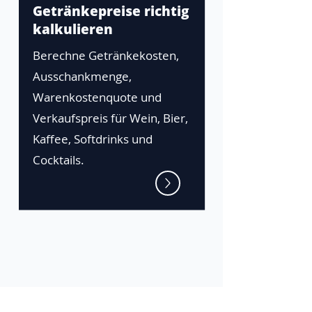
Getränkepreise richtig
kalkulieren
Berechne Getränkekosten,
Ausschankmenge,
Warenkostenquote und
Verkaufspreis für Wein, Bier,
Kaffee, Softdrinks und
Cocktails.