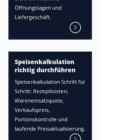
Öffnungstagen und
Liefergeschäft.
Speisenkalkulation
richtig durchführen
Speisenkalkulation Schritt für
Schritt: Rezeptkosten,
Wareneinsatzquote,
Verkaufspreis,
Portionskontrolle und
laufende Preisaktualisierung.