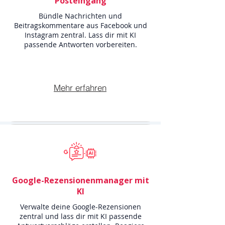
Posteingang
Bündle Nachrichten und
Beitragskommentare aus Facebook und
Instagram zentral. Lass dir mit KI
passende Antworten vorbereiten.
Mehr erfahren
Google-Rezensionenmanager mit
KI
Verwalte deine Google-Rezensionen
zentral und lass dir mit KI passende