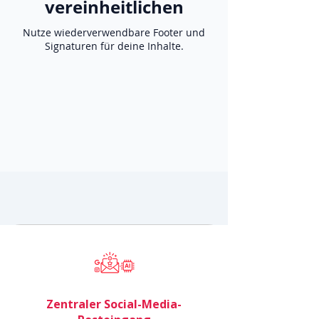
vereinheitlichen
Nutze wiederverwendbare Footer und
Signaturen für deine Inhalte.
Zentraler Social-Media-