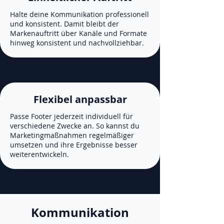
Halte deine Kommunikation professionell
und konsistent. Damit bleibt der
Markenauftritt über Kanäle und Formate
hinweg konsistent und nachvollziehbar.
Flexibel anpassbar
Passe Footer jederzeit individuell für
verschiedene Zwecke an. So kannst du
Marketingmaßnahmen regelmäßiger
umsetzen und ihre Ergebnisse besser
weiterentwickeln.
Kommunikation