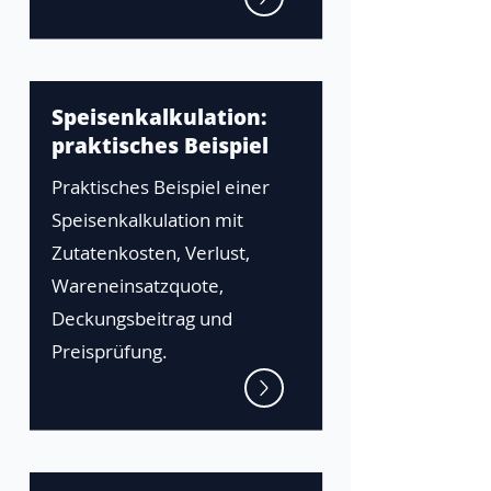
Speisenkalkulation:
praktisches Beispiel
Praktisches Beispiel einer
Speisenkalkulation mit
Zutatenkosten, Verlust,
Wareneinsatzquote,
Deckungsbeitrag und
Preisprüfung.