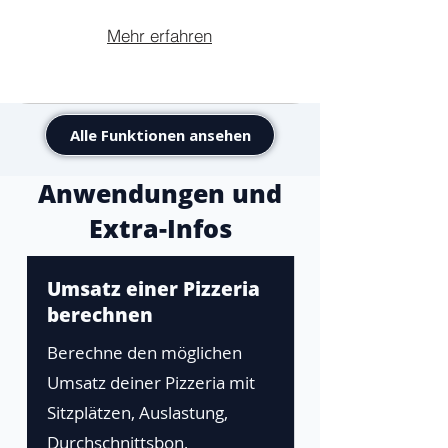
Mehr erfahren
Alle Funktionen ansehen
Anwendungen und
Extra-Infos
Umsatz einer Pizzeria
berechnen
Berechne den möglichen
Umsatz deiner Pizzeria mit
Sitzplätzen, Auslastung,
Durchschnittsbon,