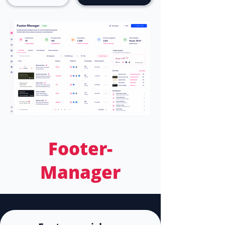
Footer-
Manager