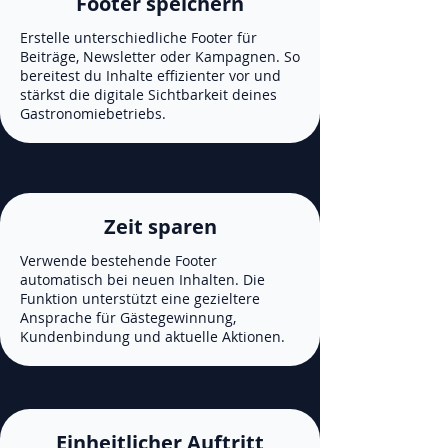
Footer speichern
Erstelle unterschiedliche Footer für
Beiträge, Newsletter oder Kampagnen. So
bereitest du Inhalte effizienter vor und
stärkst die digitale Sichtbarkeit deines
Gastronomiebetriebs.
Zeit sparen
Verwende bestehende Footer
automatisch bei neuen Inhalten. Die
Funktion unterstützt eine gezieltere
Ansprache für Gästegewinnung,
Kundenbindung und aktuelle Aktionen.
Einheitlicher Auftritt