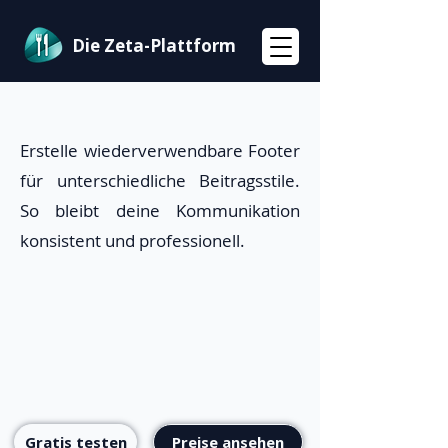
Die Zeta-Plattform
Erstelle wiederverwendbare Footer
für unterschiedliche Beitragsstile.
So bleibt deine Kommunikation
konsistent und professionell.
Gratis testen
Preise ansehen