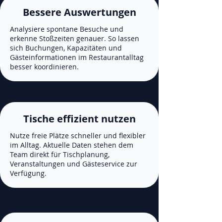
Bessere Auswertungen
Analysiere spontane Besuche und
erkenne Stoßzeiten genauer. So lassen
sich Buchungen, Kapazitäten und
Gästeinformationen im Restaurantalltag
besser koordinieren.
Tische effizient nutzen
Nutze freie Plätze schneller und flexibler
im Alltag. Aktuelle Daten stehen dem
Team direkt für Tischplanung,
Veranstaltungen und Gästeservice zur
Verfügung.