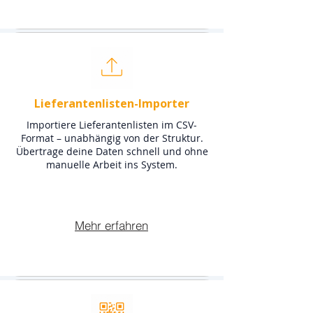
Lieferantenlisten-Importer
Importiere Lieferantenlisten im CSV-
Format – unabhängig von der Struktur.
Übertrage deine Daten schnell und ohne
manuelle Arbeit ins System.
Mehr erfahren