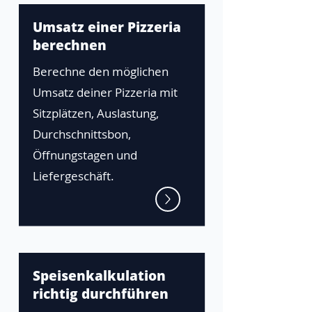
Umsatz einer Pizzeria
berechnen
Berechne den möglichen
Umsatz deiner Pizzeria mit
Sitzplätzen, Auslastung,
Durchschnittsbon,
Öffnungstagen und
Liefergeschäft.
Speisenkalkulation
richtig durchführen