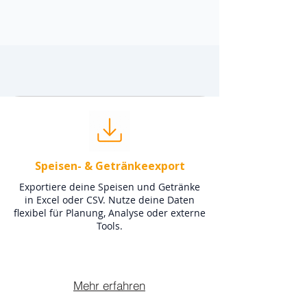
Speisen- & Getränkeexport
Exportiere deine Speisen und Getränke
in Excel oder CSV. Nutze deine Daten
flexibel für Planung, Analyse oder externe
Tools.
Mehr erfahren