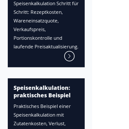
Speisenkalkulation Schritt für
Schritt: Rezeptkosten,
Wareneinsatzquote,
Verkaufspreis,
Portionskontrolle und
laufende Preisaktualisierung.
Speisenkalkulation:
praktisches Beispiel
Praktisches Beispiel einer
Speisenkalkulation mit
Zutatenkosten, Verlust,