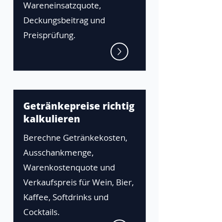
Wareneinsatzquote,
Deckungsbeitrag und
Preisprüfung.
Getränkepreise richtig
kalkulieren
Berechne Getränkekosten,
Ausschankmenge,
Warenkostenquote und
Verkaufspreis für Wein, Bier,
Kaffee, Softdrinks und
Cocktails.