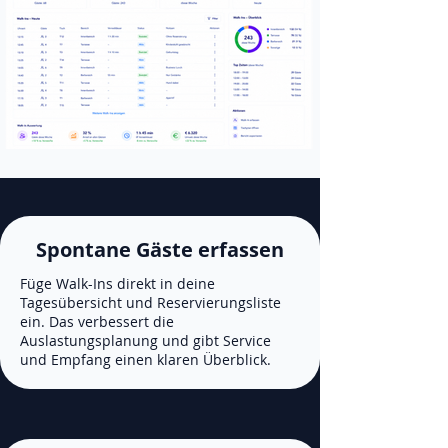
Spontane Gäste erfassen
Füge Walk-Ins direkt in deine
Tagesübersicht und Reservierungsliste
ein. Das verbessert die
Auslastungsplanung und gibt Service
und Empfang einen klaren Überblick.