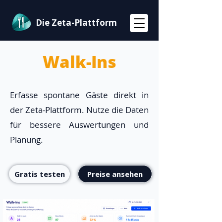
Die Zeta-Plattform
Walk-Ins
Erfasse spontane Gäste direkt in
der Zeta-Plattform. Nutze die Daten
für bessere Auswertungen und
Planung.
Gratis testen
Preise ansehen