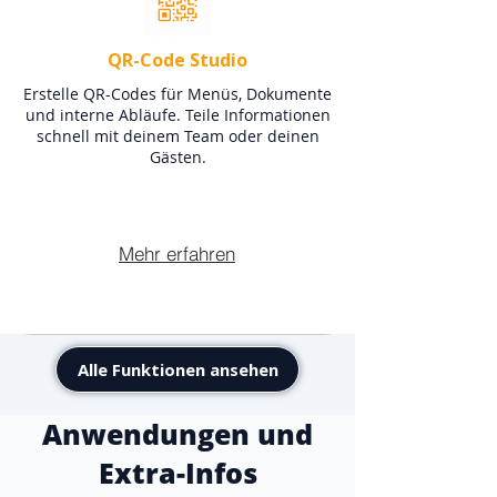
QR-Code Studio
Erstelle QR-Codes für Menüs, Dokumente
und interne Abläufe. Teile Informationen
schnell mit deinem Team oder deinen
Gästen.
Mehr erfahren
Alle Funktionen ansehen
Anwendungen und
Extra-Infos