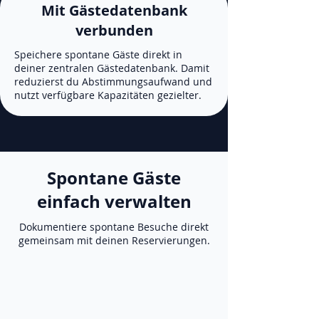
Mit Gästedatenbank
verbunden
Speichere spontane Gäste direkt in
deiner zentralen Gästedatenbank. Damit
reduzierst du Abstimmungsaufwand und
nutzt verfügbare Kapazitäten gezielter.
Spontane Gäste
einfach verwalten
Dokumentiere spontane Besuche direkt
gemeinsam mit deinen Reservierungen.