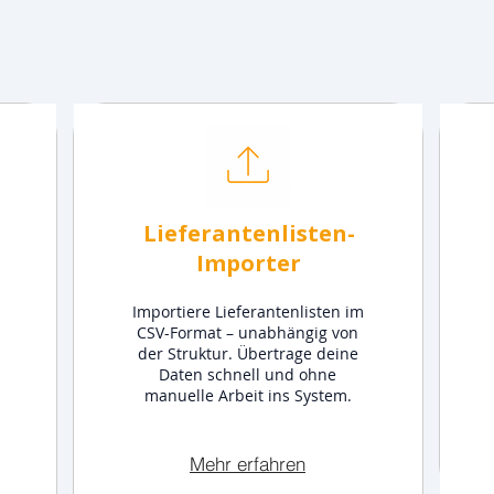
Lieferantenlisten-
Importer
Importiere Lieferantenlisten im
CSV-Format – unabhängig von
der Struktur. Übertrage deine
Daten schnell und ohne
manuelle Arbeit ins System.
Mehr erfahren