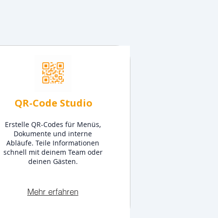
QR-Code Studio
Erstelle QR-Codes für Menüs,
Dokumente und interne
Abläufe. Teile Informationen
schnell mit deinem Team oder
deinen Gästen.
Mehr erfahren