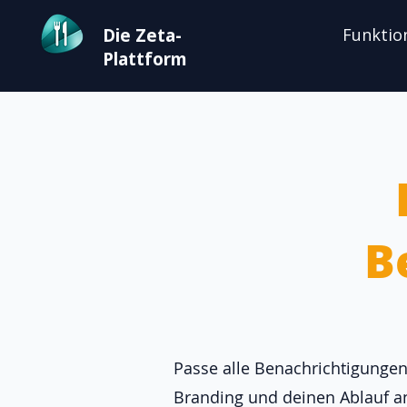
Die Zeta-
Funktio
Plattform
B
Passe alle Benachrichtigungen
Branding und deinen Ablauf a