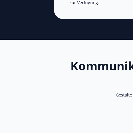
zur Verfügung.
Kommunika
Gestalte