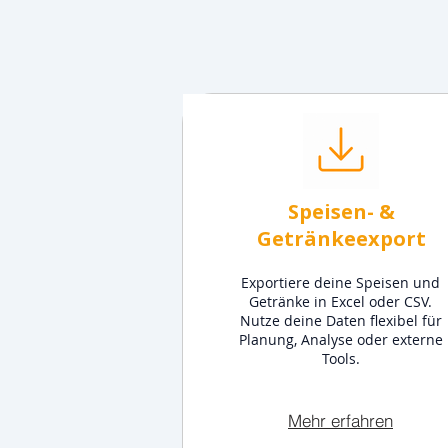
Speisen- &
Getränkeexport
Exportiere deine Speisen und
Getränke in Excel oder CSV.
Nutze deine Daten flexibel für
Planung, Analyse oder externe
Tools.
Mehr erfahren