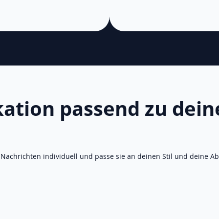
tion passend zu dein
 Nachrichten individuell und passe sie an deinen Stil und deine Ab