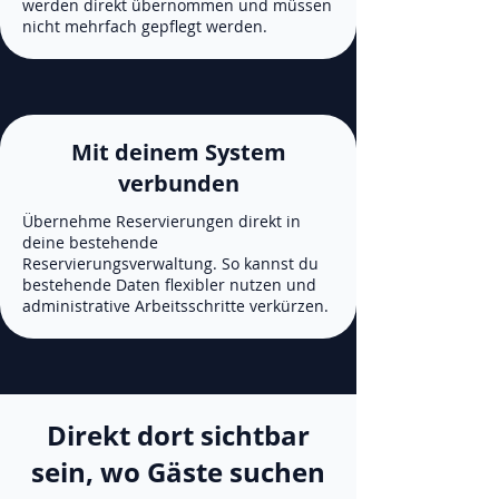
werden direkt übernommen und müssen
nicht mehrfach gepflegt werden.
Mit deinem System
verbunden
Übernehme Reservierungen direkt in
deine bestehende
Reservierungsverwaltung. So kannst du
bestehende Daten flexibler nutzen und
administrative Arbeitsschritte verkürzen.
Direkt dort sichtbar
sein, wo Gäste suchen