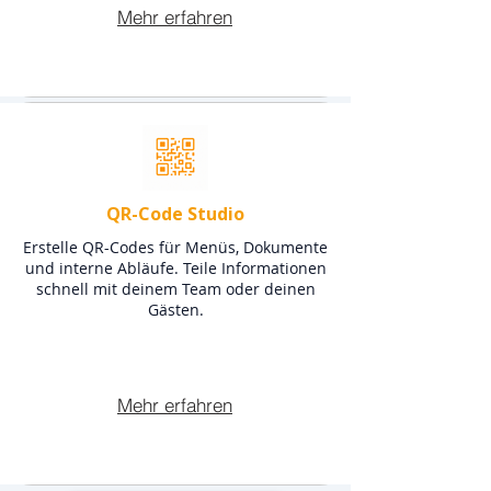
Mehr erfahren
QR-Code Studio
Erstelle QR-Codes für Menüs, Dokumente
und interne Abläufe. Teile Informationen
schnell mit deinem Team oder deinen
Gästen.
Mehr erfahren