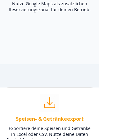
Nutze Google Maps als zusätzlichen
Reservierungskanal für deinen Betrieb.
Speisen- & Getränkeexport
Exportiere deine Speisen und Getränke
in Excel oder CSV. Nutze deine Daten