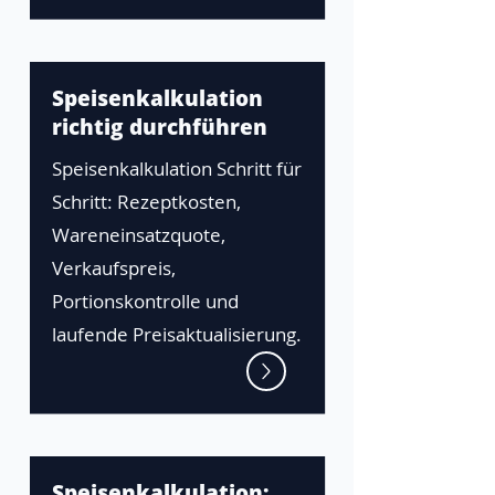
Speisenkalkulation
richtig durchführen
Speisenkalkulation Schritt für
Schritt: Rezeptkosten,
Wareneinsatzquote,
Verkaufspreis,
Portionskontrolle und
laufende Preisaktualisierung.
Speisenkalkulation: