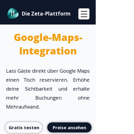
Die Zeta-Plattform
Google-Maps-
Integration
Lass Gäste direkt über Google Maps
einen Tisch reservieren. Erhöhe
deine Sichtbarkeit und erhalte
mehr Buchungen ohne
Mehraufwand.
Gratis testen
Preise ansehen