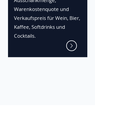
Ausschankmenge,
Warenkostenquote und
Verkaufspreis für Wein, Bier,
Kaffee, Softdrinks und
Cocktails.