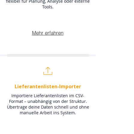
flexibel für Planung, Analyse oder externe
Tools.
Mehr erfahren
Lieferantenlisten-Importer
Importiere Lieferantenlisten im CSV-
Format – unabhängig von der Struktur.
Übertrage deine Daten schnell und ohne
manuelle Arbeit ins System.