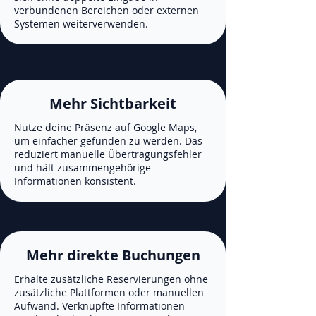
verbundenen Bereichen oder externen
Systemen weiterverwenden.
Mehr Sichtbarkeit
Nutze deine Präsenz auf Google Maps,
um einfacher gefunden zu werden. Das
reduziert manuelle Übertragungsfehler
und hält zusammengehörige
Informationen konsistent.
Mehr direkte Buchungen
Erhalte zusätzliche Reservierungen ohne
zusätzliche Plattformen oder manuellen
Aufwand. Verknüpfte Informationen