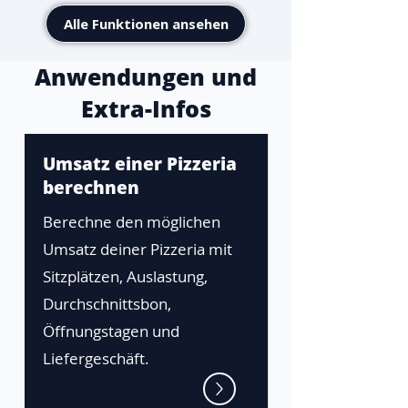
Alle Funktionen ansehen
Anwendungen und
Extra-Infos
Umsatz einer Pizzeria
berechnen
Berechne den möglichen
Umsatz deiner Pizzeria mit
Sitzplätzen, Auslastung,
Durchschnittsbon,
Öffnungstagen und
Liefergeschäft.