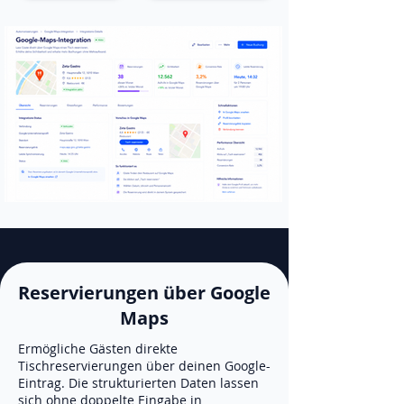
Reservierungen über Google
Maps
Ermögliche Gästen direkte
Tischreservierungen über deinen Google-
Eintrag. Die strukturierten Daten lassen
sich ohne doppelte Eingabe in