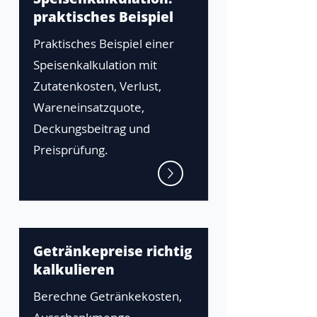
praktisches Beispiel
Praktisches Beispiel einer
Speisenkalkulation mit
Zutatenkosten, Verlust,
Wareneinsatzquote,
Deckungsbeitrag und
Preisprüfung.
Getränkepreise richtig
kalkulieren
Berechne Getränkekosten,