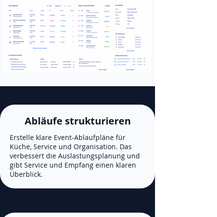
Abläufe strukturieren
Erstelle klare Event-Ablaufpläne für
Küche, Service und Organisation. Das
verbessert die Auslastungsplanung und
gibt Service und Empfang einen klaren
Überblick.