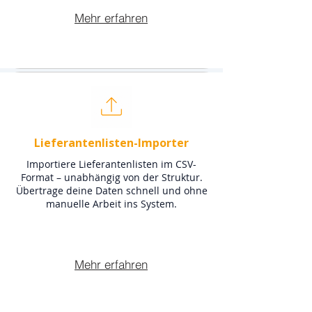
Mehr erfahren
Lieferantenlisten-Importer
Importiere Lieferantenlisten im CSV-
Format – unabhängig von der Struktur.
Übertrage deine Daten schnell und ohne
manuelle Arbeit ins System.
Mehr erfahren