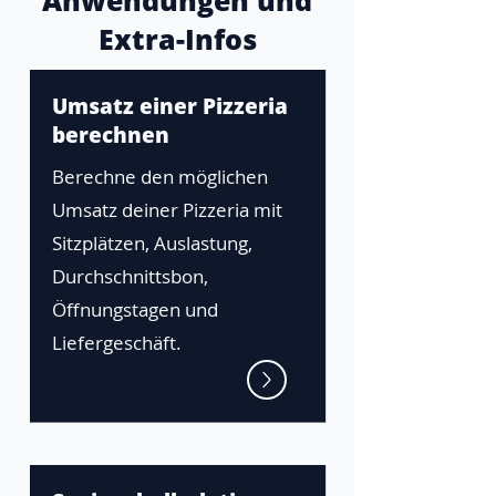
Anwendungen und
Extra-Infos
Umsatz einer Pizzeria
berechnen
Berechne den möglichen
Umsatz deiner Pizzeria mit
Sitzplätzen, Auslastung,
Durchschnittsbon,
Öffnungstagen und
Liefergeschäft.