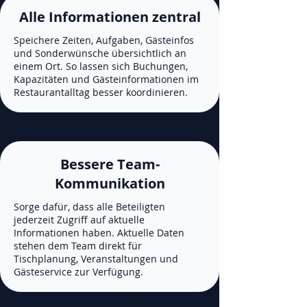
Alle Informationen zentral
Speichere Zeiten, Aufgaben, Gästeinfos
und Sonderwünsche übersichtlich an
einem Ort. So lassen sich Buchungen,
Kapazitäten und Gästeinformationen im
Restaurantalltag besser koordinieren.
Bessere Team-
Kommunikation
Sorge dafür, dass alle Beteiligten
jederzeit Zugriff auf aktuelle
Informationen haben. Aktuelle Daten
stehen dem Team direkt für
Tischplanung, Veranstaltungen und
Gästeservice zur Verfügung.