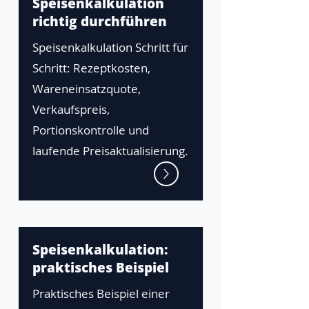
Speisenkalkulation
richtig durchführen
Speisenkalkulation Schritt für
Schritt: Rezeptkosten,
Wareneinsatzquote,
Verkaufspreis,
Portionskontrolle und
laufende Preisaktualisierung.
Speisenkalkulation:
praktisches Beispiel
Praktisches Beispiel einer