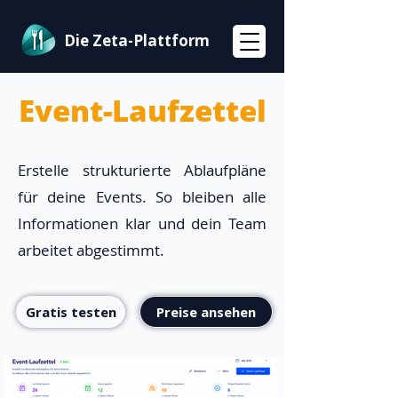
Die Zeta-Plattform
Event-Laufzettel
Erstelle strukturierte Ablaufpläne
für deine Events. So bleiben alle
Informationen klar und dein Team
arbeitet abgestimmt.
Gratis testen
Preise ansehen