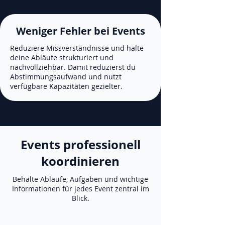
Weniger Fehler bei Events
Reduziere Missverständnisse und halte
deine Abläufe strukturiert und
nachvollziehbar. Damit reduzierst du
Abstimmungsaufwand und nutzt
verfügbare Kapazitäten gezielter.
Events professionell
koordinieren
Behalte Abläufe, Aufgaben und wichtige
Informationen für jedes Event zentral im
Blick.