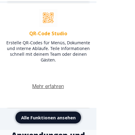
QR-Code Studio
Erstelle QR-Codes für Menüs, Dokumente
und interne Abläufe. Teile Informationen
schnell mit deinem Team oder deinen
Gästen.
Mehr erfahren
Alle Funktionen ansehen