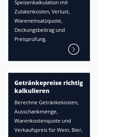
Speisenkalkulation mit
Zutatenkosten, Verlust,
Wareneinsatzquote,
Deckungsbeitrag und
Preisprüfung.
Getränkepreise richtig
kalkulieren
Berechne Getränkekosten,
Ausschankmenge,
Warenkostenquote und
Verkaufspreis für Wein, Bier,