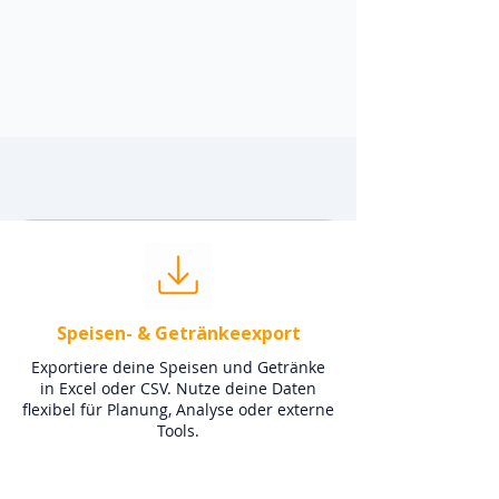
Speisen- & Getränkeexport
Exportiere deine Speisen und Getränke
in Excel oder CSV. Nutze deine Daten
flexibel für Planung, Analyse oder externe
Tools.