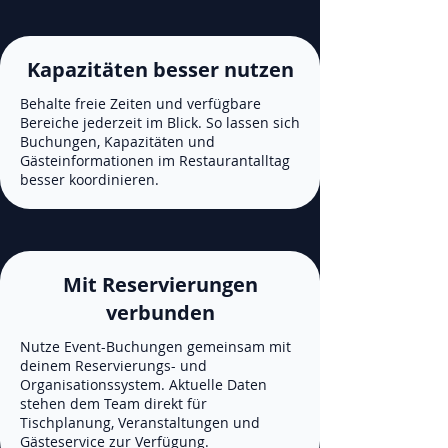
Kapazitäten besser nutzen
Behalte freie Zeiten und verfügbare
Bereiche jederzeit im Blick. So lassen sich
Buchungen, Kapazitäten und
Gästeinformationen im Restaurantalltag
besser koordinieren.
Mit Reservierungen
verbunden
Nutze Event-Buchungen gemeinsam mit
deinem Reservierungs- und
Organisationssystem. Aktuelle Daten
stehen dem Team direkt für
Tischplanung, Veranstaltungen und
Gästeservice zur Verfügung.