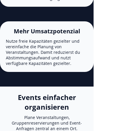
Mehr Umsatzpotenzial
Nutze freie Kapazitäten gezielter und
vereinfache die Planung von
Veranstaltungen. Damit reduzierst du
Abstimmungsaufwand und nutzt
verfügbare Kapazitäten gezielter.
Events einfacher
organisieren
Plane Veranstaltungen,
Gruppenreservierungen und Event-
Anfragen zentral an einem Ort.