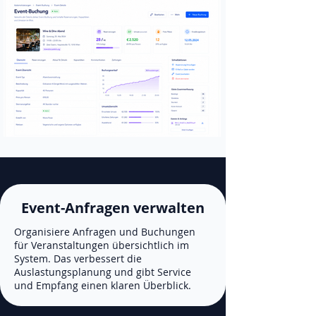
Event-Anfragen verwalten
Organisiere Anfragen und Buchungen
für Veranstaltungen übersichtlich im
System. Das verbessert die
Auslastungsplanung und gibt Service
und Empfang einen klaren Überblick.