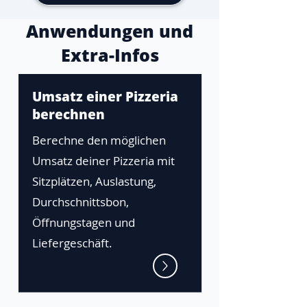
Anwendungen und
Extra-Infos
Umsatz einer Pizzeria
berechnen
Berechne den möglichen
Umsatz deiner Pizzeria mit
Sitzplätzen, Auslastung,
Durchschnittsbon,
Öffnungstagen und
Liefergeschäft.