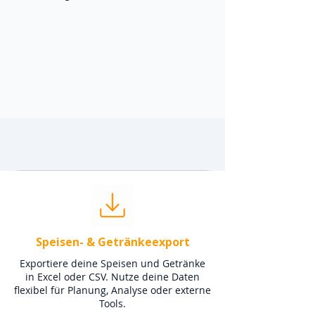
Speisen- & Getränkeexport
Exportiere deine Speisen und Getränke
in Excel oder CSV. Nutze deine Daten
flexibel für Planung, Analyse oder externe
Tools.