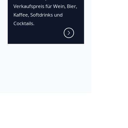
Verkaufspreis für Wein, Bier,
Kaffee, Softdrinks und
Cocktails.