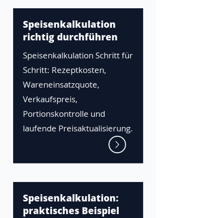
Speisenkalkulation
richtig durchführen
Speisenkalkulation Schritt für
Schritt: Rezeptkosten,
Wareneinsatzquote,
Verkaufspreis,
Portionskontrolle und
laufende Preisaktualisierung.
Speisenkalkulation:
praktisches Beispiel