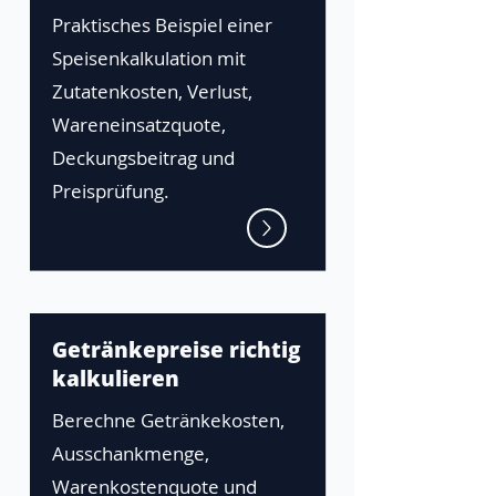
Praktisches Beispiel einer
Speisenkalkulation mit
Zutatenkosten, Verlust,
Wareneinsatzquote,
Deckungsbeitrag und
Preisprüfung.
Getränkepreise richtig
kalkulieren
Berechne Getränkekosten,
Ausschankmenge,
Warenkostenquote und