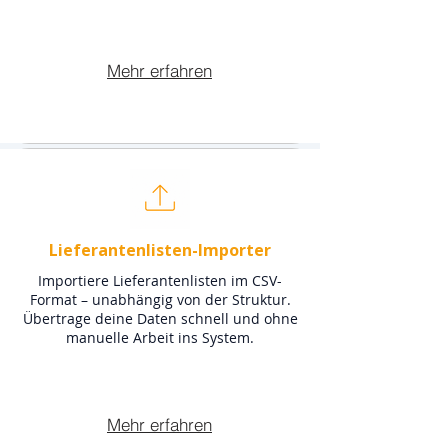
Mehr erfahren
Lieferantenlisten-Importer
Importiere Lieferantenlisten im CSV-
Format – unabhängig von der Struktur.
Übertrage deine Daten schnell und ohne
manuelle Arbeit ins System.
Mehr erfahren