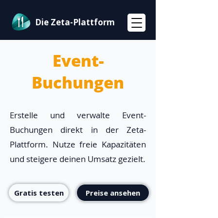
Die Zeta-Plattform
Event-
Buchungen
Erstelle und verwalte Event-
Buchungen direkt in der Zeta-
Plattform. Nutze freie Kapazitäten
und steigere deinen Umsatz gezielt.
Gratis testen
Preise ansehen