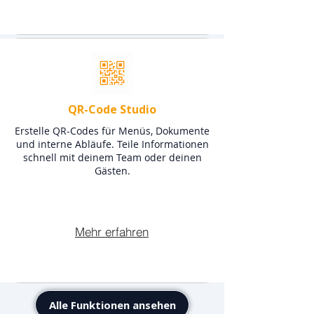
QR-Code Studio
Erstelle QR-Codes für Menüs, Dokumente
und interne Abläufe. Teile Informationen
schnell mit deinem Team oder deinen
Gästen.
Mehr erfahren
Alle Funktionen ansehen