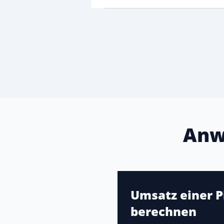
Anw
Umsatz einer P
berechnen