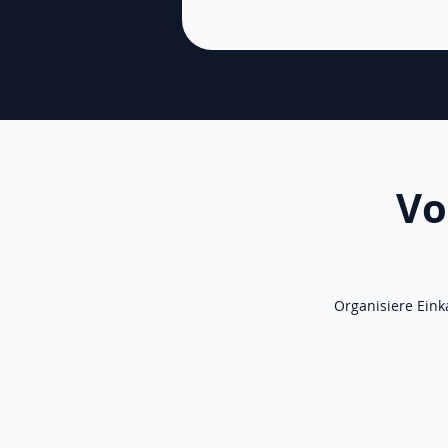
Vo
Organisiere Eink