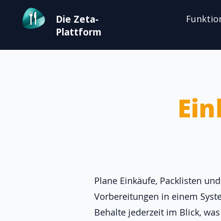
Die Zeta-
Funktio
Plattform
Ein
Plane Einkäufe, Packlisten und
Vorbereitungen in einem Syst
Behalte jederzeit im Blick, was