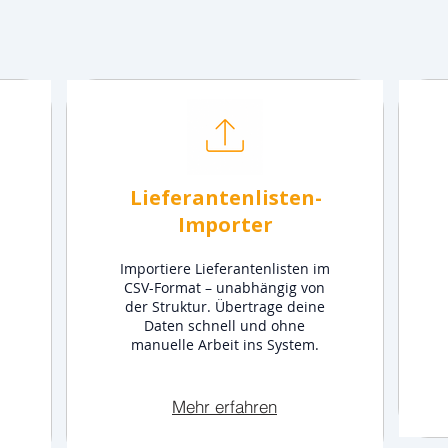
Lieferantenlisten-
Importer
Importiere Lieferantenlisten im
CSV-Format – unabhängig von
der Struktur. Übertrage deine
Daten schnell und ohne
manuelle Arbeit ins System.
Mehr erfahren