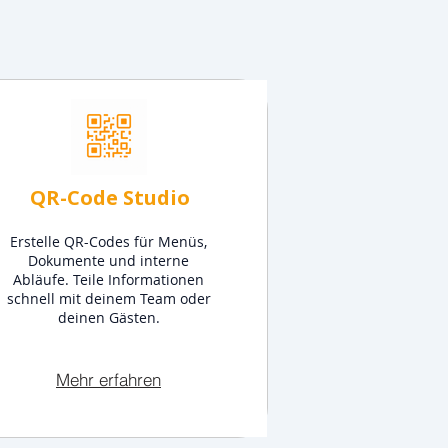
QR-Code Studio
Erstelle QR-Codes für Menüs,
Dokumente und interne
Abläufe. Teile Informationen
schnell mit deinem Team oder
deinen Gästen.
Mehr erfahren