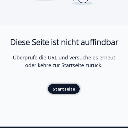
Diese Seite ist nicht auffindbar
Überprüfe die URL und versuche es erneut
oder kehre zur Startseite zurück.
Startseite