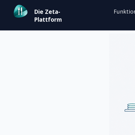
Die Zeta-
Funktio
Plattform