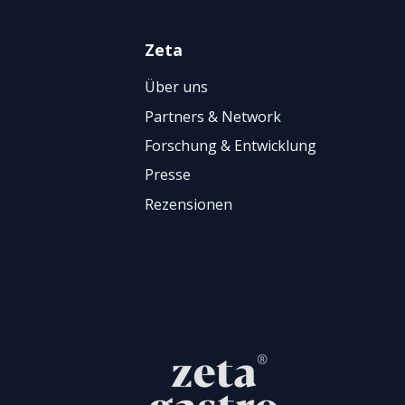
Zeta
Über uns
Partners & Network
Forschung & Entwicklung
Presse
Rezensionen