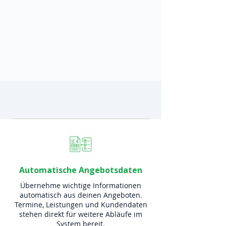
Automatische Angebotsdaten
Übernehme wichtige Informationen
automatisch aus deinen Angeboten.
Termine, Leistungen und Kundendaten
stehen direkt für weitere Abläufe im
System bereit.