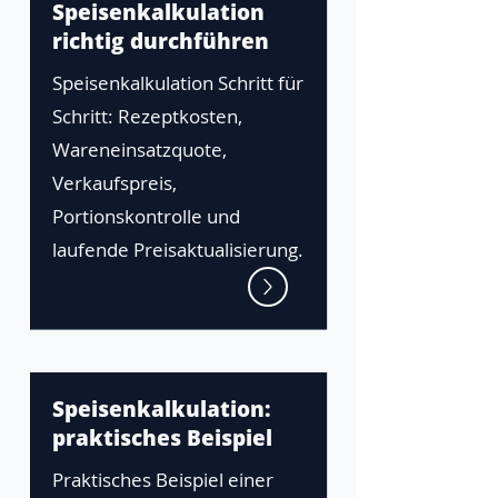
Speisenkalkulation
richtig durchführen
Speisenkalkulation Schritt für
Schritt: Rezeptkosten,
Wareneinsatzquote,
Verkaufspreis,
Portionskontrolle und
laufende Preisaktualisierung.
Speisenkalkulation:
praktisches Beispiel
Praktisches Beispiel einer