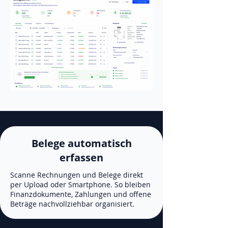
Belege automatisch
erfassen
Scanne Rechnungen und Belege direkt
per Upload oder Smartphone. So bleiben
Finanzdokumente, Zahlungen und offene
Beträge nachvollziehbar organisiert.