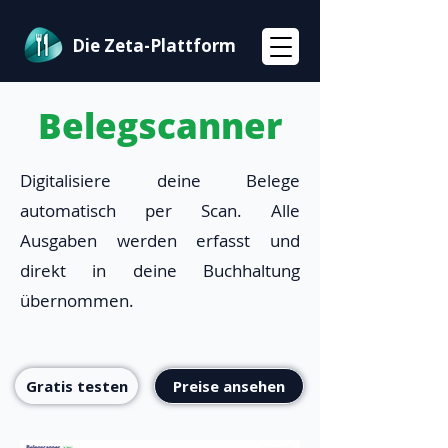
Die Zeta-Plattform
Belegscanner
Digitalisiere deine Belege
automatisch per Scan. Alle
Ausgaben werden erfasst und
direkt in deine Buchhaltung
übernommen.
Gratis testen
Preise ansehen