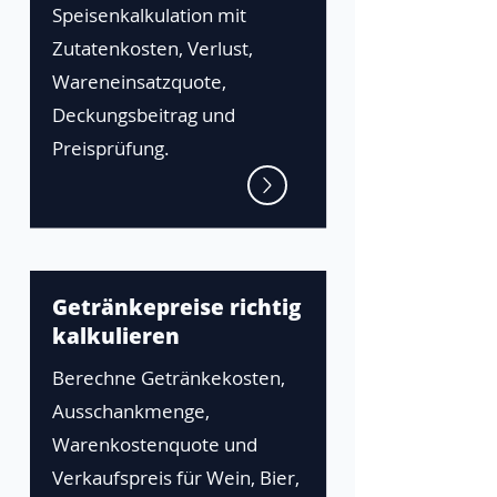
Speisenkalkulation mit
Zutatenkosten, Verlust,
Wareneinsatzquote,
Deckungsbeitrag und
Preisprüfung.
Getränkepreise richtig
kalkulieren
Berechne Getränkekosten,
Ausschankmenge,
Warenkostenquote und
Verkaufspreis für Wein, Bier,