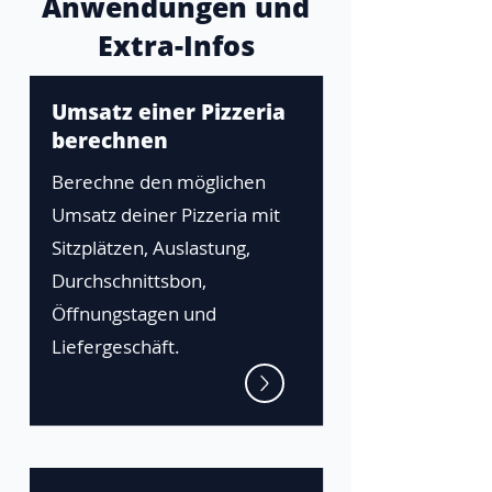
Anwendungen und
Extra-Infos
Umsatz einer Pizzeria
berechnen
Berechne den möglichen
Umsatz deiner Pizzeria mit
Sitzplätzen, Auslastung,
Durchschnittsbon,
Öffnungstagen und
Liefergeschäft.