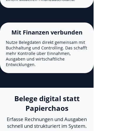
Mit Finanzen verbunden
Nutze Belegdaten direkt gemeinsam mit
Buchhaltung und Controlling. Das schafft
mehr Kontrolle über Einnahmen,
Ausgaben und wirtschaftliche
Entwicklungen.
Belege digital statt
Papierchaos
Erfasse Rechnungen und Ausgaben
schnell und strukturiert im System.