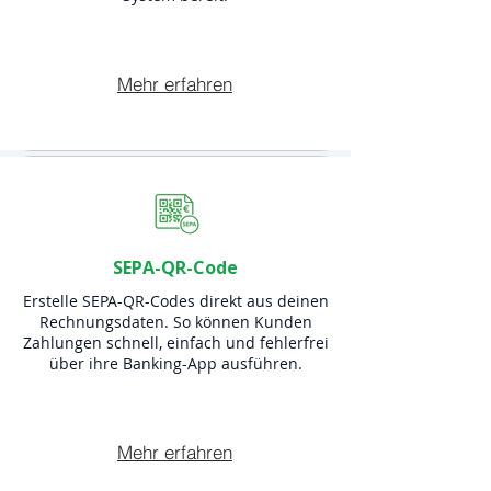
Mehr erfahren
SEPA-QR-Code
Erstelle SEPA-QR-Codes direkt aus deinen
Rechnungsdaten. So können Kunden
Zahlungen schnell, einfach und fehlerfrei
über ihre Banking-App ausführen.
Mehr erfahren