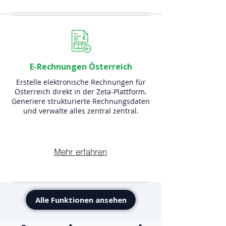
E-Rechnungen Österreich
Erstelle elektronische Rechnungen für
Österreich direkt in der Zeta-Plattform.
Generiere strukturierte Rechnungsdaten
und verwalte alles zentral zentral.
Mehr erfahren
Alle Funktionen ansehen