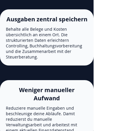
Ausgaben zentral speichern
Behalte alle Belege und Kosten
übersichtlich an einem Ort. Die
strukturierten Daten erleichtern
Controlling, Buchhaltungsvorbereitung
und die Zusammenarbeit mit der
Steuerberatung.
Weniger manueller
Aufwand
Reduziere manuelle Eingaben und
beschleunige deine Abläufe. Damit
reduzierst du manuelle
Verwaltungsarbeit und arbeitest mit
einem aktuellen Finanzdatenstand.