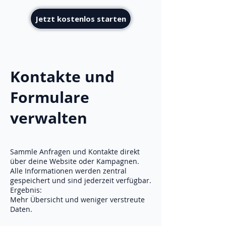
Jetzt kostenlos starten
Kontakte und
Formulare
verwalten
Sammle Anfragen und Kontakte direkt
über deine Website oder Kampagnen.
Alle Informationen werden zentral
gespeichert und sind jederzeit verfügbar.
Ergebnis:
Mehr Übersicht und weniger verstreute
Daten.