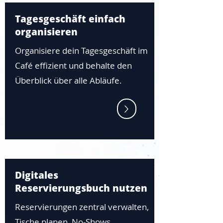
Tagesgeschäft einfach
organisieren
Organisiere dein Tagesgeschäft im
Café effizient und behalte den
Überblick über alle Abläufe.
Digitales
Reservierungsbuch nutzen
Reservierungen zentral verwalten,
Tische planen, No-Shows