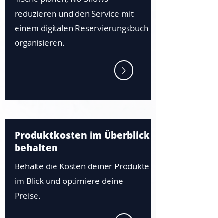
reduzieren und den Service mit
einem digitalen Reservierungsbuch
organisieren.
Produktkosten im Überblick
behalten
Behalte die Kosten deiner Produkte
im Blick und optimiere deine
Preise.