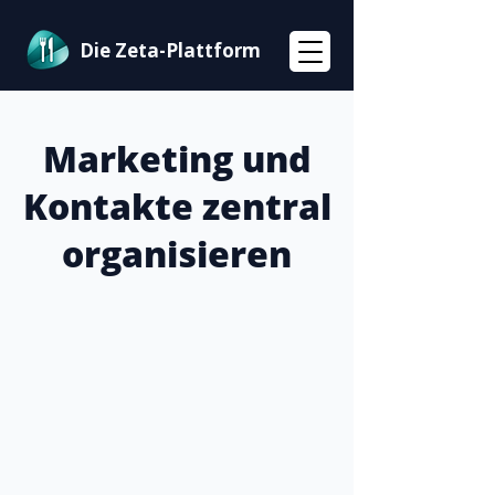
Die Zeta-Plattform
Marketing und
Kontakte zentral
organisieren