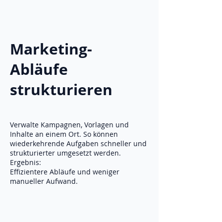
Marketing-
Abläufe
strukturieren
Verwalte Kampagnen, Vorlagen und
Inhalte an einem Ort. So können
wiederkehrende Aufgaben schneller und
strukturierter umgesetzt werden.
Ergebnis:
Effizientere Abläufe und weniger
manueller Aufwand.