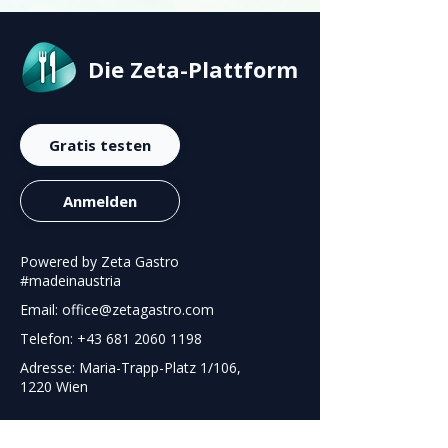
Die Zeta-Plattform
Gratis testen
Anmelden
Powered by Zeta Gastro
#madeinaustria
Email: office@zetagastro.com
Telefon: +43 681 2060 1198
Adresse: Maria-Trapp-Platz 1/106,
1220 Wien