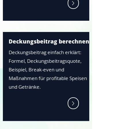
Deckungsbeitrag berechnen
Deckungsbeitrag einfach erklärt:
Formel, Deckungsbeitragsquote,
Beispiel, Break-even und
Maßnahmen für profitable Speisen
und Getränke.