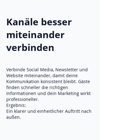
Kanäle besser
miteinander
verbinden
Verbinde Social Media, Newsletter und
Website miteinander, damit deine
Kommunikation konsistent bleibt. Gäste
finden schneller die richtigen
Informationen und dein Marketing wirkt
professioneller.
Ergebnis:
Ein klarer und einheitlicher Auftritt nach
außen.