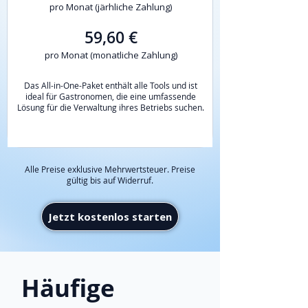
pro Monat (järhliche Zahlung)
59,60 €
pro Monat (monatliche Zahlung)
Das All-in-One-Paket enthält alle Tools und ist
ideal für Gastronomen, die eine umfassende
Lösung für die Verwaltung ihres Betriebs suchen.​
Alle Preise exklusive Mehrwertsteuer. Preise
gültig bis auf Widerruf.
Jetzt kostenlos starten
Häufige