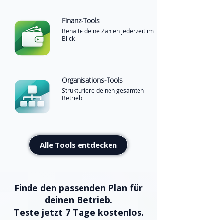
Finanz-Tools
Behalte deine Zahlen jederzeit im
Blick
Organisations-Tools
Strukturiere deinen gesamten
Betrieb
Alle Tools entdecken
Finde den passenden Plan für
deinen Betrieb.
Teste jetzt 7 Tage kostenlos.