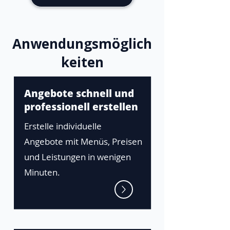
Anwendungsmöglich
keiten
Angebote schnell und
professionell erstellen
Erstelle individuelle
Angebote mit Menüs, Preisen
und Leistungen in wenigen
Minuten.