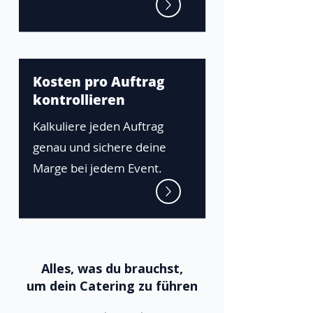
Kosten pro Auftrag
kontrollieren
Kalkuliere jeden Auftrag
genau und sichere deine
Marge bei jedem Event.
Alles, was du brauchst,
um dein Catering zu führen