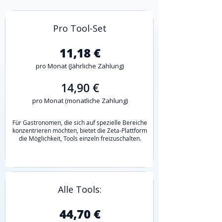
Pro Tool-Set
11,18 €
pro Monat (Jährliche Zahlung)
14,90 €
pro Monat (monatliche Zahlung)
​Für Gastronomen, die sich auf spezielle Bereiche
konzentrieren möchten, bietet die Zeta-Plattform
die Möglichkeit, Tools einzeln freizuschalten.​​
Alle Tools:
44,70 €