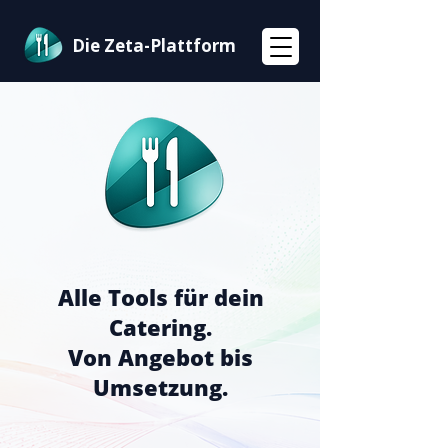
Die Zeta-Plattform
Alle Tools für dein
Catering.
Von Angebot bis
Umsetzung.