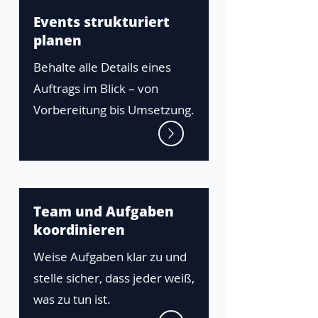
Events strukturiert
planen
Behalte alle Details eines
Auftrags im Blick – von
Vorbereitung bis Umsetzung.
Team und Aufgaben
koordinieren
Weise Aufgaben klar zu und
stelle sicher, dass jeder weiß,
was zu tun ist.