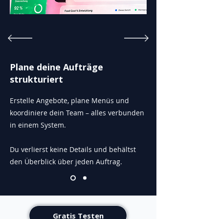
Plane deine Aufträge
strukturiert
Erstelle Angebote, plane Menüs und
koordiniere dein Team – alles verbunden
in einem System.
Du verlierst keine Details und behältst
den Überblick über jeden Auftrag.
Gratis Testen