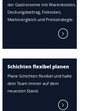
der Gastronomie mit Warenkosten,
Deckungsbeitrag, Fixkosten,
Marktvergleich und Preisstrategie.
Schichten flexibel planen
Plane Schichten flexibel und halte
dein Team immer auf dem
neuesten Stand.