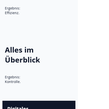
Ergebnis:
Effizienz.
Alles im
Überblick
Ergebnis:
Kontrolle.
Digitales