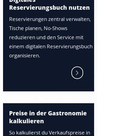
Reservierungsbuch nutzen
Reservierungen zentral verwalten,
Tische planen, No-Shows
reduzieren und den Service mit
einem digitalen Reservierungsbuch
organisieren.
Preise in der Gastronomie
kalkulieren
So kalkulierst du Verkaufspreise in