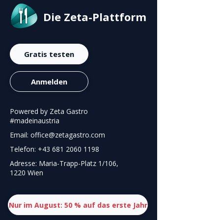
Die Zeta-Plattform
Gratis testen
Anmelden
Powered by Zeta Gastro
#madeinaustria
Email: office@zetagastro.com
Telefon: +43 681 2060 1198
Adresse: Maria-Trapp-Platz 1/106,
1220 Wien
Nur im August: 50 % auf das erste Jahr