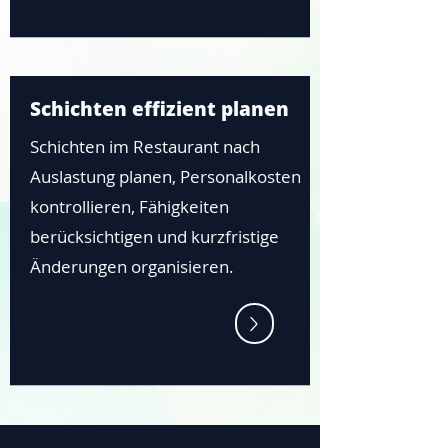
Schichten effizient planen
Schichten im Restaurant nach
Auslastung planen, Personalkosten
kontrollieren, Fähigkeiten
berücksichtigen und kurzfristige
Änderungen organisieren.