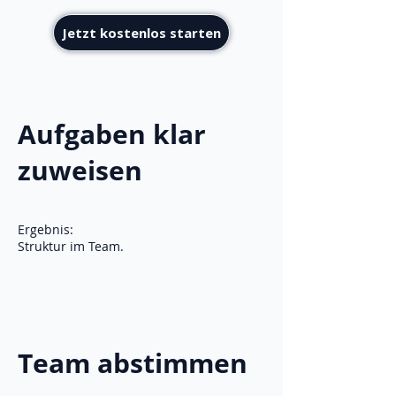
Jetzt kostenlos starten
Aufgaben klar
zuweisen
Ergebnis:
Struktur im Team.
Team abstimmen