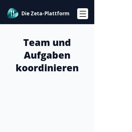
Die Zeta-Plattform
Team und
Aufgaben
koordinieren