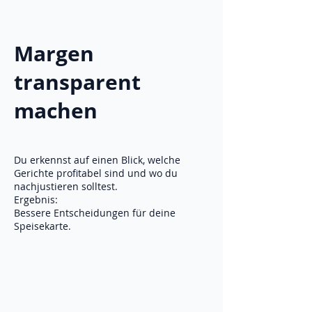
Margen
transparent
machen
Du erkennst auf einen Blick, welche
Gerichte profitabel sind und wo du
nachjustieren solltest.
Ergebnis:
Bessere Entscheidungen für deine
Speisekarte.