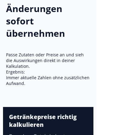
Änderungen
sofort
übernehmen
Passe Zutaten oder Preise an und sieh
die Auswirkungen direkt in deiner
Kalkulation.
Ergebnis:
Immer aktuelle Zahlen ohne zusätzlichen
Aufwand.
Getränkepreise richtig
kalkulieren