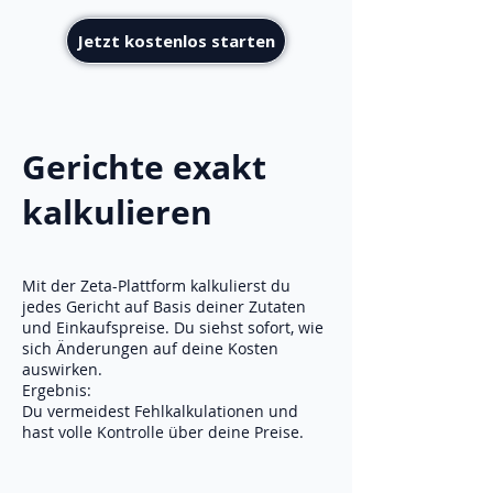
Jetzt kostenlos starten
Gerichte exakt
kalkulieren
Mit der Zeta-Plattform kalkulierst du
jedes Gericht auf Basis deiner Zutaten
und Einkaufspreise. Du siehst sofort, wie
sich Änderungen auf deine Kosten
auswirken.
Ergebnis:
Du vermeidest Fehlkalkulationen und
hast volle Kontrolle über deine Preise.