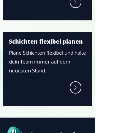
Schichten flexibel planen
Plane Schichten flexibel und halte
dein Team immer auf dem
neuesten Stand.