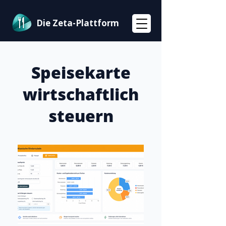
Die Zeta-Plattform
Speisekarte
wirtschaftlich
steuern