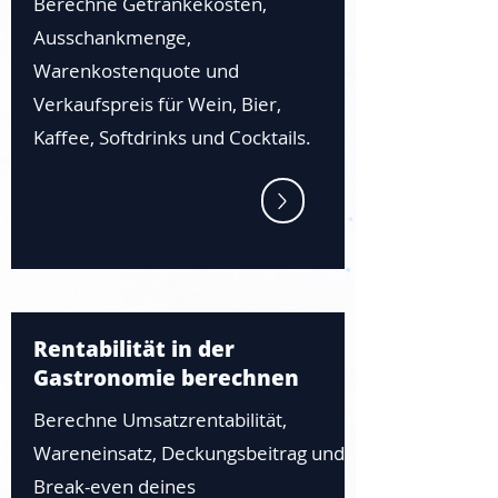
Berechne Getränkekosten,
Ausschankmenge,
Warenkostenquote und
Verkaufspreis für Wein, Bier,
Kaffee, Softdrinks und Cocktails.
Rentabilität in der
Gastronomie berechnen
Berechne Umsatzrentabilität,
Wareneinsatz, Deckungsbeitrag und
Break-even deines