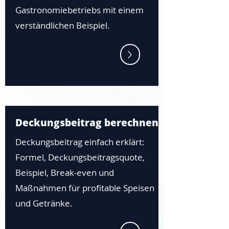
Gastronomiebetriebs mit einem
verständlichen Beispiel.
Deckungsbeitrag berechnen
Deckungsbeitrag einfach erklärt:
Formel, Deckungsbeitragsquote,
Beispiel, Break-even und
Maßnahmen für profitable Speisen
und Getränke.